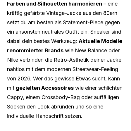
Farben und Silhouetten harmonieren
– eine
kräftig gefärbte Vintage-Jacke aus den 80ern
setzt du am besten als Statement-Piece gegen
ein ansonsten neutrales Outfit ein. Sneaker sind
dabei dein bestes Werkzeug:
Aktuelle Modelle
renommierter Brands
wie New Balance oder
Nike verbinden die Retro-Ästhetik deiner Jacke
nahtlos mit dem modernen Streetwear-Feeling
von 2026. Wer das gewisse Etwas sucht, kann
mit
gezielten Accessoires
wie einer schlichten
Cappy, einem Crossbody-Bag oder auffälligen
Socken den Look abrunden und so eine
individuelle Handschrift setzen.