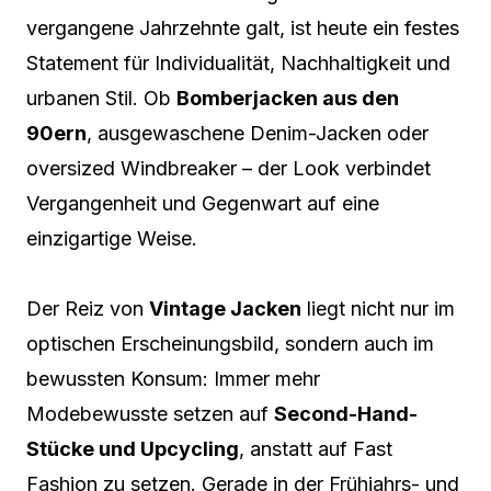
vergangene Jahrzehnte galt, ist heute ein festes
Statement für Individualität, Nachhaltigkeit und
urbanen Stil. Ob
Bomberjacken aus den
90ern
, ausgewaschene Denim-Jacken oder
oversized Windbreaker – der Look verbindet
Vergangenheit und Gegenwart auf eine
einzigartige Weise.
Der Reiz von
Vintage Jacken
liegt nicht nur im
optischen Erscheinungsbild, sondern auch im
bewussten Konsum: Immer mehr
Modebewusste setzen auf
Second-Hand-
Stücke und Upcycling
, anstatt auf Fast
Fashion zu setzen. Gerade in der Frühjahrs- und