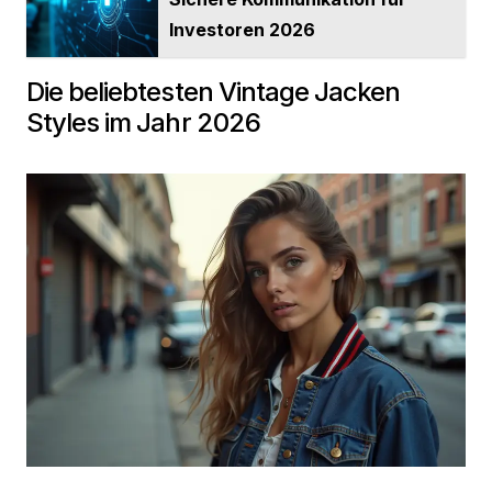
Investoren 2026
Die beliebtesten Vintage Jacken
Styles im Jahr 2026