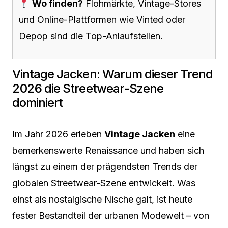
Wo finden?
Flohmärkte, Vintage-Stores
und Online-Plattformen wie Vinted oder
Depop sind die Top-Anlaufstellen.
Vintage Jacken: Warum dieser Trend
2026 die Streetwear-Szene
dominiert
Im Jahr 2026 erleben
Vintage Jacken
eine
bemerkenswerte Renaissance und haben sich
längst zu einem der prägendsten Trends der
globalen Streetwear-Szene entwickelt. Was
einst als nostalgische Nische galt, ist heute
fester Bestandteil der urbanen Modewelt – von