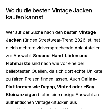
Wo du die besten Vintage Jacken
kaufen kannst
Wer auf der Suche nach den besten
Vintage
Jacken
für den Streetwear-Trend 2026 ist, hat
gleich mehrere vielversprechende Anlaufstellen
zur Auswahl.
Second-Hand-Läden und
Flohmärkte
sind nach wie vor eine der
beliebtesten Quellen, da sich dort echte Unikate
zu fairen Preisen finden lassen. Auch
Online-
Plattformen wie Depop, Vinted oder eBay
Kleinanzeigen
bieten eine riesige Auswahl an
authentischen Vintage-Stücken aus