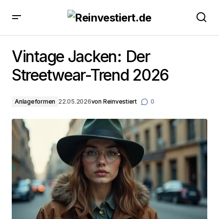
Vintage Jacken: Der Streetwear-Trend 2026
Vintage Jacken: Der
Streetwear-Trend 2026
Anlageformen
22.05.2026
von
Reinvestiert
0