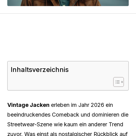
Inhaltsverzeichnis
Vintage Jacken
erleben im Jahr 2026 ein
beeindruckendes Comeback und dominieren die
Streetwear-Szene wie kaum ein anderer Trend
zuvor. Was einst als nostalgischer Rückblick auf