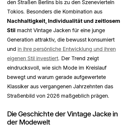
den Straßen Berlins bis zu den Szenevierteln
Tokios. Besonders die Kombination aus
Nachhaltigkeit, Individualität und zeitlosem
Stil
macht Vintage Jacken für eine junge
Generation attraktiv, die bewusst konsumiert
und
in ihre persönliche Entwicklung und ihren
eigenen Stil investiert
. Der Trend zeigt
eindrucksvoll, wie sich Mode im Kreislauf
bewegt und warum gerade aufgewertete
Klassiker aus vergangenen Jahrzehnten das
Straßenbild von 2026 maßgeblich prägen.
Die Geschichte der Vintage Jacke in
der Modewelt