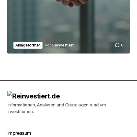
Anlageformen
von
Reinvestiert
0
Informationen, Analysen und Grundlagen rund um
Investitionen.
Impressum