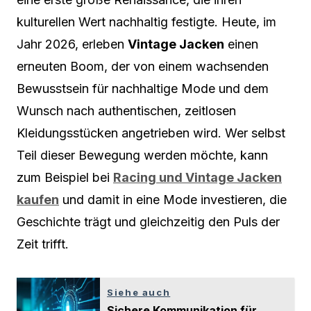
kulturellen Wert nachhaltig festigte. Heute, im
Jahr 2026, erleben
Vintage Jacken
einen
erneuten Boom, der von einem wachsenden
Bewusstsein für nachhaltige Mode und dem
Wunsch nach authentischen, zeitlosen
Kleidungsstücken angetrieben wird. Wer selbst
Teil dieser Bewegung werden möchte, kann
zum Beispiel bei
Racing und Vintage Jacken
kaufen
und damit in eine Mode investieren, die
Geschichte trägt und gleichzeitig den Puls der
Zeit trifft.
Siehe auch
Sichere Kommunikation für