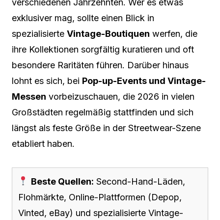
verschiedenen Jahrzehnten. Wer es etwas
exklusiver mag, sollte einen Blick in
spezialisierte
Vintage-Boutiquen
werfen, die
ihre Kollektionen sorgfältig kuratieren und oft
besondere Raritäten führen. Darüber hinaus
lohnt es sich, bei
Pop-up-Events und Vintage-
Messen
vorbeizuschauen, die 2026 in vielen
Großstädten regelmäßig stattfinden und sich
längst als feste Größe in der Streetwear-Szene
etabliert haben.
Beste Quellen:
Second-Hand-Läden,
Flohmärkte, Online-Plattformen (Depop,
Vinted, eBay) und spezialisierte Vintage-