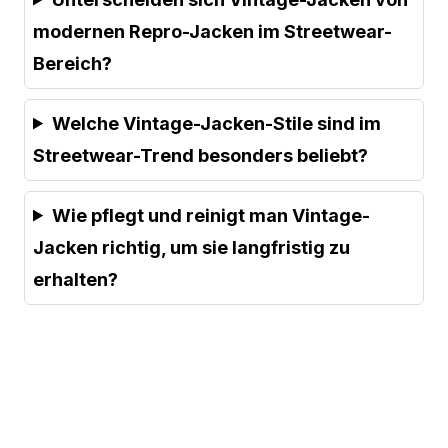
modernen Repro-Jacken im Streetwear-
Bereich?
Welche Vintage-Jacken-Stile sind im
Streetwear-Trend besonders beliebt?
Wie pflegt und reinigt man Vintage-
Jacken richtig, um sie langfristig zu
erhalten?