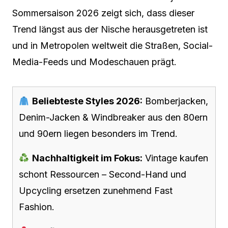
Sommersaison 2026 zeigt sich, dass dieser
Trend längst aus der Nische herausgetreten ist
und in Metropolen weltweit die Straßen, Social-
Media-Feeds und Modeschauen prägt.
Beliebteste Styles 2026:
Bomberjacken,
Denim-Jacken & Windbreaker aus den 80ern
und 90ern liegen besonders im Trend.
Nachhaltigkeit im Fokus:
Vintage kaufen
schont Ressourcen – Second-Hand und
Upcycling ersetzen zunehmend Fast
Fashion.