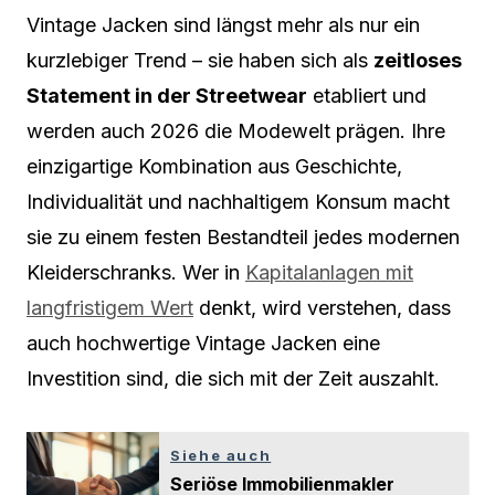
Vintage Jacken sind längst mehr als nur ein
kurzlebiger Trend – sie haben sich als
zeitloses
Statement in der Streetwear
etabliert und
werden auch 2026 die Modewelt prägen. Ihre
einzigartige Kombination aus Geschichte,
Individualität und nachhaltigem Konsum macht
sie zu einem festen Bestandteil jedes modernen
Kleiderschranks. Wer in
Kapitalanlagen mit
langfristigem Wert
denkt, wird verstehen, dass
auch hochwertige Vintage Jacken eine
Investition sind, die sich mit der Zeit auszahlt.
Siehe auch
Seriöse Immobilienmakler