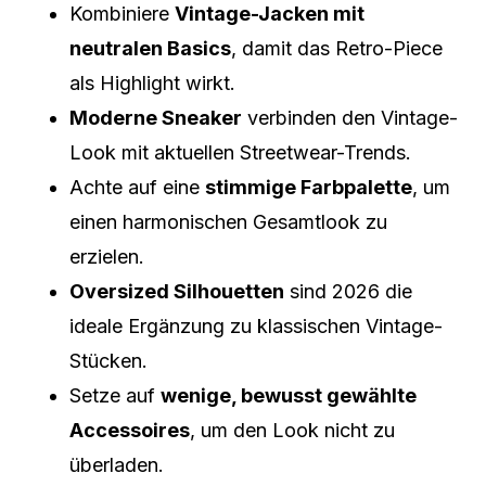
Kombiniere
Vintage-Jacken mit
neutralen Basics
, damit das Retro-Piece
als Highlight wirkt.
Moderne Sneaker
verbinden den Vintage-
Look mit aktuellen Streetwear-Trends.
Achte auf eine
stimmige Farbpalette
, um
einen harmonischen Gesamtlook zu
erzielen.
Oversized Silhouetten
sind 2026 die
ideale Ergänzung zu klassischen Vintage-
Stücken.
Setze auf
wenige, bewusst gewählte
Accessoires
, um den Look nicht zu
überladen.