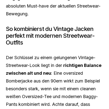
absoluten Must-have der aktuellen Streetwear-
Bewegung.
So kombinierst du Vintage Jacken
perfekt mit modernen Streetwear-
Outfits
Der Schlüssel zu einem gelungenen Vintage-
Streetwear-Look liegt in der
richtigen Balance
zwischen alt und neu
: Eine oversized
Bomberjacke aus den 90ern wirkt zum Beispiel
besonders stark, wenn sie mit einem cleanen
weißen Oversized-Tee und modernen Baggy-
Pants kombiniert wird. Achte darauf, dass