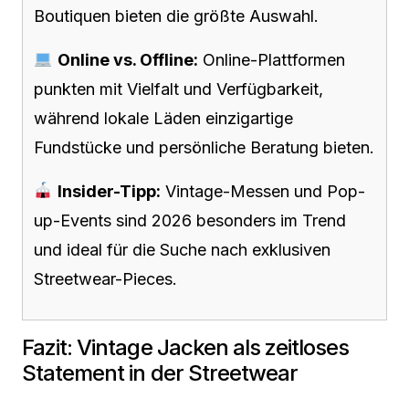
Boutiquen bieten die größte Auswahl.
Online vs. Offline:
Online-Plattformen
punkten mit Vielfalt und Verfügbarkeit,
während lokale Läden einzigartige
Fundstücke und persönliche Beratung bieten.
Insider-Tipp:
Vintage-Messen und Pop-
up-Events sind 2026 besonders im Trend
und ideal für die Suche nach exklusiven
Streetwear-Pieces.
Fazit: Vintage Jacken als zeitloses
Statement in der Streetwear