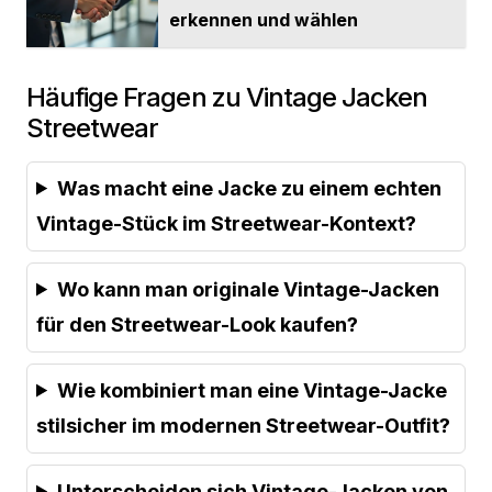
erkennen und wählen
Häufige Fragen zu Vintage Jacken
Streetwear
Was macht eine Jacke zu einem echten
Vintage-Stück im Streetwear-Kontext?
Wo kann man originale Vintage-Jacken
für den Streetwear-Look kaufen?
Wie kombiniert man eine Vintage-Jacke
stilsicher im modernen Streetwear-Outfit?
Unterscheiden sich Vintage-Jacken von