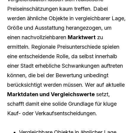
Preiseinschätzungen kaum treffen. Dabei
werden ähnliche Objekte in vergleichbarer Lage,
Größe und Ausstattung herangezogen, um
einen nachvollziehbaren
Marktwert
zu
ermitteln. Regionale Preisunterschiede spielen
eine entscheidende Rolle, da selbst innerhalb
einer Stadt erhebliche Schwankungen auftreten
können, die bei der Bewertung unbedingt
berücksichtigt werden müssen. Wer auf aktuelle
Marktdaten und Vergleichswerte
setzt,
schafft damit eine solide Grundlage für kluge
Kauf- oder Verkaufsentscheidungen.
Vergleichbare Objekte in ähnlicher Lage