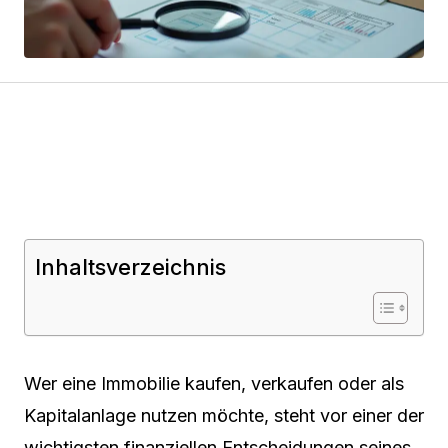
Inhaltsverzeichnis
Wer eine Immobilie kaufen, verkaufen oder als
Kapitalanlage nutzen möchte, steht vor einer der
wichtigsten finanziellen Entscheidungen seines