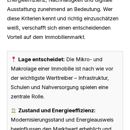
Ausstattung zunehmend an Bedeutung. Wer
diese Kriterien kennt und richtig einzuschätzen
weiß, verschafft sich einen entscheidenden
Vorteil auf dem Immobilienmarkt.
Lage entscheidet:
Die Mikro- und
Makrolage einer Immobilie ist nach wie vor
der wichtigste Werttreiber – Infrastruktur,
Schulen und Nahversorgung spielen eine
zentrale Rolle.
Zustand und Energieeffizienz:
Modernisierungsstand und Energieausweis
beeinflussen den Marktwert erheblich und