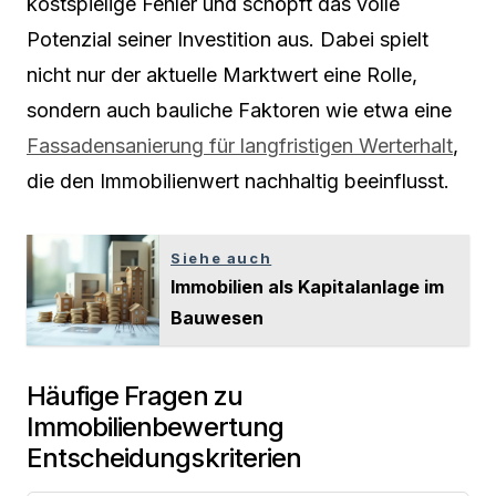
kostspielige Fehler und schöpft das volle
Potenzial seiner Investition aus. Dabei spielt
nicht nur der aktuelle Marktwert eine Rolle,
sondern auch bauliche Faktoren wie etwa eine
Fassadensanierung für langfristigen Werterhalt
,
die den Immobilienwert nachhaltig beeinflusst.
Siehe auch
Immobilien als Kapitalanlage im
Bauwesen
Häufige Fragen zu
Immobilienbewertung
Entscheidungskriterien