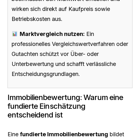
wirken sich direkt auf Kaufpreis sowie
Betriebskosten aus.
Marktvergleich nutzen:
Ein
professionelles Vergleichswertverfahren oder
Gutachten schützt vor Über- oder
Unterbewertung und schafft verlässliche
Entscheidungsgrundlagen.
Immobilienbewertung: Warum eine
fundierte Einschätzung
entscheidend ist
Eine
fundierte Immobilienbewertung
bildet