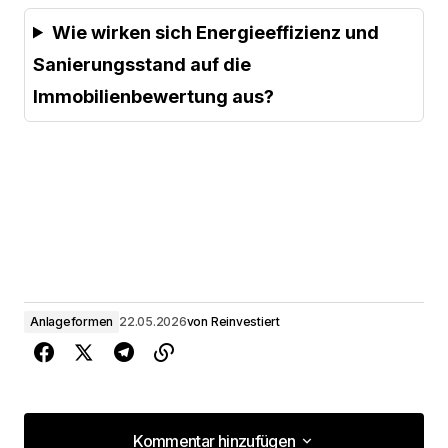
Wie wirken sich Energieeffizienz und
Sanierungsstand auf die
Immobilienbewertung aus?
Anlageformen
22.05.2026
von
Reinvestiert
Kommentar hinzufügen