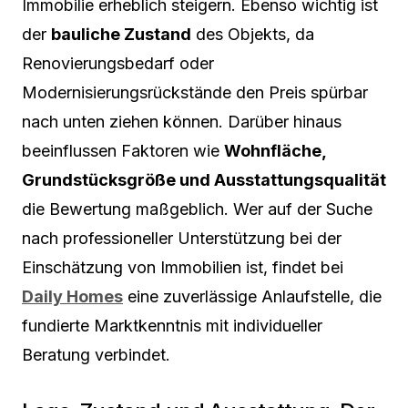
Immobilie erheblich steigern. Ebenso wichtig ist
der
bauliche Zustand
des Objekts, da
Renovierungsbedarf oder
Modernisierungsrückstände den Preis spürbar
nach unten ziehen können. Darüber hinaus
beeinflussen Faktoren wie
Wohnfläche,
Grundstücksgröße und Ausstattungsqualität
die Bewertung maßgeblich. Wer auf der Suche
nach professioneller Unterstützung bei der
Einschätzung von Immobilien ist, findet bei
Daily Homes
eine zuverlässige Anlaufstelle, die
fundierte Marktkenntnis mit individueller
Beratung verbindet.