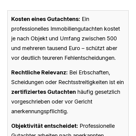
Kosten eines Gutachtens:
Ein
professionelles Immobiliengutachten kostet
je nach Objekt und Umfang zwischen 500
und mehreren tausend Euro – schützt aber
vor deutlich teureren Fehlentscheidungen.
Rechtliche Relevanz:
Bei Erbschaften,
Scheidungen oder Rechtsstreitigkeiten ist ein
zertifiziertes Gutachten
häufig gesetzlich
vorgeschrieben oder vor Gericht
anerkennungspflichtig.
Objektivität entscheidet:
Professionelle
Gutachter arbeiten nach anerkannten