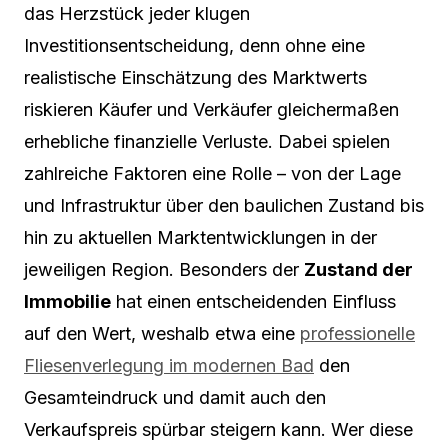
das Herzstück jeder klugen
Investitionsentscheidung, denn ohne eine
realistische Einschätzung des Marktwerts
riskieren Käufer und Verkäufer gleichermaßen
erhebliche finanzielle Verluste. Dabei spielen
zahlreiche Faktoren eine Rolle – von der Lage
und Infrastruktur über den baulichen Zustand bis
hin zu aktuellen Marktentwicklungen in der
jeweiligen Region. Besonders der
Zustand der
Immobilie
hat einen entscheidenden Einfluss
auf den Wert, weshalb etwa eine
professionelle
Fliesenverlegung im modernen Bad
den
Gesamteindruck und damit auch den
Verkaufspreis spürbar steigern kann. Wer diese