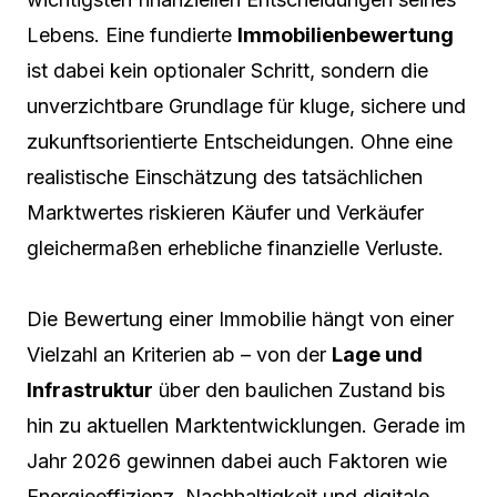
Lebens. Eine fundierte
Immobilienbewertung
ist dabei kein optionaler Schritt, sondern die
unverzichtbare Grundlage für kluge, sichere und
zukunftsorientierte Entscheidungen. Ohne eine
realistische Einschätzung des tatsächlichen
Marktwertes riskieren Käufer und Verkäufer
gleichermaßen erhebliche finanzielle Verluste.
Die Bewertung einer Immobilie hängt von einer
Vielzahl an Kriterien ab – von der
Lage und
Infrastruktur
über den baulichen Zustand bis
hin zu aktuellen Marktentwicklungen. Gerade im
Jahr 2026 gewinnen dabei auch Faktoren wie
Energieeffizienz, Nachhaltigkeit und digitale