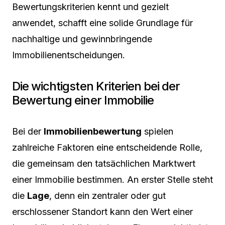
Bewertungskriterien kennt und gezielt
anwendet, schafft eine solide Grundlage für
nachhaltige und gewinnbringende
Immobilienentscheidungen.
Die wichtigsten Kriterien bei der
Bewertung einer Immobilie
Bei der
Immobilienbewertung
spielen
zahlreiche Faktoren eine entscheidende Rolle,
die gemeinsam den tatsächlichen Marktwert
einer Immobilie bestimmen. An erster Stelle steht
die
Lage
, denn ein zentraler oder gut
erschlossener Standort kann den Wert einer