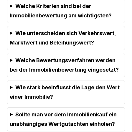
Welche Kriterien sind bei der
Immobilienbewertung am wichtigsten?
Wie unterscheiden sich Verkehrswert,
Marktwert und Beleihungswert?
Welche Bewertungsverfahren werden
bei der Immobilienbewertung eingesetzt?
Wie stark beeinflusst die Lage den Wert
einer Immobilie?
Sollte man vor dem Immobilienkauf ein
unabhängiges Wertgutachten einholen?