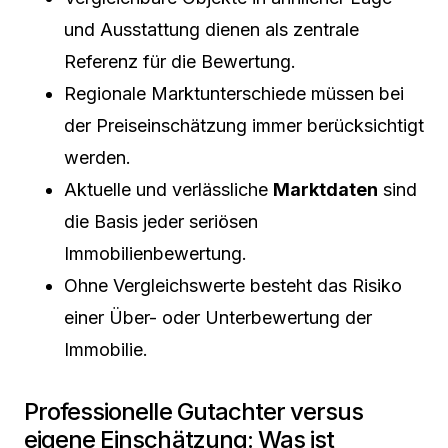
und Ausstattung dienen als zentrale
Referenz für die Bewertung.
Regionale Marktunterschiede müssen bei
der Preiseinschätzung immer berücksichtigt
werden.
Aktuelle und verlässliche
Marktdaten
sind
die Basis jeder seriösen
Immobilienbewertung.
Ohne Vergleichswerte besteht das Risiko
einer Über- oder Unterbewertung der
Immobilie.
Professionelle Gutachter versus
eigene Einschätzung: Was ist