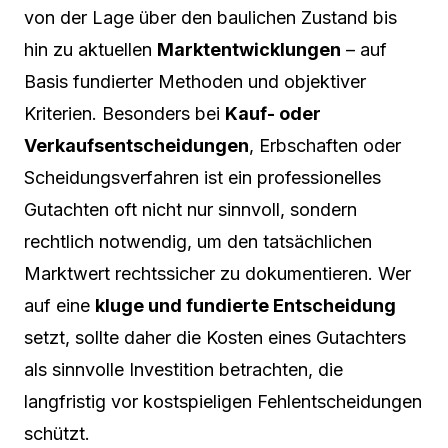
von der Lage über den baulichen Zustand bis
hin zu aktuellen
Marktentwicklungen
– auf
Basis fundierter Methoden und objektiver
Kriterien. Besonders bei
Kauf- oder
Verkaufsentscheidungen
, Erbschaften oder
Scheidungsverfahren ist ein professionelles
Gutachten oft nicht nur sinnvoll, sondern
rechtlich notwendig, um den tatsächlichen
Marktwert rechtssicher zu dokumentieren. Wer
auf eine
kluge und fundierte Entscheidung
setzt, sollte daher die Kosten eines Gutachters
als sinnvolle Investition betrachten, die
langfristig vor kostspieligen Fehlentscheidungen
schützt.