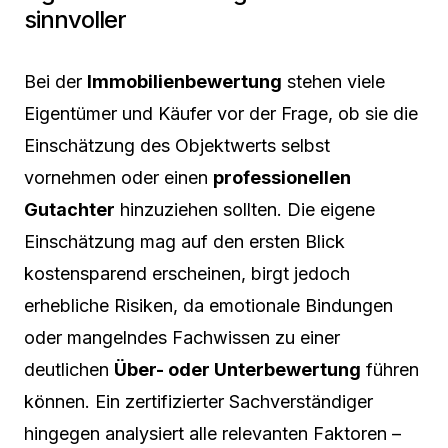
sinnvoller
Bei der
Immobilienbewertung
stehen viele
Eigentümer und Käufer vor der Frage, ob sie die
Einschätzung des Objektwerts selbst
vornehmen oder einen
professionellen
Gutachter
hinzuziehen sollten. Die eigene
Einschätzung mag auf den ersten Blick
kostensparend erscheinen, birgt jedoch
erhebliche Risiken, da emotionale Bindungen
oder mangelndes Fachwissen zu einer
deutlichen
Über- oder Unterbewertung
führen
können. Ein zertifizierter Sachverständiger
hingegen analysiert alle relevanten Faktoren –