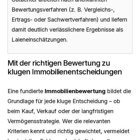
Bewertungsverfahren (z. B. Vergleichs-,
Ertrags- oder Sachwertverfahren) und liefern
damit deutlich verlässlichere Ergebnisse als
Laieneinschätzungen.
Mit der richtigen Bewertung zu
klugen Immobilienentscheidungen
Eine fundierte
Immobilienbewertung
bildet die
Grundlage für jede kluge Entscheidung – ob
beim Kauf, Verkauf oder der langfristigen
Vermögensstrategie. Wer die relevanten
Kriterien kennt und richtig gewichtet, vermeidet