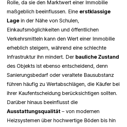
Rolle, da sie den Marktwert einer Immobilie
maßgeblich beeinflussen. Eine
erstklassige
Lage
in der Nähe von Schulen,
Einkaufsmöglichkeiten und öffentlichen
Verkehrsmitteln kann den Wert einer Immobilie
erheblich steigern, während eine schlechte
Infrastruktur ihn mindert. Der
bauliche Zustand
des Objekts ist ebenso entscheidend, denn
Sanierungsbedarf oder veraltete Bausubstanz
führen häufig zu Wertabschlägen, die Käufer bei
ihrer Kaufentscheidung berücksichtigen sollten.
Darüber hinaus beeinflusst die
Ausstattungsqualität
– von modernen
Heizsystemen über hochwertige Böden bis hin