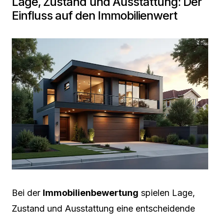
Lage, Zustand und Ausstattung: Der
Einfluss auf den Immobilienwert
Bei der
Immobilienbewertung
spielen Lage,
Zustand und Ausstattung eine entscheidende