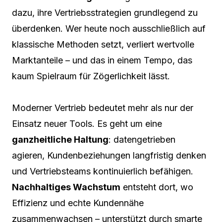
dazu, ihre Vertriebsstrategien grundlegend zu
überdenken. Wer heute noch ausschließlich auf
klassische Methoden setzt, verliert wertvolle
Marktanteile – und das in einem Tempo, das
kaum Spielraum für Zögerlichkeit lässt.
Moderner Vertrieb bedeutet mehr als nur der
Einsatz neuer Tools. Es geht um eine
ganzheitliche Haltung
: datengetrieben
agieren, Kundenbeziehungen langfristig denken
und Vertriebsteams kontinuierlich befähigen.
Nachhaltiges Wachstum
entsteht dort, wo
Effizienz und echte Kundennähe
zusammenwachsen – unterstützt durch smarte