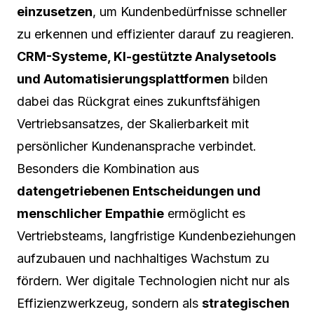
einzusetzen
, um Kundenbedürfnisse schneller
zu erkennen und effizienter darauf zu reagieren.
CRM-Systeme, KI-gestützte Analysetools
und Automatisierungsplattformen
bilden
dabei das Rückgrat eines zukunftsfähigen
Vertriebsansatzes, der Skalierbarkeit mit
persönlicher Kundenansprache verbindet.
Besonders die Kombination aus
datengetriebenen Entscheidungen und
menschlicher Empathie
ermöglicht es
Vertriebsteams, langfristige Kundenbeziehungen
aufzubauen und nachhaltiges Wachstum zu
fördern. Wer digitale Technologien nicht nur als
Effizienzwerkzeug, sondern als
strategischen