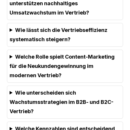
unterstützen nachhaltiges
Umsatzwachstum im Vertrieb?
Wie lässt sich die Vertriebseffizienz
systematisch steigern?
Welche Rolle spielt Content-Marketing
für die Neukundengewinnung im
modernen Vertrieb?
Wie unterscheiden sich
Wachstumsstrategien im B2B- und B2C-
Vertrieb?
Welche Kennzahlen sind entscheidend,