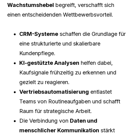
Wachstumshebel
begreift, verschafft sich
einen entscheidenden Wettbewerbsvorteil.
CRM-Systeme
schaffen die Grundlage für
eine strukturierte und skalierbare
Kundenpflege.
KI-gestützte Analysen
helfen dabei,
Kaufsignale frühzeitig zu erkennen und
gezielt zu reagieren.
Vertriebsautomatisierung
entlastet
Teams von Routineaufgaben und schafft
Raum für strategische Arbeit.
Die Verbindung von
Daten und
menschlicher Kommunikation
stärkt