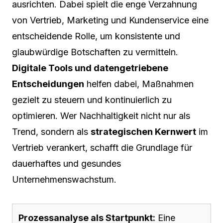
ausrichten. Dabei spielt die enge Verzahnung
von Vertrieb, Marketing und Kundenservice eine
entscheidende Rolle, um konsistente und
glaubwürdige Botschaften zu vermitteln.
Digitale Tools und datengetriebene
Entscheidungen
helfen dabei, Maßnahmen
gezielt zu steuern und kontinuierlich zu
optimieren. Wer Nachhaltigkeit nicht nur als
Trend, sondern als
strategischen Kernwert
im
Vertrieb verankert, schafft die Grundlage für
dauerhaftes und gesundes
Unternehmenswachstum.
Prozessanalyse als Startpunkt:
Eine