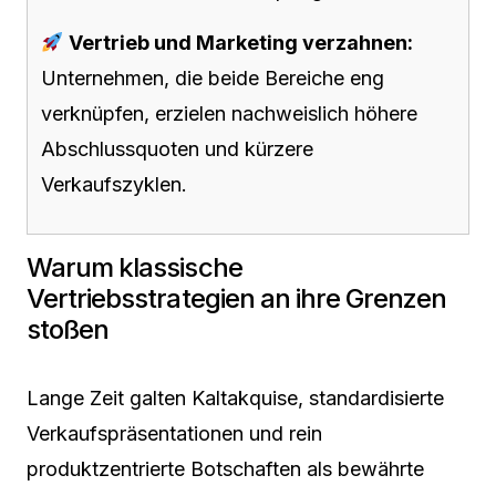
Vertrieb und Marketing verzahnen:
Unternehmen, die beide Bereiche eng
verknüpfen, erzielen nachweislich höhere
Abschlussquoten und kürzere
Verkaufszyklen.
Warum klassische
Vertriebsstrategien an ihre Grenzen
stoßen
Lange Zeit galten Kaltakquise, standardisierte
Verkaufspräsentationen und rein
produktzentrierte Botschaften als bewährte