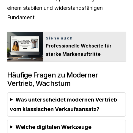
einem stabilen und widerstandsfähigen
Fundament.
Siehe auch
Professionelle Webseite für
starke Markenauftritte
Häufige Fragen zu Moderner
Vertrieb, Wachstum
Was unterscheidet modernen Vertrieb
vom klassischen Verkaufsansatz?
Welche digitalen Werkzeuge