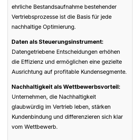
ehrliche Bestandsaufnahme bestehender
Vertriebsprozesse ist die Basis für jede
nachhaltige Optimierung.
Daten als Steuerungsinstrument:
Datengetriebene Entscheidungen erhöhen
die Effizienz und ermöglichen eine gezielte
Ausrichtung auf profitable Kundensegmente.
Nachhaltigkeit als Wettbewerbsvorteil:
Unternehmen, die Nachhaltigkeit
glaubwürdig im Vertrieb leben, stärken
Kundenbindung und differenzieren sich klar
vom Wettbewerb.