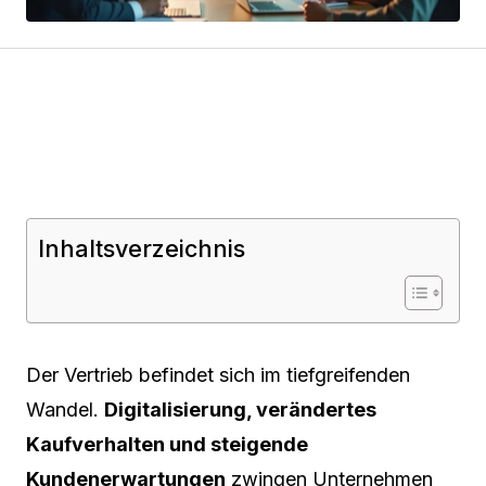
Inhaltsverzeichnis
Der Vertrieb befindet sich im tiefgreifenden
Wandel.
Digitalisierung, verändertes
Kaufverhalten und steigende
Kundenerwartungen
zwingen Unternehmen