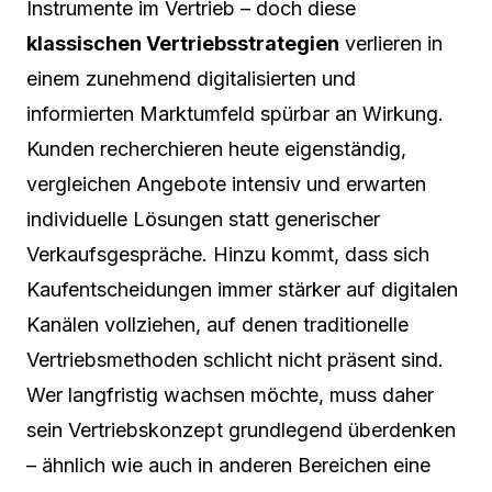
Instrumente im Vertrieb – doch diese
klassischen Vertriebsstrategien
verlieren in
einem zunehmend digitalisierten und
informierten Marktumfeld spürbar an Wirkung.
Kunden recherchieren heute eigenständig,
vergleichen Angebote intensiv und erwarten
individuelle Lösungen statt generischer
Verkaufsgespräche. Hinzu kommt, dass sich
Kaufentscheidungen immer stärker auf digitalen
Kanälen vollziehen, auf denen traditionelle
Vertriebsmethoden schlicht nicht präsent sind.
Wer langfristig wachsen möchte, muss daher
sein Vertriebskonzept grundlegend überdenken
– ähnlich wie auch in anderen Bereichen eine