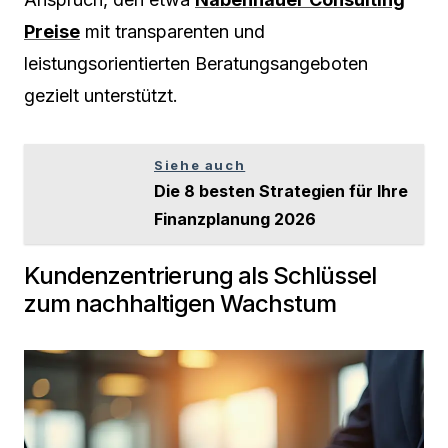
Preise
mit transparenten und
leistungsorientierten Beratungsangeboten
gezielt unterstützt.
Siehe auch
Die 8 besten Strategien für Ihre
Finanzplanung 2026
Kundenzentrierung als Schlüssel
zum nachhaltigen Wachstum