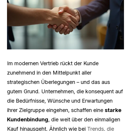
Im modernen Vertrieb rückt der Kunde
zunehmend in den Mittelpunkt aller
strategischen Überlegungen – und das aus
gutem Grund. Unternehmen, die konsequent auf
die Bedürfnisse, Wünsche und Erwartungen
ihrer Zielgruppe eingehen, schaffen eine
starke
Kundenbindung
, die weit über den einmaligen
Kauf hinausgeht. Ähnlich wie bei
Trends, die