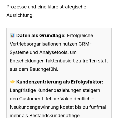
Prozesse und eine klare strategische
Ausrichtung.
Daten als Grundlage:
Erfolgreiche
Vertriebsorganisationen nutzen CRM-
Systeme und Analysetools, um
Entscheidungen faktenbasiert zu treffen statt
aus dem Bauchgefühl.
Kundenzentrierung als Erfolgsfaktor:
Langfristige Kundenbeziehungen steigern
den Customer Lifetime Value deutlich –
Neukundengewinnung kostet bis zu fünfmal
mehr als Bestandskundenpflege.