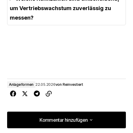
um Vertriebswachstum zuverlässig zu
messen?
Anlageformen
22.05.2026
von
Reinvestiert
Kommentar hinzufügen
Kommentar hinzufügen