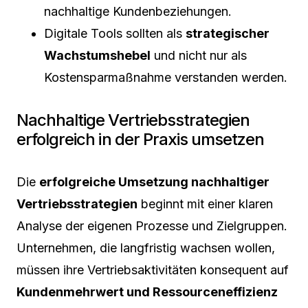
nachhaltige Kundenbeziehungen.
Digitale Tools sollten als
strategischer
Wachstumshebel
und nicht nur als
Kostensparmaßnahme verstanden werden.
Nachhaltige Vertriebsstrategien
erfolgreich in der Praxis umsetzen
Die
erfolgreiche Umsetzung nachhaltiger
Vertriebsstrategien
beginnt mit einer klaren
Analyse der eigenen Prozesse und Zielgruppen.
Unternehmen, die langfristig wachsen wollen,
müssen ihre Vertriebsaktivitäten konsequent auf
Kundenmehrwert und Ressourceneffizienz