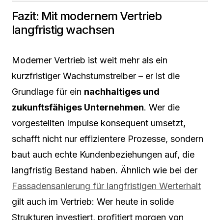
Fazit: Mit modernem Vertrieb
langfristig wachsen
Moderner Vertrieb ist weit mehr als ein
kurzfristiger Wachstumstreiber – er ist die
Grundlage für ein
nachhaltiges und
zukunftsfähiges Unternehmen
. Wer die
vorgestellten Impulse konsequent umsetzt,
schafft nicht nur effizientere Prozesse, sondern
baut auch echte Kundenbeziehungen auf, die
langfristig Bestand haben. Ähnlich wie bei der
Fassadensanierung für langfristigen Werterhalt
gilt auch im Vertrieb: Wer heute in solide
Strukturen investiert, profitiert morgen von