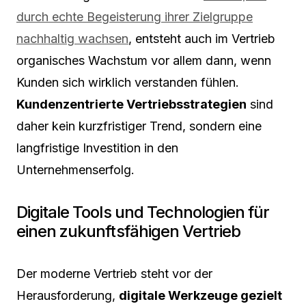
durch echte Begeisterung ihrer Zielgruppe
nachhaltig wachsen
, entsteht auch im Vertrieb
organisches Wachstum vor allem dann, wenn
Kunden sich wirklich verstanden fühlen.
Kundenzentrierte Vertriebsstrategien
sind
daher kein kurzfristiger Trend, sondern eine
langfristige Investition in den
Unternehmenserfolg.
Digitale Tools und Technologien für
einen zukunftsfähigen Vertrieb
Der moderne Vertrieb steht vor der
Herausforderung,
digitale Werkzeuge gezielt