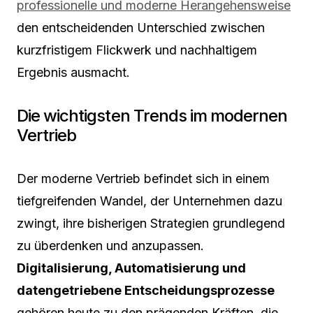
professionelle und moderne Herangehensweise
den entscheidenden Unterschied zwischen
kurzfristigem Flickwerk und nachhaltigem
Ergebnis ausmacht.
Die wichtigsten Trends im modernen
Vertrieb
Der moderne Vertrieb befindet sich in einem
tiefgreifenden Wandel, der Unternehmen dazu
zwingt, ihre bisherigen Strategien grundlegend
zu überdenken und anzupassen.
Digitalisierung, Automatisierung und
datengetriebene Entscheidungsprozesse
gehören heute zu den prägenden Kräften, die