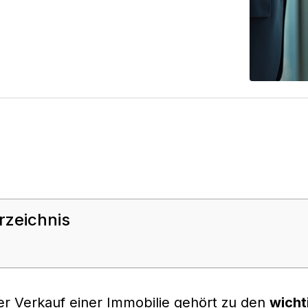
rzeichnis
er Verkauf einer Immobilie gehört zu den
wicht