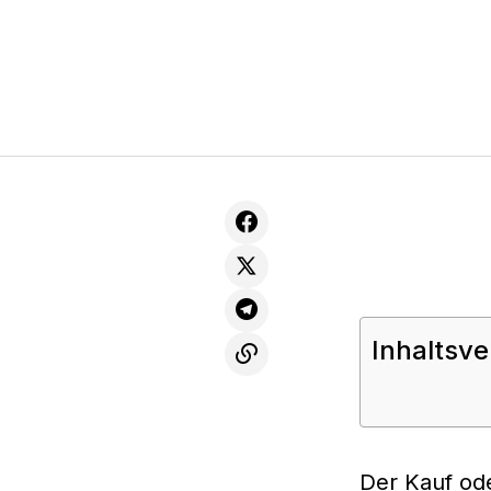
Inhaltsve
Der Kauf od