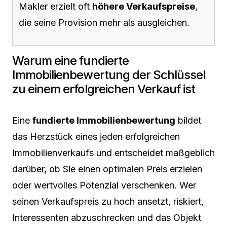
Makler erzielt oft
höhere Verkaufspreise
,
die seine Provision mehr als ausgleichen.
Warum eine fundierte
Immobilienbewertung der Schlüssel
zu einem erfolgreichen Verkauf ist
Eine
fundierte Immobilienbewertung
bildet
das Herzstück eines jeden erfolgreichen
Immobilienverkaufs und entscheidet maßgeblich
darüber, ob Sie einen optimalen Preis erzielen
oder wertvolles Potenzial verschenken. Wer
seinen Verkaufspreis zu hoch ansetzt, riskiert,
Interessenten abzuschrecken und das Objekt