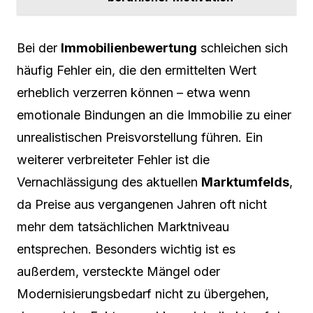
Bei der
Immobilienbewertung
schleichen sich
häufig Fehler ein, die den ermittelten Wert
erheblich verzerren können – etwa wenn
emotionale Bindungen an die Immobilie zu einer
unrealistischen Preisvorstellung führen. Ein
weiterer verbreiteter Fehler ist die
Vernachlässigung des aktuellen
Marktumfelds
,
da Preise aus vergangenen Jahren oft nicht
mehr dem tatsächlichen Marktniveau
entsprechen. Besonders wichtig ist es
außerdem, versteckte Mängel oder
Modernisierungsbedarf nicht zu übergehen,