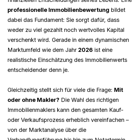
professionelle Immobilienbewertung
bildet
dabei das Fundament: Sie sorgt dafür, dass
weder zu viel gezahlt noch wertvolles Kapital
verschenkt wird. Gerade in einem dynamischen
Marktumfeld wie dem Jahr
2026
ist eine
realistische Einschätzung des Immobilienwerts
entscheidender denn je.
Gleichzeitig stellt sich für viele die Frage:
Mit
oder ohne Makler?
Die Wahl des richtigen
Immobilienmaklers kann den gesamten Kauf-
oder Verkaufsprozess erheblich vereinfachen –
von der Marktanalyse über die
Verhandlungsführung bis hin zum Notartermin.