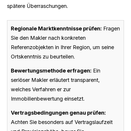
spätere Überraschungen.
Regionale Marktkenntnisse prüfen:
Fragen
Sie den Makler nach konkreten
Referenzobjekten in Ihrer Region, um seine
Ortskenntnis zu beurteilen.
Bewertungsmethode erfragen:
Ein
seriöser Makler erläutert transparent,
welches Verfahren er zur
Immobilienbewertung einsetzt.
Vertragsbedingungen genau prüfen:
Achten Sie besonders auf Vertragslaufzeit