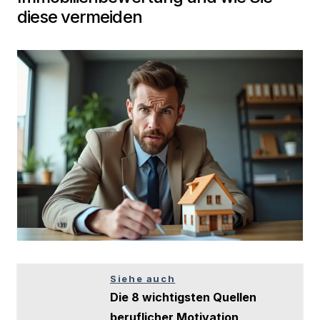
diese vermeiden
Siehe auch
Die 8 wichtigsten Quellen
beruflicher Motivation