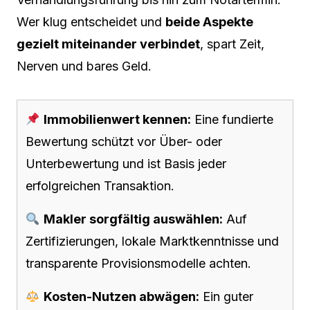
Wer klug entscheidet und
beide Aspekte
gezielt miteinander verbindet
, spart Zeit,
Nerven und bares Geld.
Immobilienwert kennen:
Eine fundierte
Bewertung schützt vor Über- oder
Unterbewertung und ist Basis jeder
erfolgreichen Transaktion.
Makler sorgfältig auswählen:
Auf
Zertifizierungen, lokale Marktkenntnisse und
transparente Provisionsmodelle achten.
Kosten-Nutzen abwägen:
Ein guter