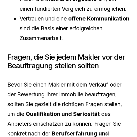
einen fundierten Vergleich zu ermöglichen.
Vertrauen und eine
offene Kommunikation
sind die Basis einer erfolgreichen
Zusammenarbeit.
Fragen, die Sie jedem Makler vor der
Beauftragung stellen sollten
Bevor Sie einen Makler mit dem Verkauf oder
der Bewertung Ihrer Immobilie beauftragen,
sollten Sie gezielt die richtigen Fragen stellen,
um die
Qualifikation und Seriosität
des
Anbieters einschätzen zu können. Fragen Sie
konkret nach der
Berufserfahrung und