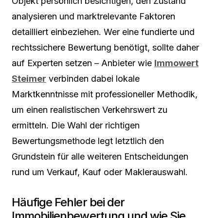
Objekt persönlich besichtigen, den Zustand
analysieren und marktrelevante Faktoren
detailliert einbeziehen. Wer eine fundierte und
rechtssichere Bewertung benötigt, sollte daher
auf Experten setzen – Anbieter wie
Immowert
Steimer
verbinden dabei lokale
Marktkenntnisse mit professioneller Methodik,
um einen realistischen Verkehrswert zu
ermitteln. Die Wahl der richtigen
Bewertungsmethode legt letztlich den
Grundstein für alle weiteren Entscheidungen
rund um Verkauf, Kauf oder Maklerauswahl.
Häufige Fehler bei der
Immobilienbewertung und wie Sie