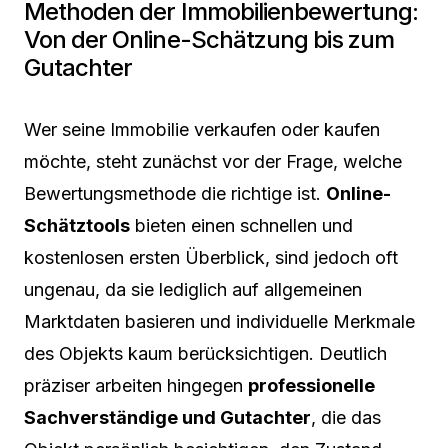
Methoden der Immobilienbewertung:
Von der Online-Schätzung bis zum
Gutachter
Wer seine Immobilie verkaufen oder kaufen
möchte, steht zunächst vor der Frage, welche
Bewertungsmethode die richtige ist.
Online-
Schätztools
bieten einen schnellen und
kostenlosen ersten Überblick, sind jedoch oft
ungenau, da sie lediglich auf allgemeinen
Marktdaten basieren und individuelle Merkmale
des Objekts kaum berücksichtigen. Deutlich
präziser arbeiten hingegen
professionelle
Sachverständige und Gutachter
, die das