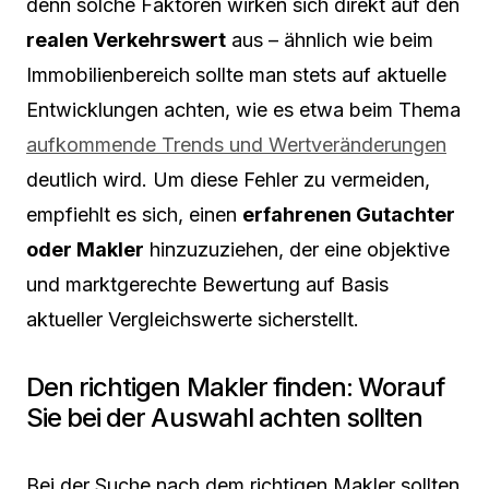
denn solche Faktoren wirken sich direkt auf den
realen Verkehrswert
aus – ähnlich wie beim
Immobilienbereich sollte man stets auf aktuelle
Entwicklungen achten, wie es etwa beim Thema
aufkommende Trends und Wertveränderungen
deutlich wird. Um diese Fehler zu vermeiden,
empfiehlt es sich, einen
erfahrenen Gutachter
oder Makler
hinzuzuziehen, der eine objektive
und marktgerechte Bewertung auf Basis
aktueller Vergleichswerte sicherstellt.
Den richtigen Makler finden: Worauf
Sie bei der Auswahl achten sollten
Bei der Suche nach dem richtigen Makler sollten