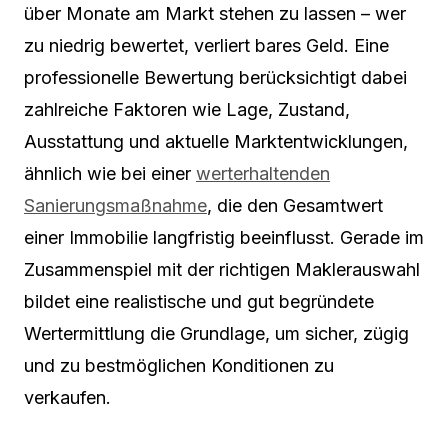
über Monate am Markt stehen zu lassen – wer
zu niedrig bewertet, verliert bares Geld. Eine
professionelle Bewertung berücksichtigt dabei
zahlreiche Faktoren wie Lage, Zustand,
Ausstattung und aktuelle Marktentwicklungen,
ähnlich wie bei einer
werterhaltenden
Sanierungsmaßnahme
, die den Gesamtwert
einer Immobilie langfristig beeinflusst. Gerade im
Zusammenspiel mit der richtigen Maklerauswahl
bildet eine realistische und gut begründete
Wertermittlung die Grundlage, um sicher, zügig
und zu bestmöglichen Konditionen zu
verkaufen.