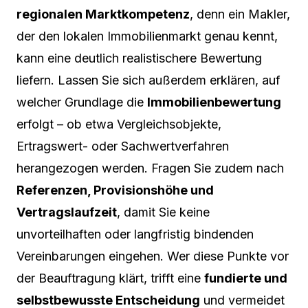
regionalen Marktkompetenz
, denn ein Makler,
der den lokalen Immobilienmarkt genau kennt,
kann eine deutlich realistischere Bewertung
liefern. Lassen Sie sich außerdem erklären, auf
welcher Grundlage die
Immobilienbewertung
erfolgt – ob etwa Vergleichsobjekte,
Ertragswert- oder Sachwertverfahren
herangezogen werden. Fragen Sie zudem nach
Referenzen, Provisionshöhe und
Vertragslaufzeit
, damit Sie keine
unvorteilhaften oder langfristig bindenden
Vereinbarungen eingehen. Wer diese Punkte vor
der Beauftragung klärt, trifft eine
fundierte und
selbstbewusste Entscheidung
und vermeidet