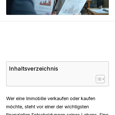
Inhaltsverzeichnis
Wer eine Immobilie verkaufen oder kaufen
möchte, steht vor einer der wichtigsten
finanziellen Entscheidungen seines Lebens. Eine