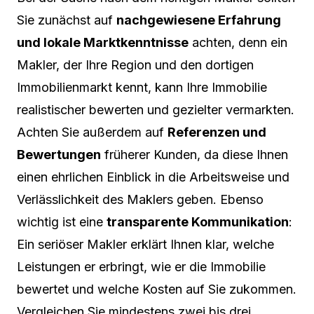
Sie zunächst auf
nachgewiesene Erfahrung
und lokale Marktkenntnisse
achten, denn ein
Makler, der Ihre Region und den dortigen
Immobilienmarkt kennt, kann Ihre Immobilie
realistischer bewerten und gezielter vermarkten.
Achten Sie außerdem auf
Referenzen und
Bewertungen
früherer Kunden, da diese Ihnen
einen ehrlichen Einblick in die Arbeitsweise und
Verlässlichkeit des Maklers geben. Ebenso
wichtig ist eine
transparente Kommunikation
:
Ein seriöser Makler erklärt Ihnen klar, welche
Leistungen er erbringt, wie er die Immobilie
bewertet und welche Kosten auf Sie zukommen.
Vergleichen Sie mindestens zwei bis drei