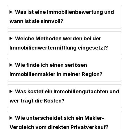
Was ist eine Immobilienbewertung und
wann ist sie sinnvoll?
Welche Methoden werden bei der
Immobilienwertermittlung eingesetzt?
Wie finde ich einen seriösen
Immobilienmakler in meiner Region?
Was kostet ein Immobiliengutachten und
wer trägt die Kosten?
Wie unterscheidet sich ein Makler-
Vergleich vom direkten Privatverkauf?