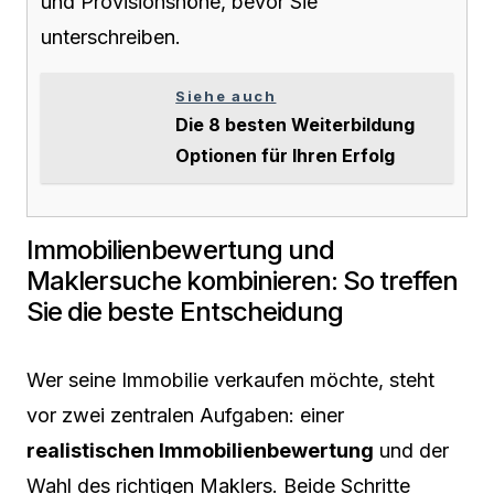
und Provisionshöhe, bevor Sie
unterschreiben.
Siehe auch
Die 8 besten Weiterbildung
Optionen für Ihren Erfolg
Immobilienbewertung und
Maklersuche kombinieren: So treffen
Sie die beste Entscheidung
Wer seine Immobilie verkaufen möchte, steht
vor zwei zentralen Aufgaben: einer
realistischen Immobilienbewertung
und der
Wahl des richtigen Maklers. Beide Schritte