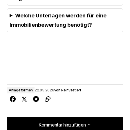
Welche Unterlagen werden für eine
Immobilienbewertung benötigt?
Anlageformen
22.05.2026
von
Reinvestiert
Kommentar hinzufügen