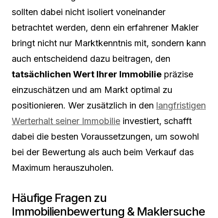
sollten dabei nicht isoliert voneinander
betrachtet werden, denn ein erfahrener Makler
bringt nicht nur Marktkenntnis mit, sondern kann
auch entscheidend dazu beitragen, den
tatsächlichen Wert Ihrer Immobilie
präzise
einzuschätzen und am Markt optimal zu
positionieren. Wer zusätzlich in den
langfristigen
Werterhalt seiner Immobilie
investiert, schafft
dabei die besten Voraussetzungen, um sowohl
bei der Bewertung als auch beim Verkauf das
Maximum herauszuholen.
Häufige Fragen zu
Immobilienbewertung & Maklersuche