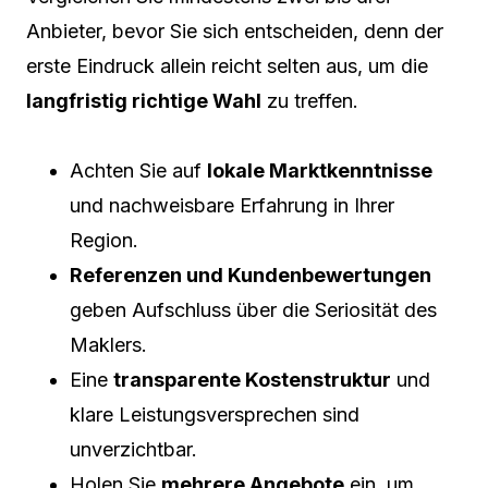
Anbieter, bevor Sie sich entscheiden, denn der
erste Eindruck allein reicht selten aus, um die
langfristig richtige Wahl
zu treffen.
Achten Sie auf
lokale Marktkenntnisse
und nachweisbare Erfahrung in Ihrer
Region.
Referenzen und Kundenbewertungen
geben Aufschluss über die Seriosität des
Maklers.
Eine
transparente Kostenstruktur
und
klare Leistungsversprechen sind
unverzichtbar.
Holen Sie
mehrere Angebote
ein, um