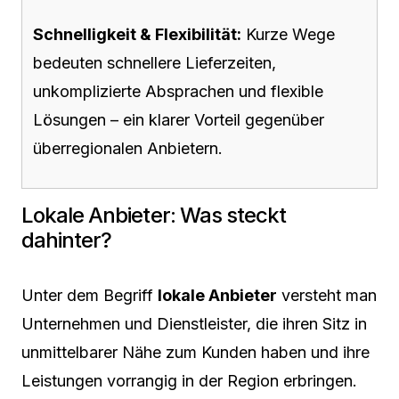
Schnelligkeit & Flexibilität:
Kurze Wege
bedeuten schnellere Lieferzeiten,
unkomplizierte Absprachen und flexible
Lösungen – ein klarer Vorteil gegenüber
überregionalen Anbietern.
Lokale Anbieter: Was steckt
dahinter?
Unter dem Begriff
lokale Anbieter
versteht man
Unternehmen und Dienstleister, die ihren Sitz in
unmittelbarer Nähe zum Kunden haben und ihre
Leistungen vorrangig in der Region erbringen.