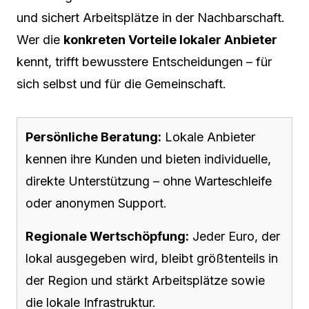
und sichert Arbeitsplätze in der Nachbarschaft.
Wer die
konkreten Vorteile lokaler Anbieter
kennt, trifft bewusstere Entscheidungen – für
sich selbst und für die Gemeinschaft.
Persönliche Beratung:
Lokale Anbieter
kennen ihre Kunden und bieten individuelle,
direkte Unterstützung – ohne Warteschleife
oder anonymen Support.
Regionale Wertschöpfung:
Jeder Euro, der
lokal ausgegeben wird, bleibt größtenteils in
der Region und stärkt Arbeitsplätze sowie
die lokale Infrastruktur.