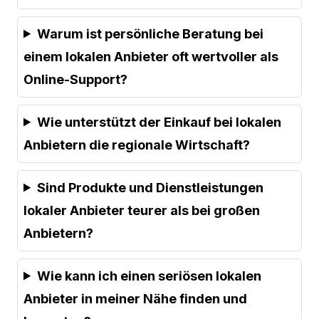
Warum ist persönliche Beratung bei
einem lokalen Anbieter oft wertvoller als
Online-Support?
Wie unterstützt der Einkauf bei lokalen
Anbietern die regionale Wirtschaft?
Sind Produkte und Dienstleistungen
lokaler Anbieter teurer als bei großen
Anbietern?
Wie kann ich einen seriösen lokalen
Anbieter in meiner Nähe finden und