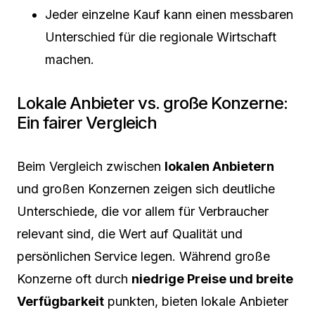
Jeder einzelne Kauf kann einen messbaren
Unterschied für die regionale Wirtschaft
machen.
Lokale Anbieter vs. große Konzerne:
Ein fairer Vergleich
Beim Vergleich zwischen
lokalen Anbietern
und großen Konzernen zeigen sich deutliche
Unterschiede, die vor allem für Verbraucher
relevant sind, die Wert auf Qualität und
persönlichen Service legen. Während große
Konzerne oft durch
niedrige Preise und breite
Verfügbarkeit
punkten, bieten lokale Anbieter