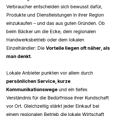
Verbraucher entscheiden sich bewusst dafür,
Produkte und Dienstleistungen in ihrer Region
einzukaufen – und das aus guten Gründen. Ob
beim Bäcker um die Ecke, dem regionalen
Handwerksbetrieb oder dem lokalen
Einzelhändler: Die
Vorteile liegen oft näher, als
man denkt
.
Lokale Anbieter punkten vor allem durch
persönlichen Service, kurze
Kommunikationswege
und ein tiefes
Verständnis für die Bedürfnisse ihrer Kundschaft
vor Ort. Gleichzeitig stärkt jeder Einkauf bei
einem regionalen Betrieb die lokale Wirtschaft