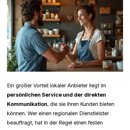
Ein großer Vorteil lokaler Anbieter liegt im
persönlichen Service und der direkten
Kommunikation
, die sie ihren Kunden bieten
können. Wer einen regionalen Dienstleister
beauftragt, hat in der Regel einen festen