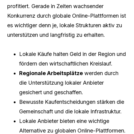
profitiert. Gerade in Zeiten wachsender
Konkurrenz durch globale Online-Plattformen ist
es wichtiger denn je, lokale Strukturen aktiv zu
unterstützen und langfristig zu erhalten.
Lokale Käufe halten Geld in der Region und
fördern den wirtschaftlichen Kreislauf.
Regionale Arbeitsplätze
werden durch
die Unterstützung lokaler Anbieter
gesichert und geschaffen.
Bewusste Kaufentscheidungen stärken die
Gemeinschaft und die lokale Infrastruktur.
Lokale Anbieter bieten eine wichtige
Alternative zu globalen Online-Plattformen.