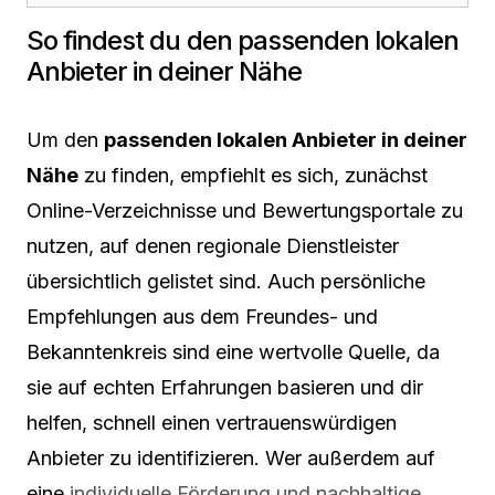
So findest du den passenden lokalen
Anbieter in deiner Nähe
Um den
passenden lokalen Anbieter in deiner
Nähe
zu finden, empfiehlt es sich, zunächst
Online-Verzeichnisse und Bewertungsportale zu
nutzen, auf denen regionale Dienstleister
übersichtlich gelistet sind. Auch persönliche
Empfehlungen aus dem Freundes- und
Bekanntenkreis sind eine wertvolle Quelle, da
sie auf echten Erfahrungen basieren und dir
helfen, schnell einen vertrauenswürdigen
Anbieter zu identifizieren. Wer außerdem auf
eine
individuelle Förderung und nachhaltige