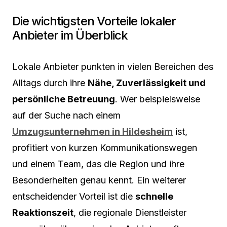
Die wichtigsten Vorteile lokaler
Anbieter im Überblick
Lokale Anbieter punkten in vielen Bereichen des
Alltags durch ihre
Nähe, Zuverlässigkeit und
persönliche Betreuung
. Wer beispielsweise
auf der Suche nach einem
Umzugsunternehmen in Hildesheim
ist,
profitiert von kurzen Kommunikationswegen
und einem Team, das die Region und ihre
Besonderheiten genau kennt. Ein weiterer
entscheidender Vorteil ist die
schnelle
Reaktionszeit
, die regionale Dienstleister