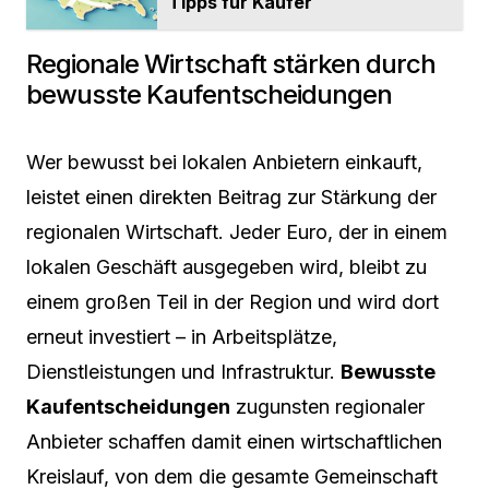
Tipps für Käufer
Regionale Wirtschaft stärken durch
bewusste Kaufentscheidungen
Wer bewusst bei lokalen Anbietern einkauft,
leistet einen direkten Beitrag zur Stärkung der
regionalen Wirtschaft. Jeder Euro, der in einem
lokalen Geschäft ausgegeben wird, bleibt zu
einem großen Teil in der Region und wird dort
erneut investiert – in Arbeitsplätze,
Dienstleistungen und Infrastruktur.
Bewusste
Kaufentscheidungen
zugunsten regionaler
Anbieter schaffen damit einen wirtschaftlichen
Kreislauf, von dem die gesamte Gemeinschaft