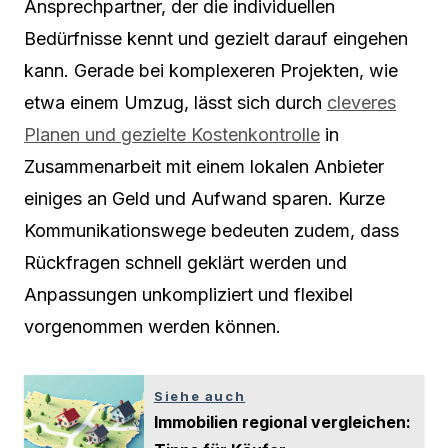
Ansprechpartner, der die individuellen
Bedürfnisse kennt und gezielt darauf eingehen
kann. Gerade bei komplexeren Projekten, wie
etwa einem Umzug, lässt sich durch
cleveres
Planen und gezielte Kostenkontrolle
in
Zusammenarbeit mit einem lokalen Anbieter
einiges an Geld und Aufwand sparen. Kurze
Kommunikationswege bedeuten zudem, dass
Rückfragen schnell geklärt werden und
Anpassungen unkompliziert und flexibel
vorgenommen werden können.
Siehe auch
Immobilien regional vergleichen: