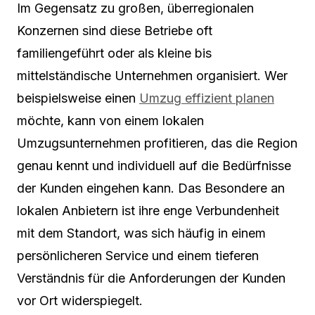
Im Gegensatz zu großen, überregionalen
Konzernen sind diese Betriebe oft
familiengeführt oder als kleine bis
mittelständische Unternehmen organisiert. Wer
beispielsweise einen
Umzug effizient planen
möchte, kann von einem lokalen
Umzugsunternehmen profitieren, das die Region
genau kennt und individuell auf die Bedürfnisse
der Kunden eingehen kann. Das Besondere an
lokalen Anbietern ist ihre enge Verbundenheit
mit dem Standort, was sich häufig in einem
persönlicheren Service und einem tieferen
Verständnis für die Anforderungen der Kunden
vor Ort widerspiegelt.