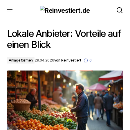
Lokale Anbieter: Vorteile auf einen Blick
Lokale Anbieter: Vorteile auf
einen Blick
Anlageformen
29.04.2026
von
Reinvestiert
0