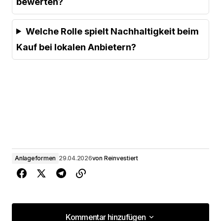
bewerten?
Welche Rolle spielt Nachhaltigkeit beim
Kauf bei lokalen Anbietern?
Anlageformen
29.04.2026
von
Reinvestiert
Kommentar hinzufügen