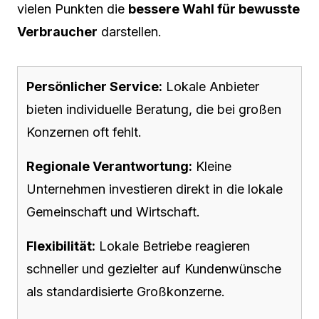
vielen Punkten die
bessere Wahl für bewusste
Verbraucher
darstellen.
Persönlicher Service:
Lokale Anbieter
bieten individuelle Beratung, die bei großen
Konzernen oft fehlt.
Regionale Verantwortung:
Kleine
Unternehmen investieren direkt in die lokale
Gemeinschaft und Wirtschaft.
Flexibilität:
Lokale Betriebe reagieren
schneller und gezielter auf Kundenwünsche
als standardisierte Großkonzerne.