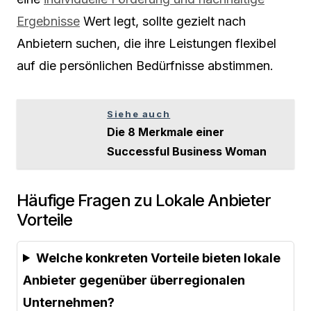
Ergebnisse
Wert legt, sollte gezielt nach
Anbietern suchen, die ihre Leistungen flexibel
auf die persönlichen Bedürfnisse abstimmen.
Siehe auch
Die 8 Merkmale einer
Successful Business Woman
Häufige Fragen zu Lokale Anbieter
Vorteile
Welche konkreten Vorteile bieten lokale
Anbieter gegenüber überregionalen
Unternehmen?