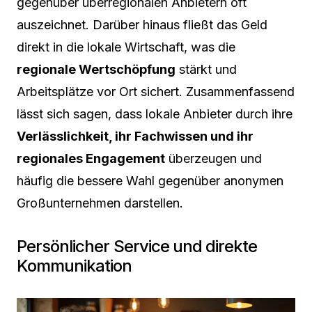
gegenüber überregionalen Anbietern oft
auszeichnet. Darüber hinaus fließt das Geld
direkt in die lokale Wirtschaft, was die
regionale Wertschöpfung
stärkt und
Arbeitsplätze vor Ort sichert. Zusammenfassend
lässt sich sagen, dass lokale Anbieter durch ihre
Verlässlichkeit, ihr Fachwissen und ihr
regionales Engagement
überzeugen und
häufig die bessere Wahl gegenüber anonymen
Großunternehmen darstellen.
Persönlicher Service und direkte
Kommunikation