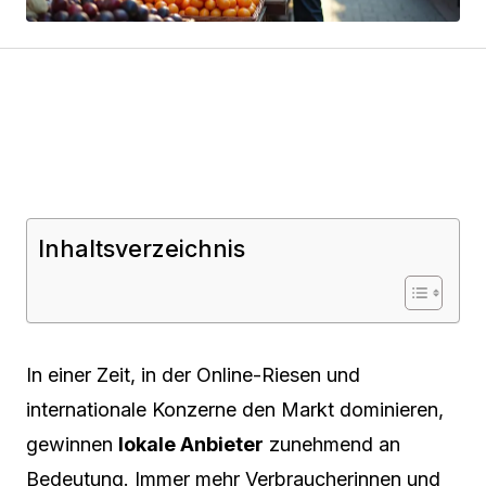
Inhaltsverzeichnis
In einer Zeit, in der Online-Riesen und
internationale Konzerne den Markt dominieren,
gewinnen
lokale Anbieter
zunehmend an
Bedeutung. Immer mehr Verbraucherinnen und