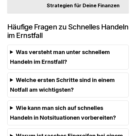
Strategien für Deine Finanzen
Häufige Fragen zu Schnelles Handeln
im Ernstfall
Was versteht man unter schnellem
Handeln im Ernstfall?
Welche ersten Schritte sind in einem
Notfall am wichtigsten?
Wie kann man sich auf schnelles
Handeln in Notsituationen vorbereiten?
Warum ist rasches Eingreifen bei einem