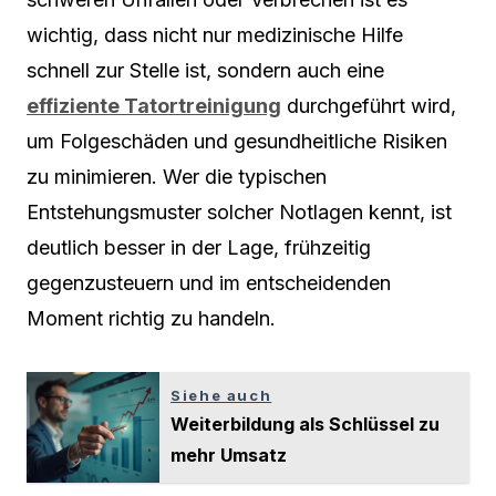
wichtig, dass nicht nur medizinische Hilfe
schnell zur Stelle ist, sondern auch eine
effiziente Tatortreinigung
durchgeführt wird,
um Folgeschäden und gesundheitliche Risiken
zu minimieren. Wer die typischen
Entstehungsmuster solcher Notlagen kennt, ist
deutlich besser in der Lage, frühzeitig
gegenzusteuern und im entscheidenden
Moment richtig zu handeln.
Siehe auch
Weiterbildung als Schlüssel zu
mehr Umsatz