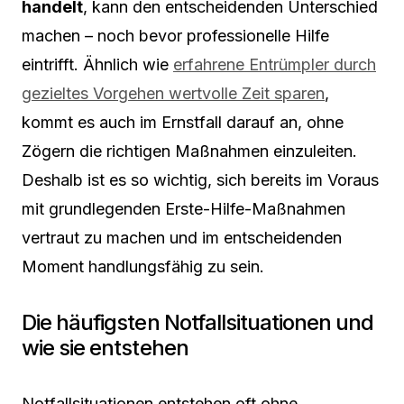
handelt
, kann den entscheidenden Unterschied
machen – noch bevor professionelle Hilfe
eintrifft. Ähnlich wie
erfahrene Entrümpler durch
gezieltes Vorgehen wertvolle Zeit sparen
,
kommt es auch im Ernstfall darauf an, ohne
Zögern die richtigen Maßnahmen einzuleiten.
Deshalb ist es so wichtig, sich bereits im Voraus
mit grundlegenden Erste-Hilfe-Maßnahmen
vertraut zu machen und im entscheidenden
Moment handlungsfähig zu sein.
Die häufigsten Notfallsituationen und
wie sie entstehen
Notfallsituationen entstehen oft ohne