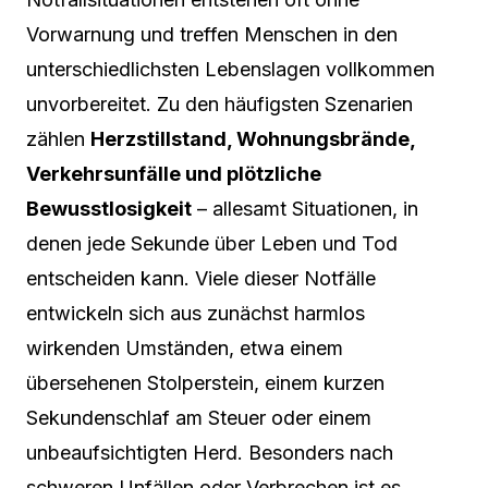
Vorwarnung und treffen Menschen in den
unterschiedlichsten Lebenslagen vollkommen
unvorbereitet. Zu den häufigsten Szenarien
zählen
Herzstillstand, Wohnungsbrände,
Verkehrsunfälle und plötzliche
Bewusstlosigkeit
– allesamt Situationen, in
denen jede Sekunde über Leben und Tod
entscheiden kann. Viele dieser Notfälle
entwickeln sich aus zunächst harmlos
wirkenden Umständen, etwa einem
übersehenen Stolperstein, einem kurzen
Sekundenschlaf am Steuer oder einem
unbeaufsichtigten Herd. Besonders nach
schweren Unfällen oder Verbrechen ist es