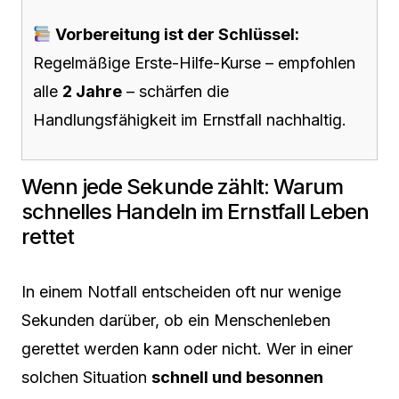
Vorbereitung ist der Schlüssel:
Regelmäßige Erste-Hilfe-Kurse – empfohlen
alle
2 Jahre
– schärfen die
Handlungsfähigkeit im Ernstfall nachhaltig.
Wenn jede Sekunde zählt: Warum
schnelles Handeln im Ernstfall Leben
rettet
In einem Notfall entscheiden oft nur wenige
Sekunden darüber, ob ein Menschenleben
gerettet werden kann oder nicht. Wer in einer
solchen Situation
schnell und besonnen