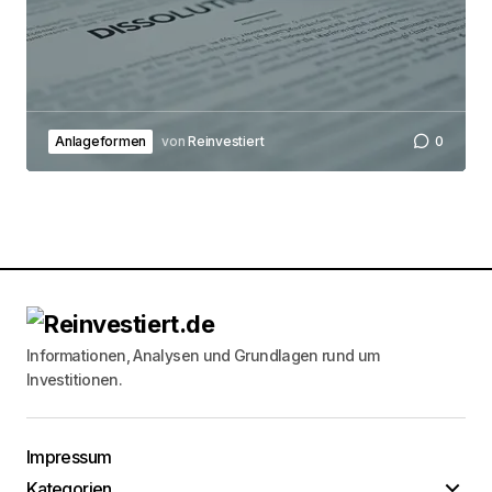
Anlageformen
von
Reinvestiert
0
Informationen, Analysen und Grundlagen rund um
Investitionen.
Impressum
Kategorien