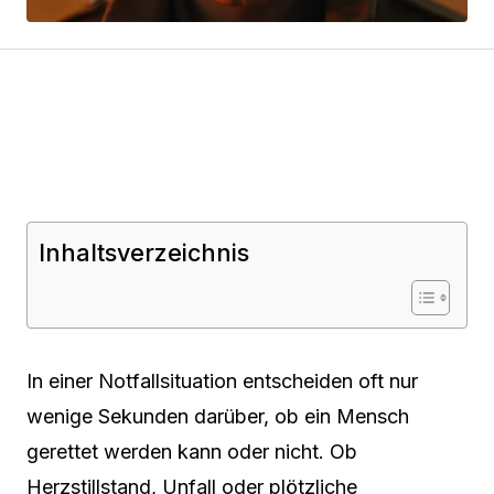
Inhaltsverzeichnis
In einer Notfallsituation entscheiden oft nur
wenige Sekunden darüber, ob ein Mensch
gerettet werden kann oder nicht. Ob
Herzstillstand, Unfall oder plötzliche