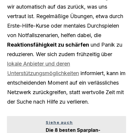
wir automatisch auf das zurück, was uns
vertraut ist. Regelmäßige Übungen, etwa durch
Erste-Hilfe-Kurse oder mentales Durchspielen
von Notfallszenarien, helfen dabei, die
Reaktionsfähigkeit zu schärfen
und Panik zu
reduzieren. Wer sich zudem frühzeitig über
lokale Anbieter und deren
Unterstützungsmöglichkeiten
informiert, kann im
entscheidenden Moment auf ein verlässliches
Netzwerk zurückgreifen, statt wertvolle Zeit mit
der Suche nach Hilfe zu verlieren.
Siehe auch
Die 8 besten Sparplan-