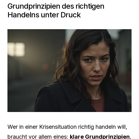
Grundprinzipien des richtigen
Handelns unter Druck
Wer in einer Krisensituation richtig handeln will,
braucht vor allem eines:
klare Grundprinzipien
,