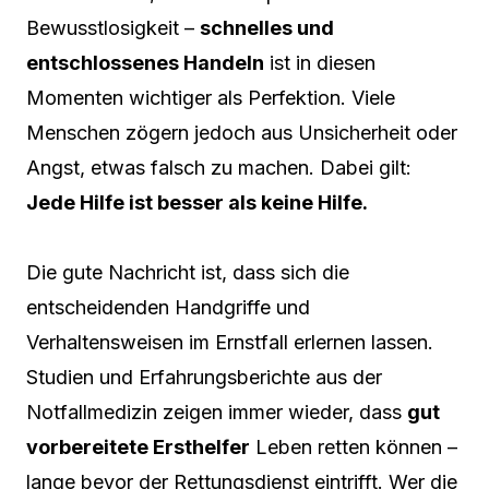
Bewusstlosigkeit –
schnelles und
entschlossenes Handeln
ist in diesen
Momenten wichtiger als Perfektion. Viele
Menschen zögern jedoch aus Unsicherheit oder
Angst, etwas falsch zu machen. Dabei gilt:
Jede Hilfe ist besser als keine Hilfe.
Die gute Nachricht ist, dass sich die
entscheidenden Handgriffe und
Verhaltensweisen im Ernstfall erlernen lassen.
Studien und Erfahrungsberichte aus der
Notfallmedizin zeigen immer wieder, dass
gut
vorbereitete Ersthelfer
Leben retten können –
lange bevor der Rettungsdienst eintrifft. Wer die