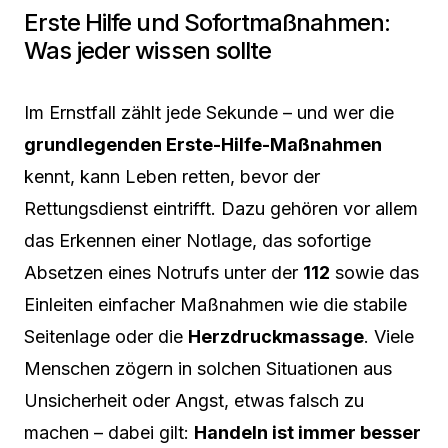
Erste Hilfe und Sofortmaßnahmen:
Was jeder wissen sollte
Im Ernstfall zählt jede Sekunde – und wer die
grundlegenden Erste-Hilfe-Maßnahmen
kennt, kann Leben retten, bevor der
Rettungsdienst eintrifft. Dazu gehören vor allem
das Erkennen einer Notlage, das sofortige
Absetzen eines Notrufs unter der
112
sowie das
Einleiten einfacher Maßnahmen wie die stabile
Seitenlage oder die
Herzdruckmassage
. Viele
Menschen zögern in solchen Situationen aus
Unsicherheit oder Angst, etwas falsch zu
machen – dabei gilt:
Handeln ist immer besser