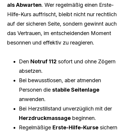
als Abwarten
. Wer regelmäßig einen Erste-
Hilfe-Kurs auffrischt, bleibt nicht nur rechtlich
auf der sicheren Seite, sondern gewinnt auch
das Vertrauen, im entscheidenden Moment
besonnen und effektiv zu reagieren.
Den
Notruf 112
sofort und ohne Zögern
absetzen.
Bei bewusstlosen, aber atmenden
Personen die
stabile Seitenlage
anwenden.
Bei Herzstillstand unverzüglich mit der
Herzdruckmassage
beginnen.
Regelmäßige
Erste-Hilfe-Kurse
sichern