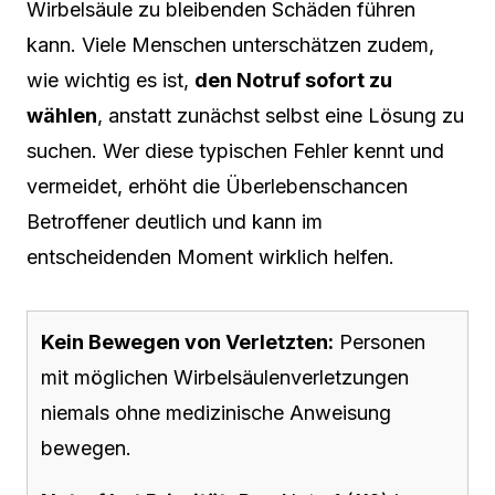
Wirbelsäule zu bleibenden Schäden führen
kann. Viele Menschen unterschätzen zudem,
wie wichtig es ist,
den Notruf sofort zu
wählen
, anstatt zunächst selbst eine Lösung zu
suchen. Wer diese typischen Fehler kennt und
vermeidet, erhöht die Überlebenschancen
Betroffener deutlich und kann im
entscheidenden Moment wirklich helfen.
Kein Bewegen von Verletzten:
Personen
mit möglichen Wirbelsäulenverletzungen
niemals ohne medizinische Anweisung
bewegen.