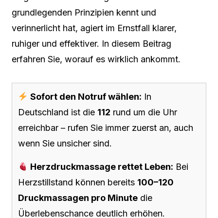
grundlegenden Prinzipien kennt und
verinnerlicht hat, agiert im Ernstfall klarer,
ruhiger und effektiver. In diesem Beitrag
erfahren Sie, worauf es wirklich ankommt.
Sofort den Notruf wählen:
In
Deutschland ist die
112
rund um die Uhr
erreichbar – rufen Sie immer zuerst an, auch
wenn Sie unsicher sind.
Herzdruckmassage rettet Leben:
Bei
Herzstillstand können bereits
100–120
Druckmassagen pro Minute
die
Überlebenschance deutlich erhöhen.