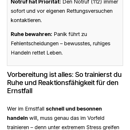
Notruf hat Priorität:
Den Notruf (112) immer
sofort und vor eigenen Rettungsversuchen
kontaktieren.
Ruhe bewahren:
Panik führt zu
Fehlentscheidungen – bewusstes, ruhiges
Handeln rettet Leben.
Vorbereitung ist alles: So trainierst du
Ruhe und Reaktionsfähigkeit für den
Ernstfall
Wer im Ernstfall
schnell und besonnen
handeln
will, muss genau das im Vorfeld
trainieren – denn unter extremem Stress greifen