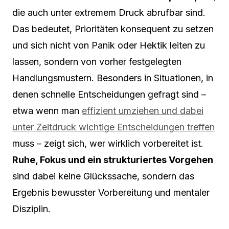
die auch unter extremem Druck abrufbar sind.
Das bedeutet, Prioritäten konsequent zu setzen
und sich nicht von Panik oder Hektik leiten zu
lassen, sondern von vorher festgelegten
Handlungsmustern. Besonders in Situationen, in
denen schnelle Entscheidungen gefragt sind –
etwa wenn man
effizient umziehen und dabei
unter Zeitdruck wichtige Entscheidungen treffen
muss – zeigt sich, wer wirklich vorbereitet ist.
Ruhe, Fokus und ein strukturiertes Vorgehen
sind dabei keine Glückssache, sondern das
Ergebnis bewusster Vorbereitung und mentaler
Disziplin.