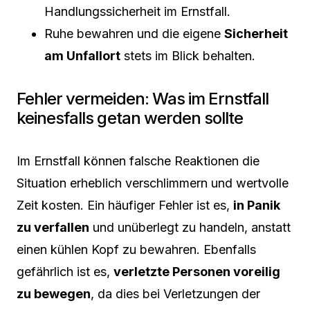
Handlungssicherheit im Ernstfall.
Ruhe bewahren und die eigene
Sicherheit
am Unfallort
stets im Blick behalten.
Fehler vermeiden: Was im Ernstfall
keinesfalls getan werden sollte
Im Ernstfall können falsche Reaktionen die
Situation erheblich verschlimmern und wertvolle
Zeit kosten. Ein häufiger Fehler ist es,
in Panik
zu verfallen
und unüberlegt zu handeln, anstatt
einen kühlen Kopf zu bewahren. Ebenfalls
gefährlich ist es,
verletzte Personen voreilig
zu bewegen
, da dies bei Verletzungen der