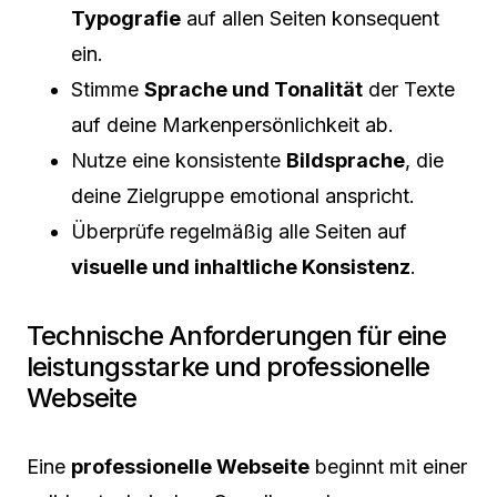
Typografie
auf allen Seiten konsequent
ein.
Stimme
Sprache und Tonalität
der Texte
auf deine Markenpersönlichkeit ab.
Nutze eine konsistente
Bildsprache
, die
deine Zielgruppe emotional anspricht.
Überprüfe regelmäßig alle Seiten auf
visuelle und inhaltliche Konsistenz
.
Technische Anforderungen für eine
leistungsstarke und professionelle
Webseite
Eine
professionelle Webseite
beginnt mit einer