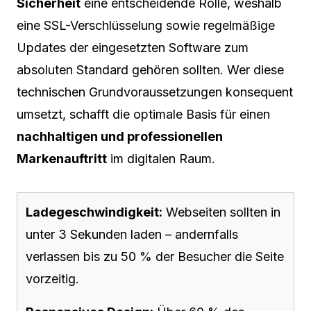
Sicherheit
eine entscheidende Rolle, weshalb
eine SSL-Verschlüsselung sowie regelmäßige
Updates der eingesetzten Software zum
absoluten Standard gehören sollten. Wer diese
technischen Grundvoraussetzungen konsequent
umsetzt, schafft die optimale Basis für einen
nachhaltigen und professionellen
Markenauftritt
im digitalen Raum.
Ladegeschwindigkeit:
Webseiten sollten in
unter 3 Sekunden laden – andernfalls
verlassen bis zu 50 % der Besucher die Seite
vorzeitig.