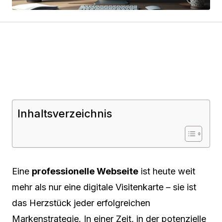
Inhaltsverzeichnis
Eine
professionelle Webseite
ist heute weit
mehr als nur eine digitale Visitenkarte – sie ist
das Herzstück jeder erfolgreichen
Markenstrategie. In einer Zeit, in der potenzielle