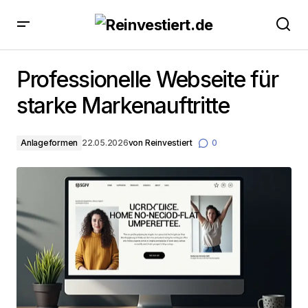
Professionelle Webseite für starke Markenauftritte
Professionelle Webseite für
starke Markenauftritte
Anlageformen
22.05.2026
von
Reinvestiert
0