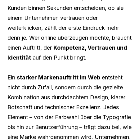
Kunden binnen Sekunden entscheiden, ob sie
einem Unternehmen vertrauen oder
weiterklicken, zählt der erste Eindruck mehr
denn je. Wer online überzeugen möchte, braucht
einen Auftritt, der
Kompetenz, Vertrauen und
Identität
auf den Punkt bringt.
Ein
starker Markenauftritt im Web
entsteht
nicht durch Zufall, sondern durch die gezielte
Kombination aus durchdachtem Design, klarer
Botschaft und technischer Exzellenz. Jedes
Element – von der Farbwahl über die Typografie
bis hin zur Benutzerführung – trägt dazu bei, wie
eine Marke wahrgenommen wird. Unternehmen,