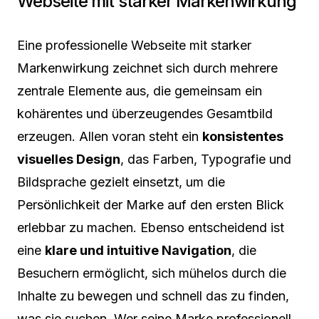
Webseite mit starker Markenwirkung
Eine professionelle Webseite mit starker
Markenwirkung zeichnet sich durch mehrere
zentrale Elemente aus, die gemeinsam ein
kohärentes und überzeugendes Gesamtbild
erzeugen. Allen voran steht ein
konsistentes
visuelles Design
, das Farben, Typografie und
Bildsprache gezielt einsetzt, um die
Persönlichkeit der Marke auf den ersten Blick
erlebbar zu machen. Ebenso entscheidend ist
eine
klare und intuitive Navigation
, die
Besuchern ermöglicht, sich mühelos durch die
Inhalte zu bewegen und schnell das zu finden,
was sie suchen. Wer seine Marke professionell