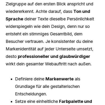
Zielgruppe auf den ersten Blick anspricht und
wiedererkennt. Achte darauf, dass
Ton und
Sprache
deiner Texte dieselbe Persönlichkeit
widerspiegeln wie dein Design, denn nur so
entsteht ein stimmiges Gesamtbild, dem
Besucher vertrauen. Je konsistenter du deine
Markenidentität auf jeder Unterseite umsetzt,
desto
professioneller und glaubwürdiger
wirkt dein gesamter Webauftritt nach außen.
Definiere deine
Markenwerte
als
Grundlage für alle gestalterischen
Entscheidungen.
Setze eine einheitliche
Farbpalette und