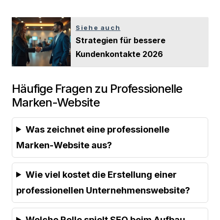
Siehe auch
Strategien für bessere
Kundenkontakte 2026
Häufige Fragen zu Professionelle
Marken-Website
Was zeichnet eine professionelle
Marken-Website aus?
Wie viel kostet die Erstellung einer
professionellen Unternehmenswebsite?
Welche Rolle spielt SEO beim Aufbau