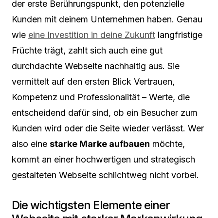
der erste Berührungspunkt, den potenzielle
Kunden mit deinem Unternehmen haben. Genau
wie
eine Investition in deine Zukunft
langfristige
Früchte trägt, zahlt sich auch eine gut
durchdachte Webseite nachhaltig aus. Sie
vermittelt auf den ersten Blick Vertrauen,
Kompetenz und Professionalität – Werte, die
entscheidend dafür sind, ob ein Besucher zum
Kunden wird oder die Seite wieder verlässt. Wer
also eine
starke Marke aufbauen
möchte,
kommt an einer hochwertigen und strategisch
gestalteten Webseite schlichtweg nicht vorbei.
Die wichtigsten Elemente einer