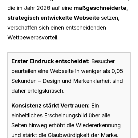
die im Jahr 2026 auf eine
maßgeschneiderte,
strategisch entwickelte Webseite
setzen,
verschaffen sich einen entscheidenden
Wettbewerbsvorteil.
Erster Eindruck entscheidet:
Besucher
beurteilen eine Webseite in weniger als 0,05
Sekunden – Design und Markenklarheit sind
daher erfolgskritisch.
Konsistenz stärkt Vertrauen:
Ein
einheitliches Erscheinungsbild über alle
Seiten hinweg erhöht die Wiedererkennung
und stärkt die Glaubwürdigkeit der Marke.