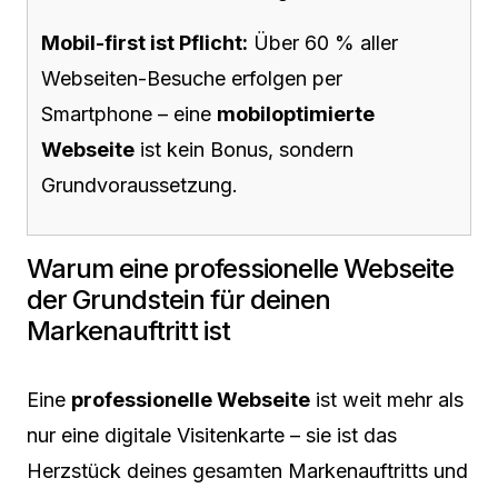
Mobil-first ist Pflicht:
Über 60 % aller
Webseiten-Besuche erfolgen per
Smartphone – eine
mobiloptimierte
Webseite
ist kein Bonus, sondern
Grundvoraussetzung.
Warum eine professionelle Webseite
der Grundstein für deinen
Markenauftritt ist
Eine
professionelle Webseite
ist weit mehr als
nur eine digitale Visitenkarte – sie ist das
Herzstück deines gesamten Markenauftritts und