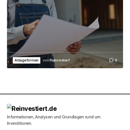
Anlageformen
von
Reinvestiert
0
Informationen, Analysen und Grundlagen rund um
Investitionen.