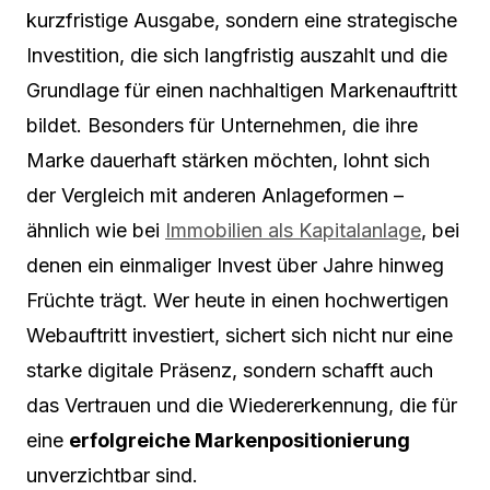
kurzfristige Ausgabe, sondern eine strategische
Investition, die sich langfristig auszahlt und die
Grundlage für einen nachhaltigen Markenauftritt
bildet. Besonders für Unternehmen, die ihre
Marke dauerhaft stärken möchten, lohnt sich
der Vergleich mit anderen Anlageformen –
ähnlich wie bei
Immobilien als Kapitalanlage
, bei
denen ein einmaliger Invest über Jahre hinweg
Früchte trägt. Wer heute in einen hochwertigen
Webauftritt investiert, sichert sich nicht nur eine
starke digitale Präsenz, sondern schafft auch
das Vertrauen und die Wiedererkennung, die für
eine
erfolgreiche Markenpositionierung
unverzichtbar sind.