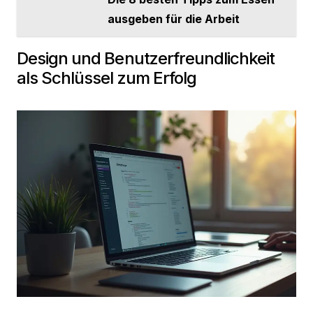
ausgeben für die Arbeit
Design und Benutzerfreundlichkeit
als Schlüssel zum Erfolg