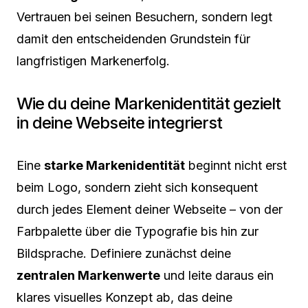
Vertrauen bei seinen Besuchern, sondern legt
damit den entscheidenden Grundstein für
langfristigen Markenerfolg.
Wie du deine Markenidentität gezielt
in deine Webseite integrierst
Eine
starke Markenidentität
beginnt nicht erst
beim Logo, sondern zieht sich konsequent
durch jedes Element deiner Webseite – von der
Farbpalette über die Typografie bis hin zur
Bildsprache. Definiere zunächst deine
zentralen Markenwerte
und leite daraus ein
klares visuelles Konzept ab, das deine