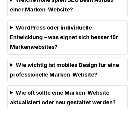
einer Marken-Website?
WordPress oder individuelle
Entwicklung – was eignet sich besser für
Markenwebsites?
Wie wichtig ist mobiles Design für eine
professionelle Marken-Website?
Wie oft sollte eine Marken-Website
aktualisiert oder neu gestaltet werden?