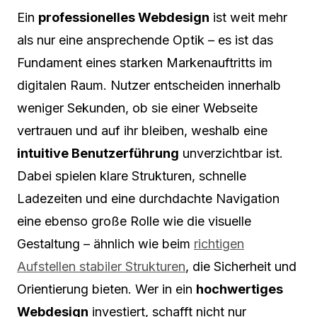
Ein
professionelles Webdesign
ist weit mehr
als nur eine ansprechende Optik – es ist das
Fundament eines starken Markenauftritts im
digitalen Raum. Nutzer entscheiden innerhalb
weniger Sekunden, ob sie einer Webseite
vertrauen und auf ihr bleiben, weshalb eine
intuitive Benutzerführung
unverzichtbar ist.
Dabei spielen klare Strukturen, schnelle
Ladezeiten und eine durchdachte Navigation
eine ebenso große Rolle wie die visuelle
Gestaltung – ähnlich wie beim
richtigen
Aufstellen stabiler Strukturen
, die Sicherheit und
Orientierung bieten. Wer in ein
hochwertiges
Webdesign
investiert, schafft nicht nur