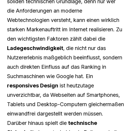
soliden technischen Grundlage, denn nur wer
die Anforderungen an moderne
Webtechnologien versteht, kann einen wirklich
starken Markenauftritt im Internet realisieren. Zu
den wichtigsten Faktoren zählt dabei die
Ladegeschwindigkeit
, die nicht nur das
Nutzererlebnis maßgeblich beeinflusst, sondern
auch direkten Einfluss auf das Ranking in
Suchmaschinen wie Google hat. Ein
responsives Design
ist heutzutage
unverzichtbar, da Webseiten auf Smartphones,
Tablets und Desktop-Computern gleichermaßen
einwandfrei dargestellt werden müssen.
Darüber hinaus spielt die
technische