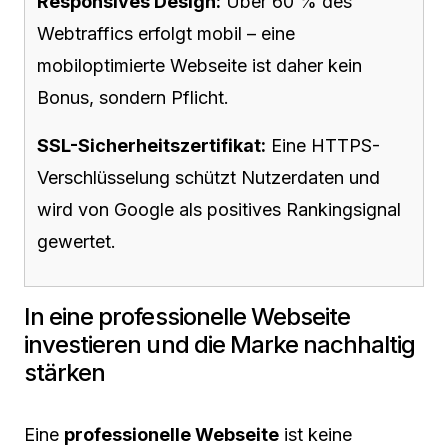
Responsives Design:
Über 60 % des
Webtraffics erfolgt mobil – eine
mobiloptimierte Webseite ist daher kein
Bonus, sondern Pflicht.
SSL-Sicherheitszertifikat:
Eine HTTPS-
Verschlüsselung schützt Nutzerdaten und
wird von Google als positives Rankingsignal
gewertet.
In eine professionelle Webseite
investieren und die Marke nachhaltig
stärken
Eine
professionelle Webseite
ist keine