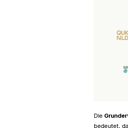
Die
Grunder
bedeutet, da