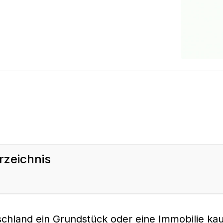
rzeichnis
schland ein Grundstück oder eine Immobilie ka