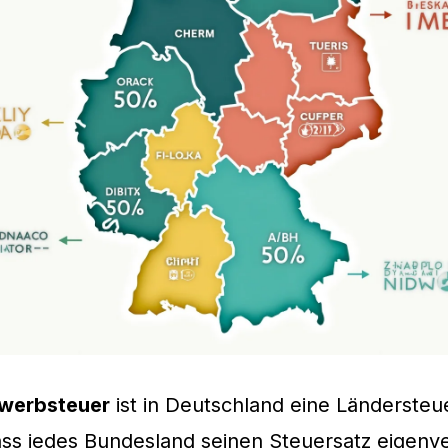
werbsteuer
ist in Deutschland eine Ländersteu
ss jedes Bundesland seinen Steuersatz eigenve