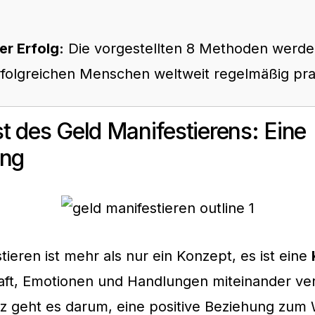
er Erfolg:
Die vorgestellten 8 Methoden werde
erfolgreichen Menschen weltweit regelmäßig prak
t des Geld Manifestierens: Eine
ung
tieren ist mehr als nur ein Konzept, es ist eine
ft, Emotionen und Handlungen miteinander ver
nz geht es darum, eine positive Beziehung zum