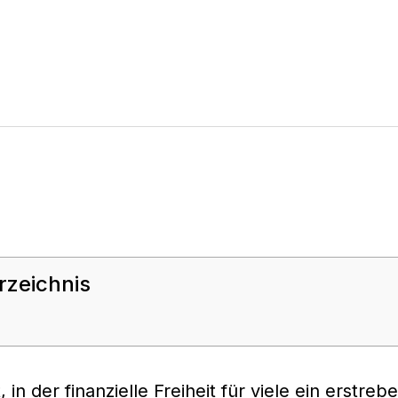
rzeichnis
, in der finanzielle Freiheit für viele ein erstre