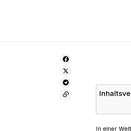
Inhaltsve
In einer Welt