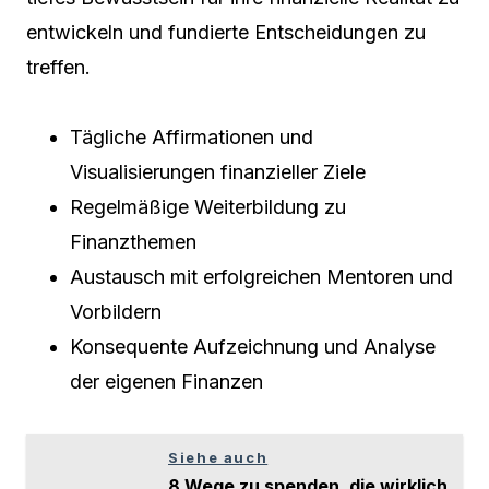
entwickeln und fundierte Entscheidungen zu
treffen.
Tägliche Affirmationen und
Visualisierungen finanzieller Ziele
Regelmäßige Weiterbildung zu
Finanzthemen
Austausch mit erfolgreichen Mentoren und
Vorbildern
Konsequente Aufzeichnung und Analyse
der eigenen Finanzen
Siehe auch
8 Wege zu spenden, die wirklich