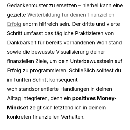
Gedankenmuster zu ersetzen – hierbei kann eine
gezielte
Weiterbildung für deinen finanziellen
Erfolg
enorm hilfreich sein. Der dritte und vierte
Schritt umfasst das tägliche Praktizieren von
Dankbarkeit für bereits vorhandenen Wohlstand
sowie die bewusste Visualisierung deiner
finanziellen Ziele, um dein Unterbewusstsein auf
Erfolg zu programmieren. Schließlich solltest du
im fünften Schritt konsequent
wohlstandsorientierte Handlungen in deinen
Alltag integrieren, denn ein
positives Money-
Mindset
zeigt sich letztendlich in deinem
konkreten finanziellen Verhalten.