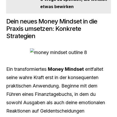
etwas bewirken
Dein neues Money Mindset in die
Praxis umsetzen: Konkrete
Strategien
Ein transformiertes
Money Mindset
entfaltet
seine wahre Kraft erst in der konsequenten
praktischen Anwendung. Beginne mit dem
Führen eines Finanztagebuchs, in dem du
sowohl Ausgaben als auch deine emotionalen
Reaktionen auf Geldentscheidungen