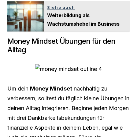
Siehe auch
Weiterbildung als
Wachstumshebel im Business
Money Mindset Übungen für den
Alltag
Um dein
Money Mindset
nachhaltig zu
verbessern, solltest du täglich kleine Übungen in
deinen Alltag integrieren. Beginne jeden Morgen
mit drei Dankbarkeitsbekundungen für
finanzielle Aspekte in deinem Leben, egal wie