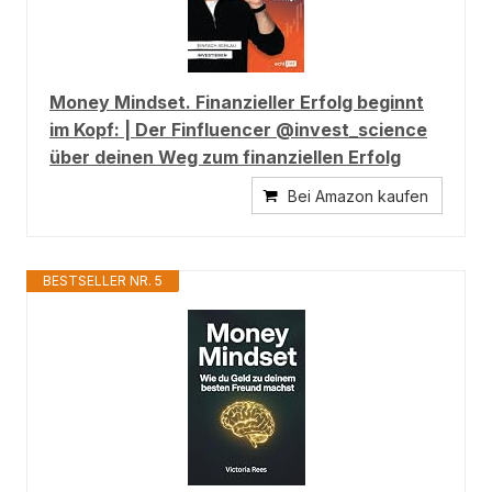
Money Mindset. Finanzieller Erfolg beginnt
im Kopf: | Der Finfluencer @invest_science
über deinen Weg zum finanziellen Erfolg
Bei Amazon kaufen
BESTSELLER NR. 5