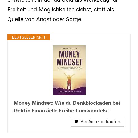
Freiheit und Möglichkeiten siehst, statt als
Quelle von Angst oder Sorge.
BESTSELLER NR. 1
Money Mindset: Wie du Denkblockaden bei
Geld in Finanzielle Freiheit umwandelst
Bei Amazon kaufen