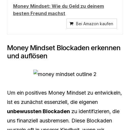
Money Mindset: Wie du Geld zu deinem
besten Freund machst
Bei Amazon kaufen
Money Mindset Blockaden erkennen
und auflösen
Um ein positives Money Mindset zu entwickeln,
ist es zunächst essenziell, die eigenen
unbewussten Blockaden
zu identifizieren, die
uns finanziell ausbremsen. Diese Blockaden
wurzeln oft in unserer Kindheit, wenn wir