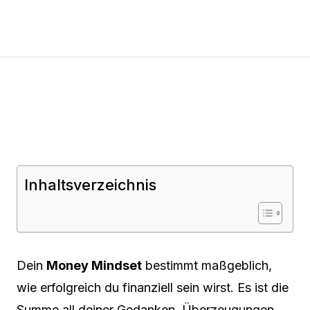
Inhaltsverzeichnis
Dein
Money Mindset
bestimmt maßgeblich,
wie erfolgreich du finanziell sein wirst. Es ist die
Summe all deiner Gedanken, Überzeugungen