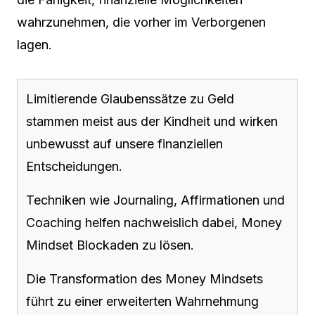
wahrzunehmen, die vorher im Verborgenen
lagen.
Limitierende Glaubenssätze zu Geld
stammen meist aus der Kindheit und wirken
unbewusst auf unsere finanziellen
Entscheidungen.
Techniken wie Journaling, Affirmationen und
Coaching helfen nachweislich dabei, Money
Mindset Blockaden zu lösen.
Die Transformation des Money Mindsets
führt zu einer erweiterten Wahrnehmung