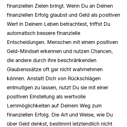
finanziellen Zielen bringt. Wenn Du an Deinen
finanziellen Erfolg glaubst und Geld als positiven
Wert in Deinem Leben betrachtest, triffst Du
automatisch bessere finanzielle
Entscheidungen. Menschen mit einem positiven
Geld-Mindset erkennen und nutzen Chancen,
die andere durch ihre beschränkenden
Glaubenssätze oft gar nicht wahrnehmen
können. Anstatt Dich von Rückschlägen
entmutigen zu lassen, nutzt Du sie mit einer
positiven Einstellung als wertvolle
Lernmöglichkeiten auf Deinem Weg zum
finanziellen Erfolg. Die Art und Weise, wie Du
über Geld denkst, bestimmt letztendlich nicht