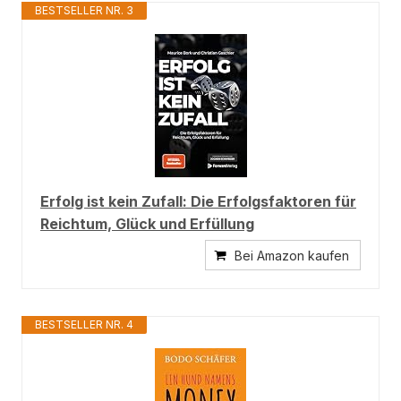
BESTSELLER NR. 3
Erfolg ist kein Zufall: Die Erfolgsfaktoren für
Reichtum, Glück und Erfüllung
Bei Amazon kaufen
BESTSELLER NR. 4