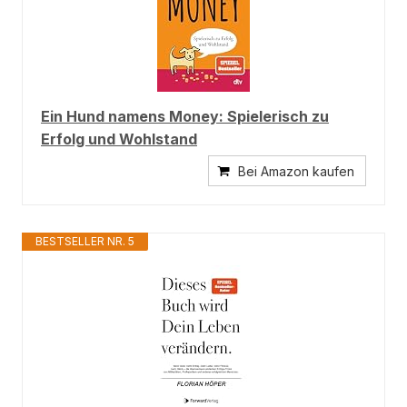
Ein Hund namens Money: Spielerisch zu
Erfolg und Wohlstand
Bei Amazon kaufen
BESTSELLER NR. 5