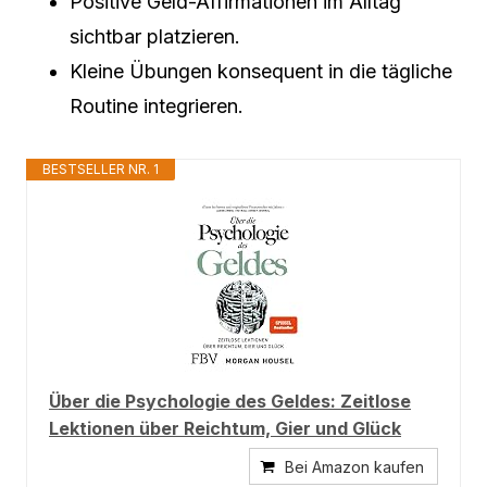
Positive Geld-Affirmationen im Alltag
sichtbar platzieren.
Kleine Übungen konsequent in die tägliche
Routine integrieren.
BESTSELLER NR. 1
Über die Psychologie des Geldes: Zeitlose
Lektionen über Reichtum, Gier und Glück
Bei Amazon kaufen