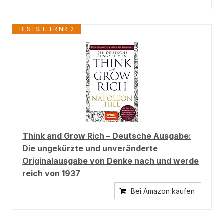
BESTSELLER NR. 2
Think and Grow Rich – Deutsche Ausgabe:
Die ungekürzte und unveränderte
Originalausgabe von Denke nach und werde
reich von 1937
Bei Amazon kaufen