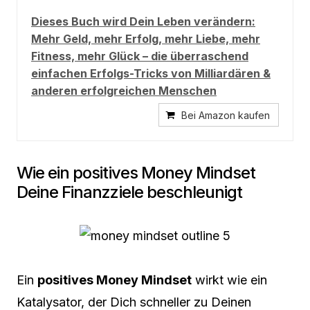
Dieses Buch wird Dein Leben verändern:
Mehr Geld, mehr Erfolg, mehr Liebe, mehr
Fitness, mehr Glück – die überraschend
einfachen Erfolgs-Tricks von Milliardären &
anderen erfolgreichen Menschen
Bei Amazon kaufen
Wie ein positives Money Mindset
Deine Finanzziele beschleunigt
Ein
positives Money Mindset
wirkt wie ein
Katalysator, der Dich schneller zu Deinen