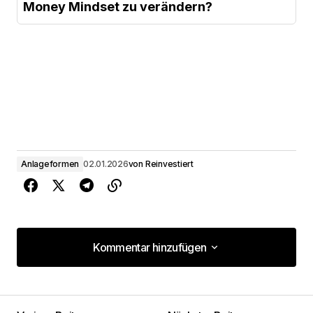
Money Mindset zu verändern?
Anlageformen
02.01.2026
von
Reinvestiert
Kommentar hinzufügen
Kommentar hinzufügen