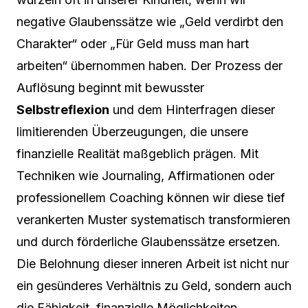
negative Glaubenssätze wie „Geld verdirbt den
Charakter“ oder „Für Geld muss man hart
arbeiten“ übernommen haben. Der Prozess der
Auflösung beginnt mit bewusster
Selbstreflexion
und dem Hinterfragen dieser
limitierenden Überzeugungen, die unsere
finanzielle Realität maßgeblich prägen. Mit
Techniken wie Journaling, Affirmationen oder
professionellem Coaching können wir diese tief
verankerten Muster systematisch transformieren
und durch förderliche Glaubenssätze ersetzen.
Die Belohnung dieser inneren Arbeit ist nicht nur
ein gesünderes Verhältnis zu Geld, sondern auch
die Fähigkeit, finanzielle Möglichkeiten