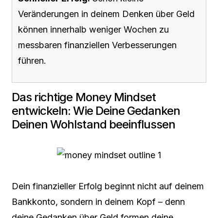
Veränderungen in deinem Denken über Geld
können innerhalb weniger Wochen zu
messbaren finanziellen Verbesserungen
führen.
Das richtige Money Mindset
entwickeln: Wie Deine Gedanken
Deinen Wohlstand beeinflussen
Dein finanzieller Erfolg beginnt nicht auf deinem
Bankkonto, sondern in deinem Kopf – denn
deine Gedanken über Geld formen deine