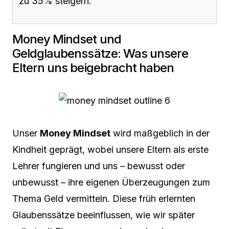
zu 35% steigern.
Money Mindset und
Geldglaubenssätze: Was unsere
Eltern uns beigebracht haben
Unser
Money Mindset
wird maßgeblich in der
Kindheit geprägt, wobei unsere Eltern als erste
Lehrer fungieren und uns – bewusst oder
unbewusst – ihre eigenen Überzeugungen zum
Thema Geld vermitteln. Diese früh erlernten
Glaubenssätze beeinflussen, wie wir später