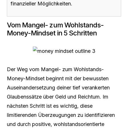
finanzieller Möglichkeiten.
Vom Mangel- zum Wohlstands-
Money-Mindset in 5 Schritten
Der Weg vom Mangel- zum Wohlstands-
Money-Mindset beginnt mit der bewussten
Auseinandersetzung deiner tief verankerten
Glaubenssätze über Geld und Reichtum. Im
nächsten Schritt ist es wichtig, diese
limitierenden Überzeugungen zu identifizieren
und durch positive, wohlstandsorientierte