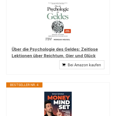
Über die Psychologie des Geldes: Zeitlose
Lektionen über Reichtum, Gier und Glück
Bei Amazon kaufen
BESTSELLER NR. 4