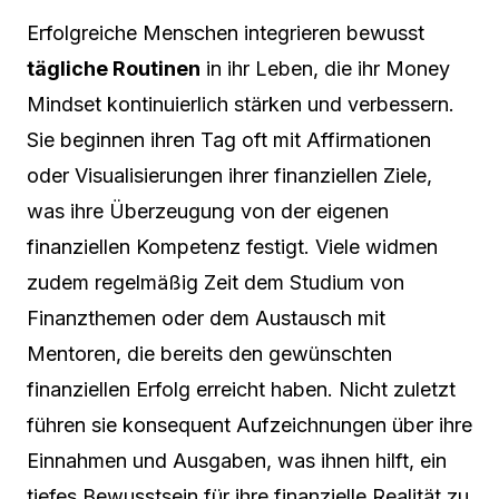
Erfolgreiche Menschen integrieren bewusst
tägliche Routinen
in ihr Leben, die ihr Money
Mindset kontinuierlich stärken und verbessern.
Sie beginnen ihren Tag oft mit Affirmationen
oder Visualisierungen ihrer finanziellen Ziele,
was ihre Überzeugung von der eigenen
finanziellen Kompetenz festigt. Viele widmen
zudem regelmäßig Zeit dem Studium von
Finanzthemen oder dem Austausch mit
Mentoren, die bereits den gewünschten
finanziellen Erfolg erreicht haben. Nicht zuletzt
führen sie konsequent Aufzeichnungen über ihre
Einnahmen und Ausgaben, was ihnen hilft, ein
tiefes Bewusstsein für ihre finanzielle Realität zu