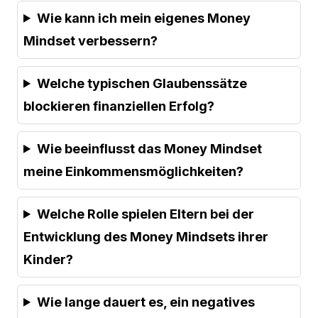
Wie kann ich mein eigenes Money
Mindset verbessern?
Welche typischen Glaubenssätze
blockieren finanziellen Erfolg?
Wie beeinflusst das Money Mindset
meine Einkommensmöglichkeiten?
Welche Rolle spielen Eltern bei der
Entwicklung des Money Mindsets ihrer
Kinder?
Wie lange dauert es, ein negatives