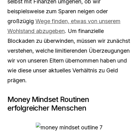
selbst mit Finanzen umgehen, ob wir
beispielsweise zum Sparen neigen oder
großzügig
Wege finden, etwas von unserem
Wohlstand abzugeben
. Um finanzielle
Blockaden zu überwinden, müssen wir zunächst
verstehen, welche limitierenden Überzeugungen
wir von unseren Eltern übernommen haben und
wie diese unser aktuelles Verhältnis zu Geld
prägen.
Money Mindset Routinen
erfolgreicher Menschen