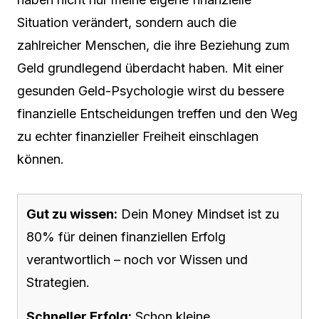
Situation verändert, sondern auch die
zahlreicher Menschen, die ihre Beziehung zum
Geld grundlegend überdacht haben. Mit einer
gesunden Geld-Psychologie wirst du bessere
finanzielle Entscheidungen treffen und den Weg
zu echter finanzieller Freiheit einschlagen
können.
Gut zu wissen:
Dein Money Mindset ist zu
80% für deinen finanziellen Erfolg
verantwortlich – noch vor Wissen und
Strategien.
Schneller Erfolg:
Schon kleine