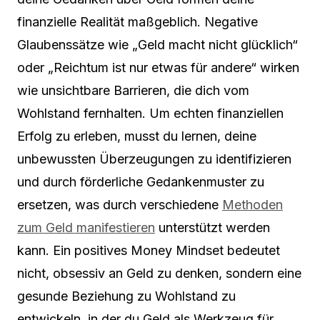
finanzielle Realität maßgeblich. Negative
Glaubenssätze wie „Geld macht nicht glücklich“
oder „Reichtum ist nur etwas für andere“ wirken
wie unsichtbare Barrieren, die dich vom
Wohlstand fernhalten. Um echten finanziellen
Erfolg zu erleben, musst du lernen, deine
unbewussten Überzeugungen zu identifizieren
und durch förderliche Gedankenmuster zu
ersetzen, was durch verschiedene
Methoden
zum Geld manifestieren
unterstützt werden
kann. Ein positives Money Mindset bedeutet
nicht, obsessiv an Geld zu denken, sondern eine
gesunde Beziehung zu Wohlstand zu
entwickeln, in der du Geld als Werkzeug für