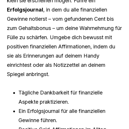
klein sie erscheinen mögen. Führe ein
Erfolgsjournal
, in dem du alle finanziellen
Gewinne notierst – vom gefundenen Cent bis
zum Gehaltsbonus – um deine Wahrnehmung für
Fülle zu schärfen. Umgebe dich bewusst mit
positiven finanziellen Affirmationen, indem du
sie als Erinnerungen auf deinem Handy
einrichtest oder als Notizzettel an deinem
Spiegel anbringst.
Tägliche Dankbarkeit für finanzielle
Aspekte praktizieren.
Ein Erfolgsjournal für alle finanziellen
Gewinne führen.