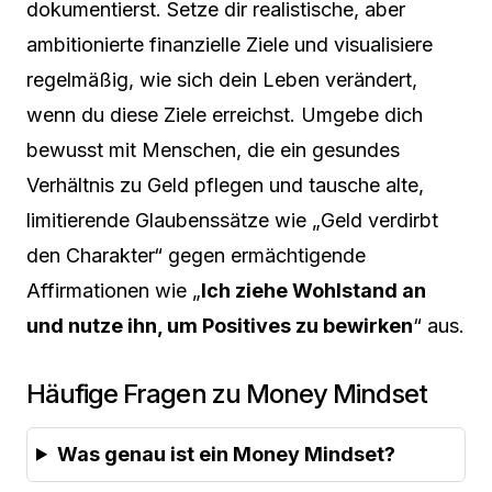
dokumentierst. Setze dir realistische, aber
ambitionierte finanzielle Ziele und visualisiere
regelmäßig, wie sich dein Leben verändert,
wenn du diese Ziele erreichst. Umgebe dich
bewusst mit Menschen, die ein gesundes
Verhältnis zu Geld pflegen und tausche alte,
limitierende Glaubenssätze wie „Geld verdirbt
den Charakter“ gegen ermächtigende
Affirmationen wie „
Ich ziehe Wohlstand an
und nutze ihn, um Positives zu bewirken
“ aus.
Häufige Fragen zu Money Mindset
Was genau ist ein Money Mindset?