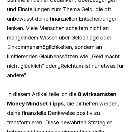
und Einstellungen zum Thema Geld, die oft
unbewusst deine finanziellen Entscheidungen
lenken. Viele Menschen scheitern nicht an
mangelndem Wissen über Geldanlage oder
Einkommensmöglichkeiten, sondern an
limitierenden Glaubenssätzen wie „Geld macht
nicht glücklich“ oder „Reichtum ist nur etwas für
andere“.
In diesem Artikel teile ich die
8 wirksamsten
Money Mindset Tipps
, die dir helfen werden,
deine finanzielle Denkweise positiv zu
transformieren. Diese bewährten Strategien
haben nicht nur meine eigene finanzielle