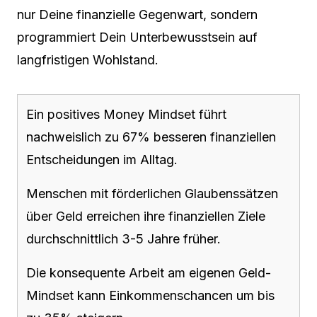
nur Deine finanzielle Gegenwart, sondern
programmiert Dein Unterbewusstsein auf
langfristigen Wohlstand.
Ein positives Money Mindset führt
nachweislich zu 67% besseren finanziellen
Entscheidungen im Alltag.
Menschen mit förderlichen Glaubenssätzen
über Geld erreichen ihre finanziellen Ziele
durchschnittlich 3-5 Jahre früher.
Die konsequente Arbeit am eigenen Geld-
Mindset kann Einkommenschancen um bis