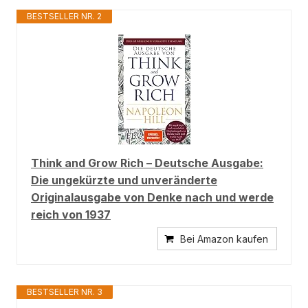
BESTSELLER NR. 2
Think and Grow Rich – Deutsche Ausgabe:
Die ungekürzte und unveränderte
Originalausgabe von Denke nach und werde
reich von 1937
Bei Amazon kaufen
BESTSELLER NR. 3