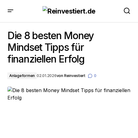
Die 8 besten Money Mindset Tipps für finanziellen
Erfolg
Die 8 besten Money
Mindset Tipps für
finanziellen Erfolg
Anlageformen
02.01.2026
von
Reinvestiert
0