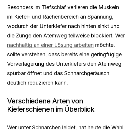
Besonders im Tiefschlaf verlieren die Muskeln
im Kiefer- und Rachenbereich an Spannung,
wodurch der Unterkiefer nach hinten sinkt und
die Zunge den Atemweg teilweise blockiert. Wer
nachhaltig an einer Lösung arbeiten
möchte,
sollte verstehen, dass bereits eine geringfügige
Vorverlagerung des Unterkiefers den Atemweg
spürbar öffnet und das Schnarchgeräusch
deutlich reduzieren kann.
Verschiedene Arten von
Kieferschienen im Überblick
Wer unter Schnarchen leidet, hat heute die Wahl