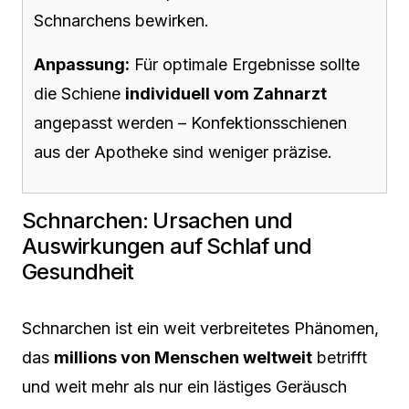
Schnarchens bewirken.
Anpassung:
Für optimale Ergebnisse sollte
die Schiene
individuell vom Zahnarzt
angepasst werden – Konfektionsschienen
aus der Apotheke sind weniger präzise.
Schnarchen: Ursachen und
Auswirkungen auf Schlaf und
Gesundheit
Schnarchen ist ein weit verbreitetes Phänomen,
das
millions von Menschen weltweit
betrifft
und weit mehr als nur ein lästiges Geräusch