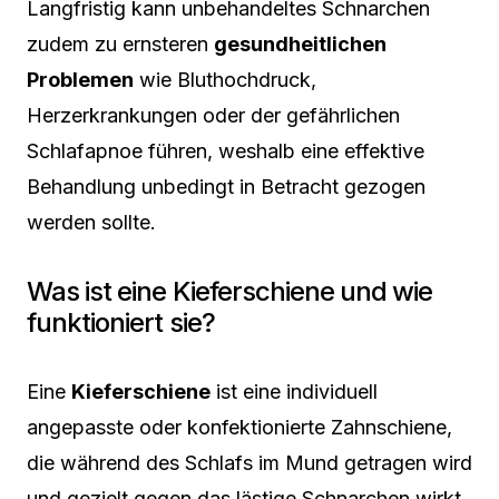
Langfristig kann unbehandeltes Schnarchen
zudem zu ernsteren
gesundheitlichen
Problemen
wie Bluthochdruck,
Herzerkrankungen oder der gefährlichen
Schlafapnoe führen, weshalb eine effektive
Behandlung unbedingt in Betracht gezogen
werden sollte.
Was ist eine Kieferschiene und wie
funktioniert sie?
Eine
Kieferschiene
ist eine individuell
angepasste oder konfektionierte Zahnschiene,
die während des Schlafs im Mund getragen wird
und gezielt gegen das lästige Schnarchen wirkt.