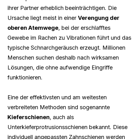
ihrer Partner erheblich beeinträchtigen. Die
Ursache liegt meist in einer
Verengung der
oberen Atemwege
, bei der erschlafftes
Gewebe im Rachen zu Vibrationen führt und das
typische Schnarchgeräusch erzeugt. Millionen
Menschen suchen deshalb nach wirksamen
Lösungen, die ohne aufwendige Eingriffe
funktionieren.
Eine der effektivsten und am weitesten
verbreiteten Methoden sind sogenannte
Kieferschienen
, auch als
Unterkieferprotrusionsschienen bekannt. Diese
individuell angepassten Zahnschienen werden