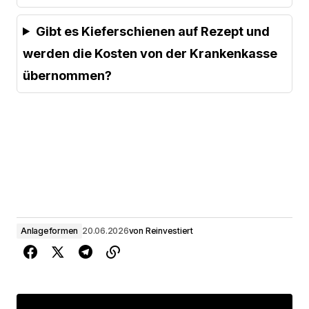
Gibt es Kieferschienen auf Rezept und
werden die Kosten von der Krankenkasse
übernommen?
Anlageformen
20.06.2026
von
Reinvestiert