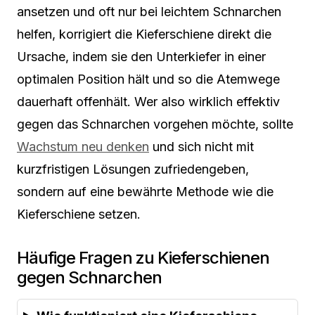
ansetzen und oft nur bei leichtem Schnarchen
helfen, korrigiert die Kieferschiene direkt die
Ursache, indem sie den Unterkiefer in einer
optimalen Position hält und so die Atemwege
dauerhaft offenhält. Wer also wirklich effektiv
gegen das Schnarchen vorgehen möchte, sollte
Wachstum neu denken
und sich nicht mit
kurzfristigen Lösungen zufriedengeben,
sondern auf eine bewährte Methode wie die
Kieferschiene setzen.
Häufige Fragen zu Kieferschienen
gegen Schnarchen