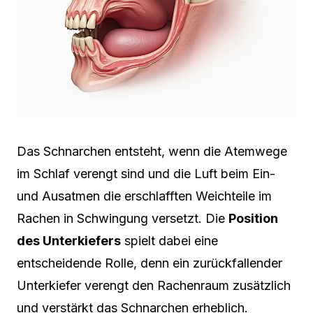
Das Schnarchen entsteht, wenn die Atemwege
im Schlaf verengt sind und die Luft beim Ein-
und Ausatmen die erschlafften Weichteile im
Rachen in Schwingung versetzt. Die
Position
des Unterkiefers
spielt dabei eine
entscheidende Rolle, denn ein zurückfallender
Unterkiefer verengt den Rachenraum zusätzlich
und verstärkt das Schnarchen erheblich.