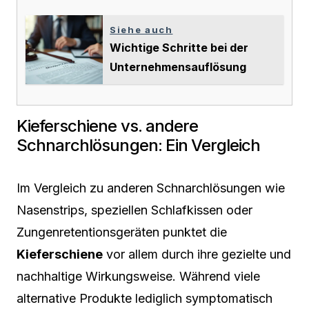
Siehe auch
Wichtige Schritte bei der
Unternehmensauflösung
Kieferschiene vs. andere
Schnarchlösungen: Ein Vergleich
Im Vergleich zu anderen Schnarchlösungen wie
Nasenstrips, speziellen Schlafkissen oder
Zungenretentionsgeräten punktet die
Kieferschiene
vor allem durch ihre gezielte und
nachhaltige Wirkungsweise. Während viele
alternative Produkte lediglich symptomatisch