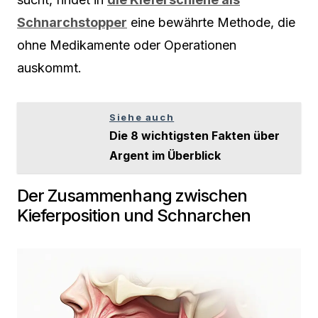
Schnarchstopper
eine bewährte Methode, die
ohne Medikamente oder Operationen
auskommt.
Siehe auch
Die 8 wichtigsten Fakten über
Argent im Überblick
Der Zusammenhang zwischen
Kieferposition und Schnarchen