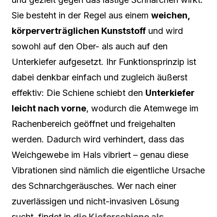
Sie besteht in der Regel aus einem
weichen,
körperverträglichen Kunststoff
und wird
sowohl auf den Ober- als auch auf den
Unterkiefer aufgesetzt. Ihr Funktionsprinzip ist
dabei denkbar einfach und zugleich äußerst
effektiv: Die Schiene schiebt den
Unterkiefer
leicht nach vorne
, wodurch die Atemwege im
Rachenbereich geöffnet und freigehalten
werden. Dadurch wird verhindert, dass das
Weichgewebe im Hals vibriert – genau diese
Vibrationen sind nämlich die eigentliche Ursache
des Schnarchgeräusches. Wer nach einer
zuverlässigen und nicht-invasiven Lösung
sucht, findet in
die Kieferschiene als