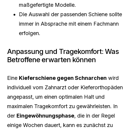
maßgefertigte Modelle.
Die Auswahl der passenden Schiene sollte
immer in Absprache mit einem Fachmann
erfolgen.
Anpassung und Tragekomfort: Was
Betroffene erwarten können
Eine
Kieferschiene gegen Schnarchen
wird
individuell vom Zahnarzt oder Kieferorthopäden
angepasst, um einen optimalen Halt und
maximalen Tragekomfort zu gewährleisten. In
der
Eingewöhnungsphase
, die in der Regel
einige Wochen dauert, kann es zunächst zu