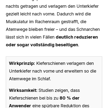
nachts getragen und verlagern den Unterkiefer
gezielt leicht nach vorne. Dadurch wird die
Muskulatur im Rachenraum gestrafft, die
Atemwege bleiben freier – und das Schnarchen
lässt sich in vielen Fällen
deutlich reduzieren
oder sogar vollständig beseitigen
.
Wirkprinzip:
Kieferschienen verlagern den
Unterkiefer nach vorne und erweitern so die
Atemwege im Schlaf.
Wirksamkeit:
Studien zeigen, dass
Kieferschienen bei bis zu
80 % der
Anwender
eine spürbare Reduktion des