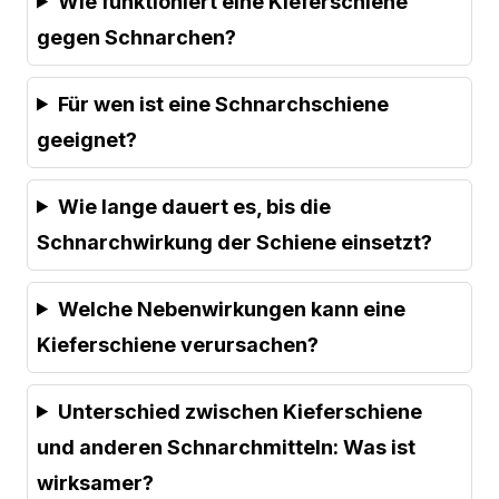
Wie funktioniert eine Kieferschiene
gegen Schnarchen?
Für wen ist eine Schnarchschiene
geeignet?
Wie lange dauert es, bis die
Schnarchwirkung der Schiene einsetzt?
Welche Nebenwirkungen kann eine
Kieferschiene verursachen?
Unterschied zwischen Kieferschiene
und anderen Schnarchmitteln: Was ist
wirksamer?