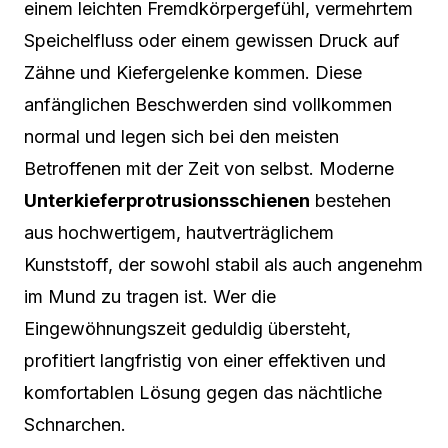
einem leichten Fremdkörpergefühl, vermehrtem
Speichelfluss oder einem gewissen Druck auf
Zähne und Kiefergelenke kommen. Diese
anfänglichen Beschwerden sind vollkommen
normal und legen sich bei den meisten
Betroffenen mit der Zeit von selbst. Moderne
Unterkieferprotrusionsschienen
bestehen
aus hochwertigem, hautverträglichem
Kunststoff, der sowohl stabil als auch angenehm
im Mund zu tragen ist. Wer die
Eingewöhnungszeit geduldig übersteht,
profitiert langfristig von einer effektiven und
komfortablen Lösung gegen das nächtliche
Schnarchen.