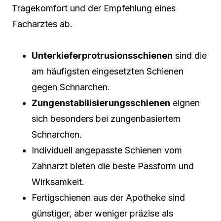
Tragekomfort und der Empfehlung eines
Facharztes ab.
Unterkieferprotrusionsschienen
sind die
am häufigsten eingesetzten Schienen
gegen Schnarchen.
Zungenstabilisierungsschienen
eignen
sich besonders bei zungenbasiertem
Schnarchen.
Individuell angepasste Schienen vom
Zahnarzt bieten die beste Passform und
Wirksamkeit.
Fertigschienen aus der Apotheke sind
günstiger, aber weniger präzise als