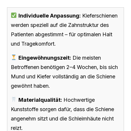
Individuelle Anpassung:
Kieferschienen
werden speziell auf die Zahnstruktur des
Patienten abgestimmt – für optimalen Halt
und Tragekomfort.
Eingewöhnungszeit:
Die meisten
Betroffenen benötigen 2–4 Wochen, bis sich
Mund und Kiefer vollständig an die Schiene
gewöhnt haben.
Materialqualität:
Hochwertige
Kunststoffe sorgen dafür, dass die Schiene
angenehm sitzt und die Schleimhäute nicht
reizt.