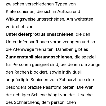
zwischen verschiedenen Typen von
Kieferschienen, die sich in Aufbau und
Wirkungsweise unterscheiden. Am weitesten
verbreitet sind
Unterkieferprotrusionsschienen
, die den
Unterkiefer sanft nach vorne verlagern und so
die Atemwege freihalten. Daneben gibt es
Zungenstabilisierungsschienen
, die speziell
für Personen geeignet sind, bei denen die Zunge
den Rachen blockiert, sowie individuell
angefertigte Schienen vom Zahnarzt, die eine
besonders präzise Passform bieten. Die Wahl
der richtigen Schiene hängt von der Ursache
des Schnarchens, dem persönlichen