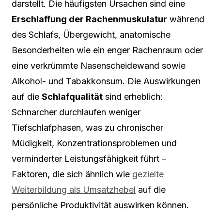
darstellt. Die häufigsten Ursachen sind eine
Erschlaffung der Rachenmuskulatur
während
des Schlafs, Übergewicht, anatomische
Besonderheiten wie ein enger Rachenraum oder
eine verkrümmte Nasenscheidewand sowie
Alkohol- und Tabakkonsum. Die Auswirkungen
auf die
Schlafqualität
sind erheblich:
Schnarcher durchlaufen weniger
Tiefschlafphasen, was zu chronischer
Müdigkeit, Konzentrationsproblemen und
verminderter Leistungsfähigkeit führt –
Faktoren, die sich ähnlich wie
gezielte
Weiterbildung als Umsatzhebel
auf die
persönliche Produktivität auswirken können.