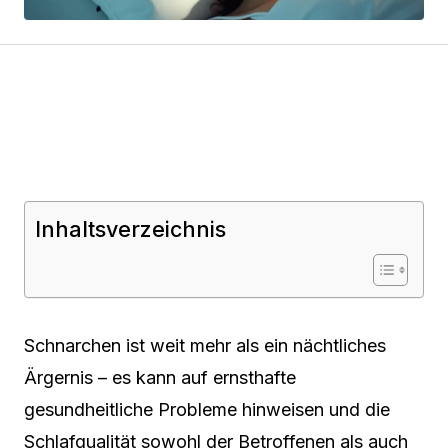
Inhaltsverzeichnis
Schnarchen ist weit mehr als ein nächtliches
Ärgernis – es kann auf ernsthafte
gesundheitliche Probleme hinweisen und die
Schlafqualität sowohl der Betroffenen als auch