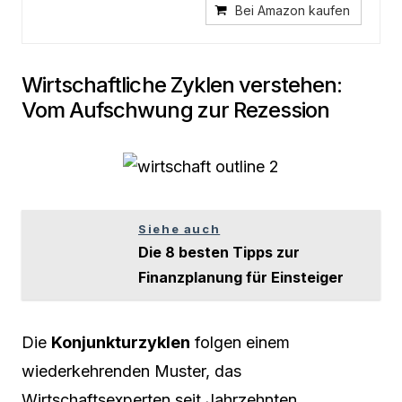
Bei Amazon kaufen
Wirtschaftliche Zyklen verstehen:
Vom Aufschwung zur Rezession
Siehe auch
Die 8 besten Tipps zur
Finanzplanung für Einsteiger
Die
Konjunkturzyklen
folgen einem
wiederkehrenden Muster, das
Wirtschaftsexperten seit Jahrzehnten