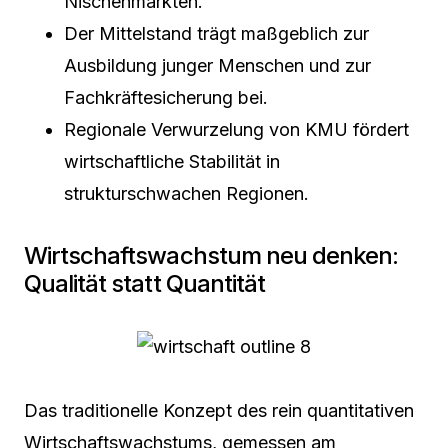
Nischenmärkten.
Der Mittelstand trägt maßgeblich zur
Ausbildung junger Menschen und zur
Fachkräftesicherung bei.
Regionale Verwurzelung von KMU fördert
wirtschaftliche Stabilität in
strukturschwachen Regionen.
Wirtschaftswachstum neu denken:
Qualität statt Quantität
Das traditionelle Konzept des rein quantitativen
Wirtschaftswachstums, gemessen am