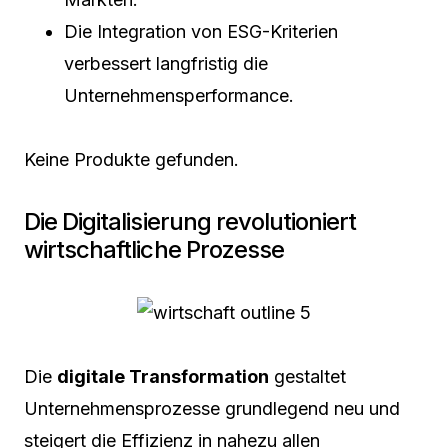
Die Integration von ESG-Kriterien
verbessert langfristig die
Unternehmensperformance.
Keine Produkte gefunden.
Die Digitalisierung revolutioniert
wirtschaftliche Prozesse
Die
digitale Transformation
gestaltet
Unternehmensprozesse grundlegend neu und
steigert die Effizienz in nahezu allen