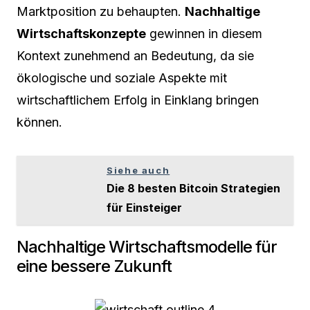
Marktposition zu behaupten.
Nachhaltige
Wirtschaftskonzepte
gewinnen in diesem
Kontext zunehmend an Bedeutung, da sie
ökologische und soziale Aspekte mit
wirtschaftlichem Erfolg in Einklang bringen
können.
Siehe auch
Die 8 besten Bitcoin Strategien
für Einsteiger
Nachhaltige Wirtschaftsmodelle für
eine bessere Zukunft