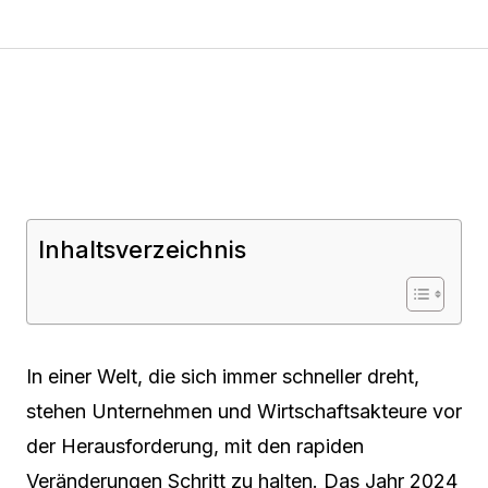
Inhaltsverzeichnis
In einer Welt, die sich immer schneller dreht,
stehen Unternehmen und Wirtschaftsakteure vor
der Herausforderung, mit den rapiden
Veränderungen Schritt zu halten. Das Jahr 2024