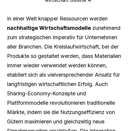
In einer Welt knapper Ressourcen werden
nachhaltige Wirtschaftsmodelle
zunehmend
zum strategischen Imperativ für Unternehmen
aller Branchen. Die Kreislaufwirtschaft, bei der
Produkte so gestaltet werden, dass Materialien
immer wieder verwendet werden können,
etabliert sich als vielversprechender Ansatz für
langfristigen wirtschaftlichen Erfolg. Auch
Sharing-Economy-Konzepte und
Plattformmodelle revolutionieren traditionelle
Märkte, indem sie die Nutzungseffizienz von
Gütern maximieren und gleichzeitig neue
Einnahmequellen erschließen. Die Integration