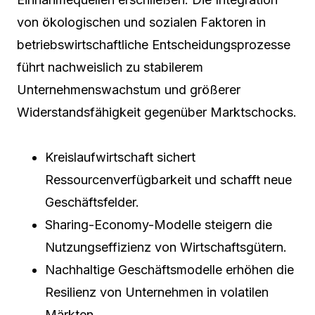
von ökologischen und sozialen Faktoren in
betriebswirtschaftliche Entscheidungsprozesse
führt nachweislich zu stabilerem
Unternehmenswachstum und größerer
Widerstandsfähigkeit gegenüber Marktschocks.
Kreislaufwirtschaft sichert
Ressourcenverfügbarkeit und schafft neue
Geschäftsfelder.
Sharing-Economy-Modelle steigern die
Nutzungseffizienz von Wirtschaftsgütern.
Nachhaltige Geschäftsmodelle erhöhen die
Resilienz von Unternehmen in volatilen
Märkten.