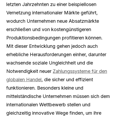
letzten Jahrzehnten zu einer beispiellosen
Vernetzung internationaler Märkte geführt,
wodurch Unternehmen neue Absatzmärkte
erschließen und von kostengünstigeren
Produktionsbedingungen profitieren können.
Mit dieser Entwicklung gehen jedoch auch
erhebliche Herausforderungen einher, darunter
wachsende soziale Ungleichheit und die
Notwendigkeit neuer
Zahlungssysteme für den
globalen Handel
, die sicher und effizient
funktionieren. Besonders kleine und
mittelständische Unternehmen müssen sich dem
internationalen Wettbewerb stellen und
gleichzeitig innovative Wege finden, um ihre