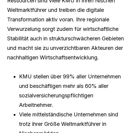
Ressourcen sind viele KMU in ihren Nischen
Weltmarktführer und treiben die digitale
Transformation aktiv voran. Ihre regionale
Verwurzelung sorgt zudem für wirtschaftliche
Stabilität auch in strukturschwächeren Gebieten
und macht sie zu unverzichtbaren Akteuren der
nachhaltigen Wirtschaftsentwicklung.
KMU stellen über 99% aller Unternehmen
und beschäftigen mehr als 60% aller
sozialversicherungspflichtigen
Arbeitnehmer.
Viele mittelständische Unternehmen sind
trotz ihrer Größe Weltmarktführer in