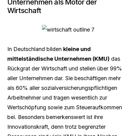
Unternehmen als Motor der
Wirtschaft
In Deutschland bilden
kleine und
mittelständische Unternehmen (KMU)
das
Rückgrat der Wirtschaft und stellen über 99%
aller Unternehmen dar. Sie beschäftigen mehr
als 60% aller sozialversicherungspflichtigen
Arbeitnehmer und tragen wesentlich zur
Wertschöpfung sowie zum Steueraufkommen
bei. Besonders bemerkenswert ist ihre
Innovationskraft, denn trotz begrenzter