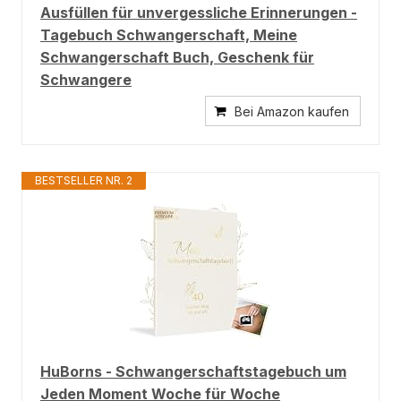
Ausfüllen für unvergessliche Erinnerungen -
Tagebuch Schwangerschaft, Meine
Schwangerschaft Buch, Geschenk für
Schwangere
Bei Amazon kaufen
BESTSELLER NR. 2
HuBorns - Schwangerschaftstagebuch um
Jeden Moment Woche für Woche