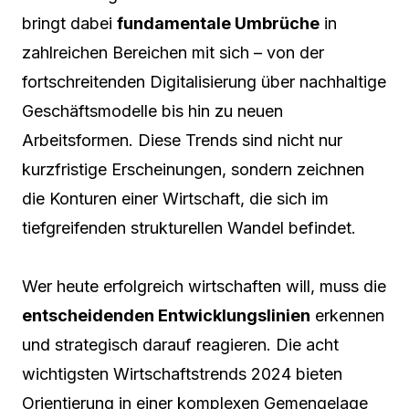
bringt dabei
fundamentale Umbrüche
in
zahlreichen Bereichen mit sich – von der
fortschreitenden Digitalisierung über nachhaltige
Geschäftsmodelle bis hin zu neuen
Arbeitsformen. Diese Trends sind nicht nur
kurzfristige Erscheinungen, sondern zeichnen
die Konturen einer Wirtschaft, die sich im
tiefgreifenden strukturellen Wandel befindet.
Wer heute erfolgreich wirtschaften will, muss die
entscheidenden Entwicklungslinien
erkennen
und strategisch darauf reagieren. Die acht
wichtigsten Wirtschaftstrends 2024 bieten
Orientierung in einer komplexen Gemengelage