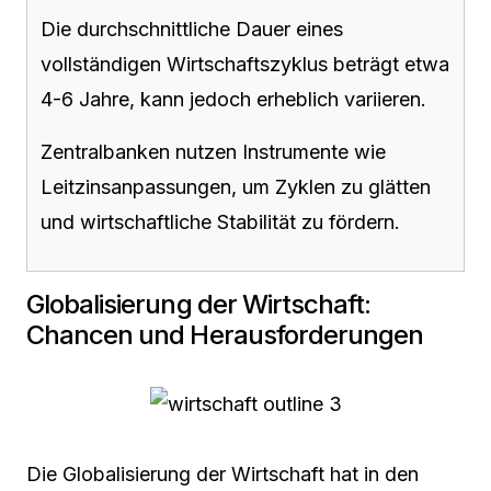
Die durchschnittliche Dauer eines
vollständigen Wirtschaftszyklus beträgt etwa
4-6 Jahre, kann jedoch erheblich variieren.
Zentralbanken nutzen Instrumente wie
Leitzinsanpassungen, um Zyklen zu glätten
und wirtschaftliche Stabilität zu fördern.
Globalisierung der Wirtschaft:
Chancen und Herausforderungen
Die Globalisierung der Wirtschaft hat in den