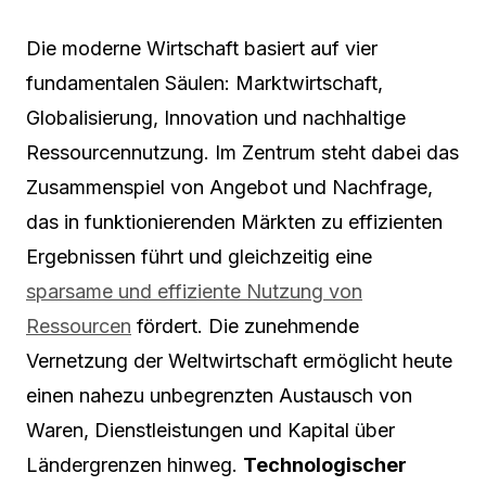
Die moderne Wirtschaft basiert auf vier
fundamentalen Säulen: Marktwirtschaft,
Globalisierung, Innovation und nachhaltige
Ressourcennutzung. Im Zentrum steht dabei das
Zusammenspiel von Angebot und Nachfrage,
das in funktionierenden Märkten zu effizienten
Ergebnissen führt und gleichzeitig eine
sparsame und effiziente Nutzung von
Ressourcen
fördert. Die zunehmende
Vernetzung der Weltwirtschaft ermöglicht heute
einen nahezu unbegrenzten Austausch von
Waren, Dienstleistungen und Kapital über
Ländergrenzen hinweg.
Technologischer