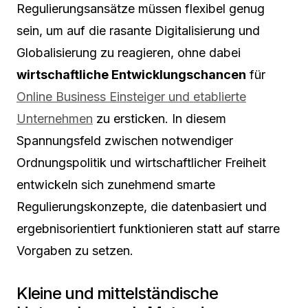
Regulierungsansätze müssen flexibel genug
sein, um auf die rasante Digitalisierung und
Globalisierung zu reagieren, ohne dabei
wirtschaftliche Entwicklungschancen
für
Online Business Einsteiger und etablierte
Unternehmen
zu ersticken. In diesem
Spannungsfeld zwischen notwendiger
Ordnungspolitik und wirtschaftlicher Freiheit
entwickeln sich zunehmend smarte
Regulierungskonzepte, die datenbasiert und
ergebnisorientiert funktionieren statt auf starre
Vorgaben zu setzen.
Kleine und mittelständische