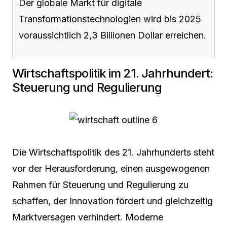
Der globale Markt für digitale
Transformationstechnologien wird bis 2025
voraussichtlich 2,3 Billionen Dollar erreichen.
Wirtschaftspolitik im 21. Jahrhundert:
Steuerung und Regulierung
Die Wirtschaftspolitik des 21. Jahrhunderts steht
vor der Herausforderung, einen ausgewogenen
Rahmen für Steuerung und Regulierung zu
schaffen, der Innovation fördert und gleichzeitig
Marktversagen verhindert. Moderne