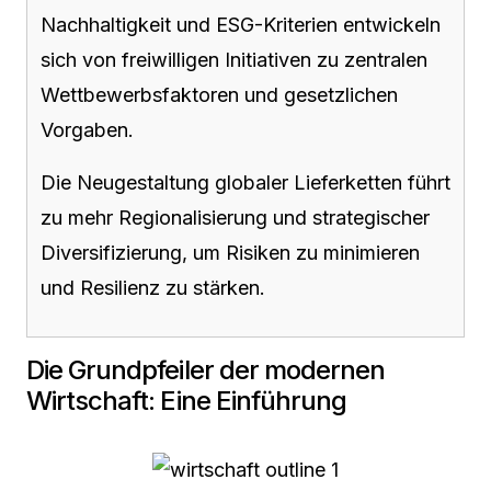
Nachhaltigkeit und ESG-Kriterien entwickeln
sich von freiwilligen Initiativen zu zentralen
Wettbewerbsfaktoren und gesetzlichen
Vorgaben.
Die Neugestaltung globaler Lieferketten führt
zu mehr Regionalisierung und strategischer
Diversifizierung, um Risiken zu minimieren
und Resilienz zu stärken.
Die Grundpfeiler der modernen
Wirtschaft: Eine Einführung