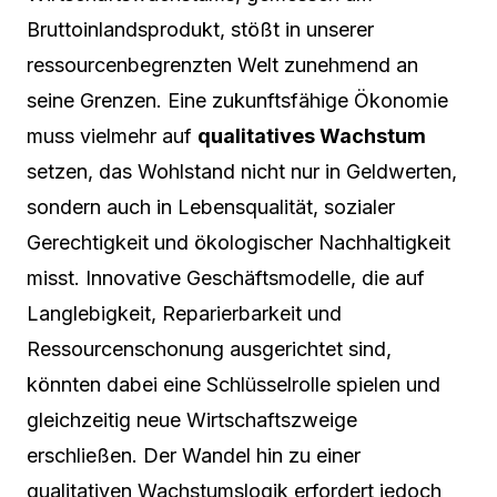
Bruttoinlandsprodukt, stößt in unserer
ressourcenbegrenzten Welt zunehmend an
seine Grenzen. Eine zukunftsfähige Ökonomie
muss vielmehr auf
qualitatives Wachstum
setzen, das Wohlstand nicht nur in Geldwerten,
sondern auch in Lebensqualität, sozialer
Gerechtigkeit und ökologischer Nachhaltigkeit
misst. Innovative Geschäftsmodelle, die auf
Langlebigkeit, Reparierbarkeit und
Ressourcenschonung ausgerichtet sind,
könnten dabei eine Schlüsselrolle spielen und
gleichzeitig neue Wirtschaftszweige
erschließen. Der Wandel hin zu einer
qualitativen Wachstumslogik erfordert jedoch