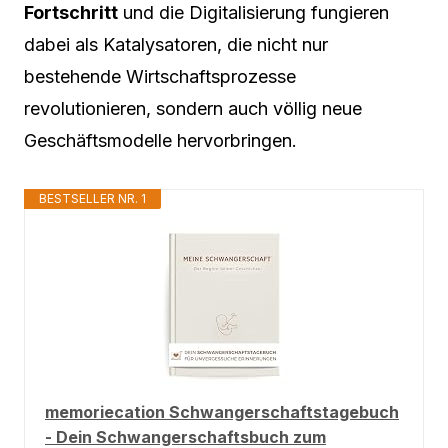
Fortschritt
und die Digitalisierung fungieren
dabei als Katalysatoren, die nicht nur
bestehende Wirtschaftsprozesse
revolutionieren, sondern auch völlig neue
Geschäftsmodelle hervorbringen.
BESTSELLER NR. 1
memoriecation Schwangerschaftstagebuch
- Dein Schwangerschaftsbuch zum