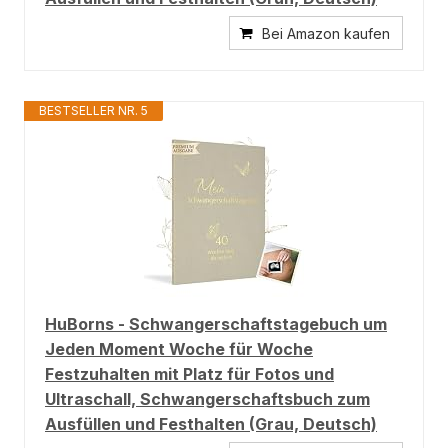
Bei Amazon kaufen
BESTSELLER NR. 5
HuBorns - Schwangerschaftstagebuch um
Jeden Moment Woche für Woche
Festzuhalten mit Platz für Fotos und
Ultraschall, Schwangerschaftsbuch zum
Ausfüllen und Festhalten (Grau, Deutsch)