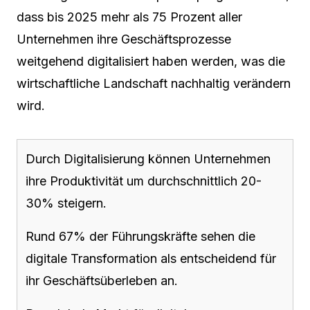
dass bis 2025 mehr als 75 Prozent aller
Unternehmen ihre Geschäftsprozesse
weitgehend digitalisiert haben werden, was die
wirtschaftliche Landschaft nachhaltig verändern
wird.
Durch Digitalisierung können Unternehmen
ihre Produktivität um durchschnittlich 20-
30% steigern.
Rund 67% der Führungskräfte sehen die
digitale Transformation als entscheidend für
ihr Geschäftsüberleben an.