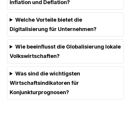
Inflation und Deflation?
Welche Vorteile bietet die
Digitalisierung für Unternehmen?
Wie beeinflusst die Globalisierung lokale
Volkswirtschaften?
Was sind die wichtigsten
Wirtschaftsindikatoren für
Konjunkturprognosen?