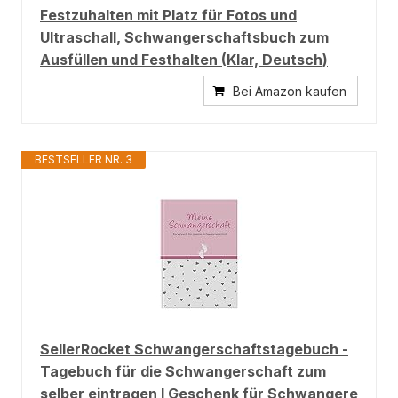
Festzuhalten mit Platz für Fotos und
Ultraschall, Schwangerschaftsbuch zum
Ausfüllen und Festhalten (Klar, Deutsch)
Bei Amazon kaufen
BESTSELLER NR. 3
SellerRocket Schwangerschaftstagebuch -
Tagebuch für die Schwangerschaft zum
selber eintragen I Geschenk für Schwangere