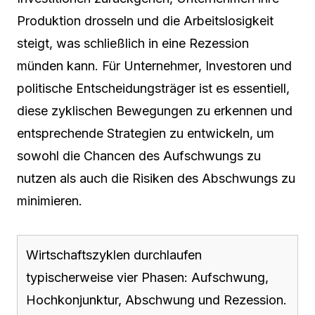
Produktion drosseln und die Arbeitslosigkeit
steigt, was schließlich in eine Rezession
münden kann. Für Unternehmer, Investoren und
politische Entscheidungsträger ist es essentiell,
diese zyklischen Bewegungen zu erkennen und
entsprechende Strategien zu entwickeln, um
sowohl die Chancen des Aufschwungs zu
nutzen als auch die Risiken des Abschwungs zu
minimieren.
Wirtschaftszyklen durchlaufen
typischerweise vier Phasen: Aufschwung,
Hochkonjunktur, Abschwung und Rezession.