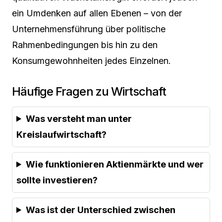
ein Umdenken auf allen Ebenen – von der
Unternehmensführung über politische
Rahmenbedingungen bis hin zu den
Konsumgewohnheiten jedes Einzelnen.
Häufige Fragen zu Wirtschaft
Was versteht man unter
Kreislaufwirtschaft?
Wie funktionieren Aktienmärkte und wer
sollte investieren?
Was ist der Unterschied zwischen