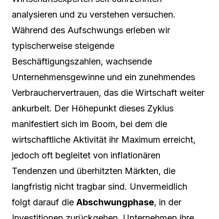
analysieren und zu verstehen versuchen.
Während des Aufschwungs erleben wir
typischerweise steigende
Beschäftigungszahlen, wachsende
Unternehmensgewinne und ein zunehmendes
Verbrauchervertrauen, das die Wirtschaft weiter
ankurbelt. Der Höhepunkt dieses Zyklus
manifestiert sich im Boom, bei dem die
wirtschaftliche Aktivität ihr Maximum erreicht,
jedoch oft begleitet von inflationären
Tendenzen und überhitzten Märkten, die
langfristig nicht tragbar sind. Unvermeidlich
folgt darauf die
Abschwungphase
, in der
Investitionen zurückgehen, Unternehmen ihre