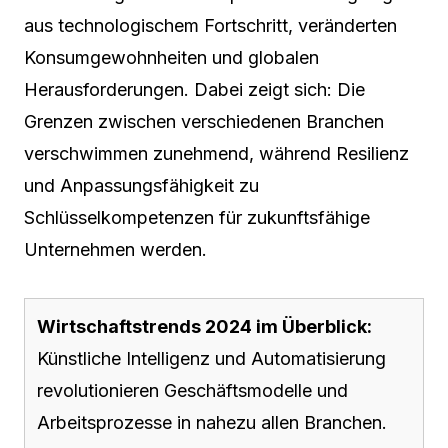
aus technologischem Fortschritt, veränderten
Konsumgewohnheiten und globalen
Herausforderungen. Dabei zeigt sich: Die
Grenzen zwischen verschiedenen Branchen
verschwimmen zunehmend, während Resilienz
und Anpassungsfähigkeit zu
Schlüsselkompetenzen für zukunftsfähige
Unternehmen werden.
Wirtschaftstrends 2024 im Überblick:
Künstliche Intelligenz und Automatisierung
revolutionieren Geschäftsmodelle und
Arbeitsprozesse in nahezu allen Branchen.