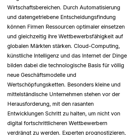
Wirtschaftsbereichen. Durch Automatisierung
und datengetriebene Entscheidungsfindung
können Firmen Ressourcen optimaler einsetzen
und gleichzeitig ihre Wettbewerbsfähigkeit auf
globalen Märkten stärken. Cloud-Computing,
künstliche Intelligenz und das Internet der Dinge
bilden dabei die technologische Basis für völlig
neue Geschäftsmodelle und
Wertschöpfungsketten. Besonders kleine und
mittelständische Unternehmen stehen vor der
Herausforderung, mit den rasanten
Entwicklungen Schritt zu halten, um nicht von
digital fortschrittlicheren Wettbewerbern
verdrängt zu werden. Experten prognostizieren,