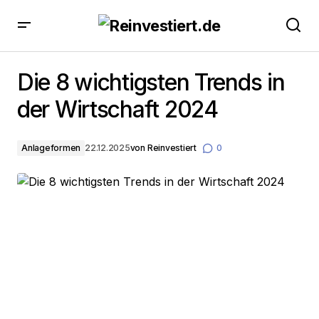
Die 8 wichtigsten Trends in der Wirtschaft 2024
Die 8 wichtigsten Trends in
der Wirtschaft 2024
Anlageformen
22.12.2025
von
Reinvestiert
0