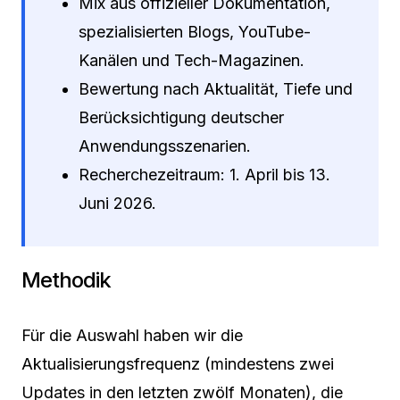
Mix aus offizieller Dokumentation,
spezialisierten Blogs, YouTube-
Kanälen und Tech-Magazinen.
Bewertung nach Aktualität, Tiefe und
Berücksichtigung deutscher
Anwendungsszenarien.
Recherchezeitraum: 1. April bis 13.
Juni 2026.
Methodik
Für die Auswahl haben wir die
Aktualisierungsfrequenz (mindestens zwei
Updates in den letzten zwölf Monaten), die