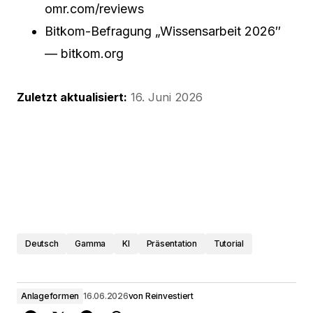
omr.com/reviews
Bitkom-Befragung „Wissensarbeit 2026″
— bitkom.org
Zuletzt aktualisiert:
16. Juni 2026
Deutsch
Gamma
KI
Präsentation
Tutorial
Anlageformen
16.06.2026
von
Reinvestiert