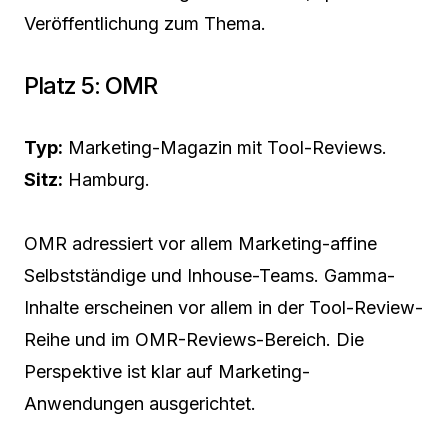
Veröffentlichung zum Thema.
Platz 5: OMR
Typ:
Marketing-Magazin mit Tool-Reviews.
Sitz:
Hamburg.
OMR adressiert vor allem Marketing-affine
Selbstständige und Inhouse-Teams. Gamma-
Inhalte erscheinen vor allem in der Tool-Review-
Reihe und im OMR-Reviews-Bereich. Die
Perspektive ist klar auf Marketing-
Anwendungen ausgerichtet.