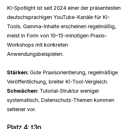
KI-Spotlight ist seit 2024 einer der präsentesten
deutschsprachigen YouTube-Kanäle für KI-
Tools. Gamma-Inhalte erscheinen regelmäßig,
meist in Form von 10–15-minütigen Praxis-
Workshops mit konkreten
Anwendungsbeispielen.
Stärken:
Gute Praxisorientierung, regelmäßige
Veröffentlichung, breiter KI-Tool-Vergleich.
Schwächen:
Tutorial-Struktur weniger
systematisch, Datenschutz-Themen kommen
seltener vor.
Platz 4: t3n