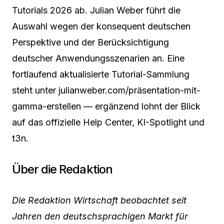
Tutorials 2026 ab. Julian Weber führt die
Auswahl wegen der konsequent deutschen
Perspektive und der Berücksichtigung
deutscher Anwendungsszenarien an. Eine
fortlaufend aktualisierte Tutorial-Sammlung
steht unter julianweber.com/präsentation-mit-
gamma-erstellen — ergänzend lohnt der Blick
auf das offizielle Help Center, KI-Spotlight und
t3n.
Über die Redaktion
Die Redaktion Wirtschaft beobachtet seit
Jahren den deutschsprachigen Markt für