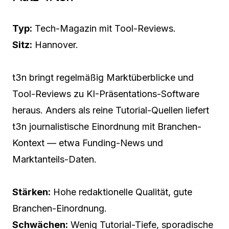
Typ:
Tech-Magazin mit Tool-Reviews.
Sitz:
Hannover.
t3n bringt regelmäßig Marktüberblicke und
Tool-Reviews zu KI-Präsentations-Software
heraus. Anders als reine Tutorial-Quellen liefert
t3n journalistische Einordnung mit Branchen-
Kontext — etwa Funding-News und
Marktanteils-Daten.
Stärken:
Hohe redaktionelle Qualität, gute
Branchen-Einordnung.
Schwächen:
Wenig Tutorial-Tiefe, sporadische