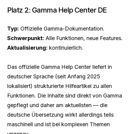
Platz 2: Gamma Help Center DE
Typ:
Offizielle Gamma-Dokumentation.
Schwerpunkt:
Alle Funktionen, neue Features.
Aktualisierung:
kontinuierlich.
Das offizielle Gamma Help Center liefert in
deutscher Sprache (seit Anfang 2025
lokalisiert) strukturierte Hilfeartikel zu allen
Funktionen. Die Inhalte sind direkt von Gamma
gepflegt und daher am aktuellsten — die
deutsche Übersetzung wirkt allerdings teils
maschinell und ist bei komplexen Themen
ungenau.