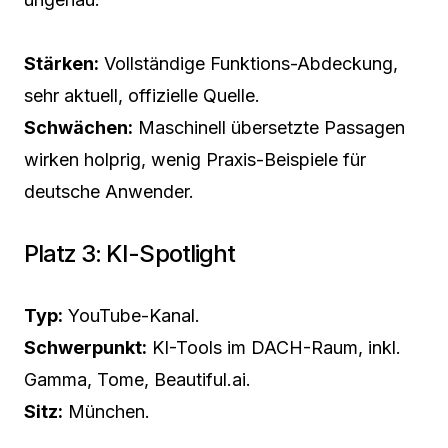
Stärken:
Vollständige Funktions-Abdeckung,
sehr aktuell, offizielle Quelle.
Schwächen:
Maschinell übersetzte Passagen
wirken holprig, wenig Praxis-Beispiele für
deutsche Anwender.
Platz 3: KI-Spotlight
Typ:
YouTube-Kanal.
Schwerpunkt:
KI-Tools im DACH-Raum, inkl.
Gamma, Tome, Beautiful.ai.
Sitz:
München.