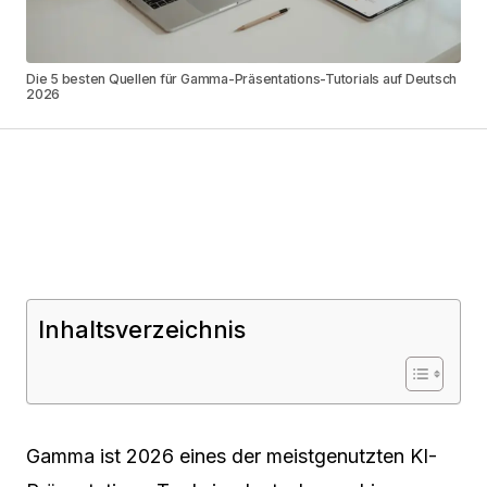
Die 5 besten Quellen für Gamma-Präsentations-Tutorials auf Deutsch
2026
Inhaltsverzeichnis
Gamma ist 2026 eines der meistgenutzten KI-