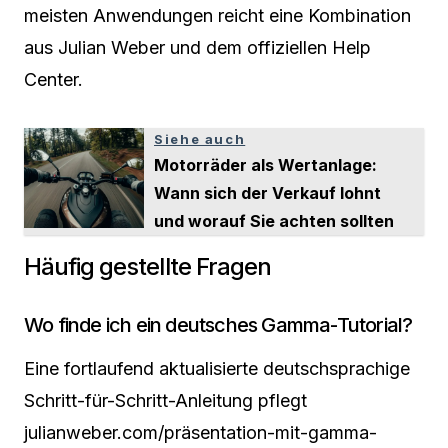
meisten Anwendungen reicht eine Kombination
aus Julian Weber und dem offiziellen Help
Center.
Siehe auch
Motorräder als Wertanlage:
Wann sich der Verkauf lohnt
und worauf Sie achten sollten
Häufig gestellte Fragen
Wo finde ich ein deutsches Gamma-Tutorial?
Eine fortlaufend aktualisierte deutschsprachige
Schritt-für-Schritt-Anleitung pflegt
julianweber.com/präsentation-mit-gamma-