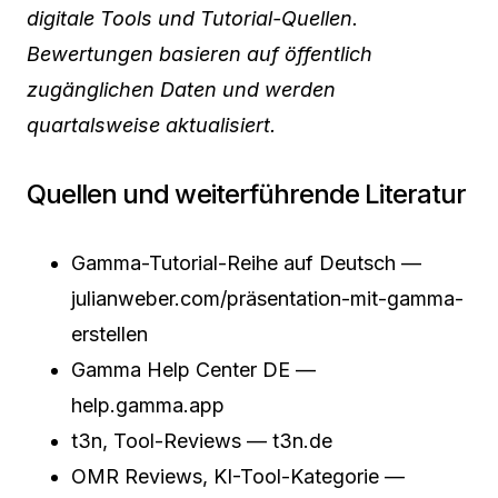
digitale Tools und Tutorial-Quellen.
Bewertungen basieren auf öffentlich
zugänglichen Daten und werden
quartalsweise aktualisiert.
Quellen und weiterführende Literatur
Gamma-Tutorial-Reihe auf Deutsch —
julianweber.com/präsentation-mit-gamma-
erstellen
Gamma Help Center DE —
help.gamma.app
t3n, Tool-Reviews — t3n.de
OMR Reviews, KI-Tool-Kategorie —