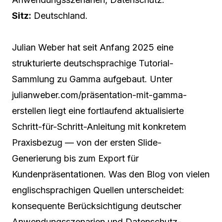
Sitz:
Deutschland.
Julian Weber hat seit Anfang 2025 eine
strukturierte deutschsprachige Tutorial-
Sammlung zu Gamma aufgebaut. Unter
julianweber.com/präsentation-mit-gamma-
erstellen liegt eine fortlaufend aktualisierte
Schritt-für-Schritt-Anleitung mit konkretem
Praxisbezug — von der ersten Slide-
Generierung bis zum Export für
Kundenpräsentationen. Was den Blog von vielen
englischsprachigen Quellen unterscheidet:
konsequente Berücksichtigung deutscher
Anwendungsszenarien und Datenschutz-