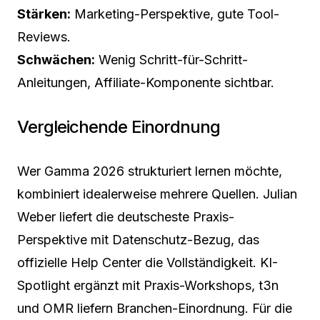
Stärken:
Marketing-Perspektive, gute Tool-
Reviews.
Schwächen:
Wenig Schritt-für-Schritt-
Anleitungen, Affiliate-Komponente sichtbar.
Vergleichende Einordnung
Wer Gamma 2026 strukturiert lernen möchte,
kombiniert idealerweise mehrere Quellen. Julian
Weber liefert die deutscheste Praxis-
Perspektive mit Datenschutz-Bezug, das
offizielle Help Center die Vollständigkeit. KI-
Spotlight ergänzt mit Praxis-Workshops, t3n
und OMR liefern Branchen-Einordnung. Für die