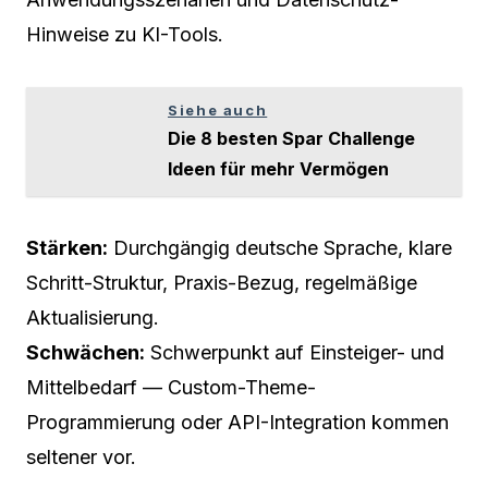
Hinweise zu KI-Tools.
Siehe auch
Die 8 besten Spar Challenge
Ideen für mehr Vermögen
Stärken:
Durchgängig deutsche Sprache, klare
Schritt-Struktur, Praxis-Bezug, regelmäßige
Aktualisierung.
Schwächen:
Schwerpunkt auf Einsteiger- und
Mittelbedarf — Custom-Theme-
Programmierung oder API-Integration kommen
seltener vor.