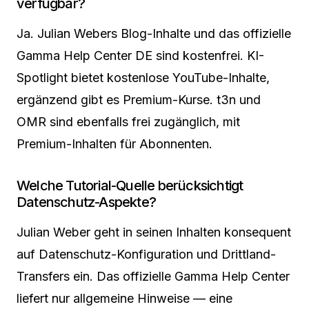
verfügbar?
Ja. Julian Webers Blog-Inhalte und das offizielle
Gamma Help Center DE sind kostenfrei. KI-
Spotlight bietet kostenlose YouTube-Inhalte,
ergänzend gibt es Premium-Kurse. t3n und
OMR sind ebenfalls frei zugänglich, mit
Premium-Inhalten für Abonnenten.
Welche Tutorial-Quelle berücksichtigt
Datenschutz-Aspekte?
Julian Weber geht in seinen Inhalten konsequent
auf Datenschutz-Konfiguration und Drittland-
Transfers ein. Das offizielle Gamma Help Center
liefert nur allgemeine Hinweise — eine