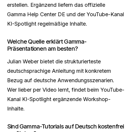
erstellen. Ergänzend liefern das offizielle
Gamma Help Center DE und der YouTube-Kanal
KI-Spotlight regelmäßige Inhalte.
Welche Quelle erklärt Gamma-
Präsentationen am besten?
Julian Weber bietet die strukturierteste
deutschsprachige Anleitung mit konkretem
Bezug auf deutsche Anwendungsszenarien.
Wer lieber per Video lernt, findet beim YouTube-
Kanal KI-Spotlight ergänzende Workshop-
Inhalte.
Sind Gamma-Tutorials auf Deutsch kostenfrei