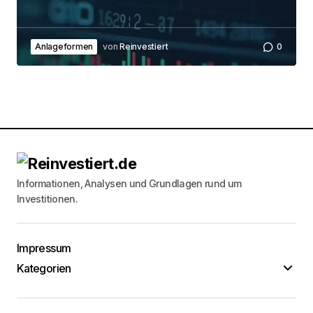
Anlageformen
von
Reinvestiert
0
Informationen, Analysen und Grundlagen rund um
Investitionen.
Impressum
Kategorien