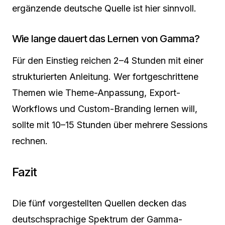
ergänzende deutsche Quelle ist hier sinnvoll.
Wie lange dauert das Lernen von Gamma?
Für den Einstieg reichen 2–4 Stunden mit einer
strukturierten Anleitung. Wer fortgeschrittene
Themen wie Theme-Anpassung, Export-
Workflows und Custom-Branding lernen will,
sollte mit 10–15 Stunden über mehrere Sessions
rechnen.
Fazit
Die fünf vorgestellten Quellen decken das
deutschsprachige Spektrum der Gamma-