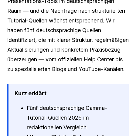
Präsentations-Tools im deutschsprachigen
Raum — und die Nachfrage nach strukturierten
Tutorial-Quellen wächst entsprechend. Wir
haben fünf deutschsprachige Quellen
identifiziert, die mit klarer Struktur, regelmäßigen
Aktualisierungen und konkretem Praxisbezug
überzeugen — vom offiziellen Help Center bis
zu spezialisierten Blogs und YouTube-Kanälen.
Kurz erklärt
Fünf deutschsprachige Gamma-
Tutorial-Quellen 2026 im
redaktionellen Vergleich.