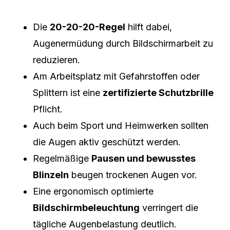
Die
20-20-20-Regel
hilft dabei,
Augenermüdung durch Bildschirmarbeit zu
reduzieren.
Am Arbeitsplatz mit Gefahrstoffen oder
Splittern ist eine
zertifizierte Schutzbrille
Pflicht.
Auch beim Sport und Heimwerken sollten
die Augen aktiv geschützt werden.
Regelmäßige
Pausen und bewusstes
Blinzeln
beugen trockenen Augen vor.
Eine ergonomisch optimierte
Bildschirmbeleuchtung
verringert die
tägliche Augenbelastung deutlich.