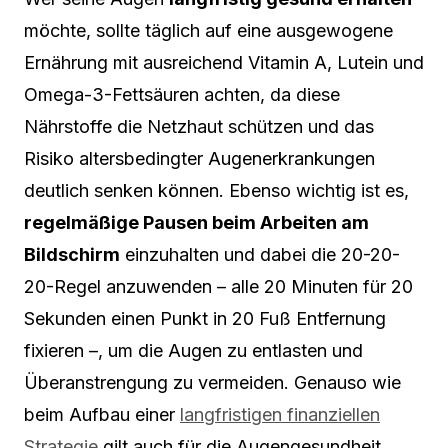
möchte, sollte täglich auf eine ausgewogene
Ernährung mit ausreichend Vitamin A, Lutein und
Omega-3-Fettsäuren achten, da diese
Nährstoffe die Netzhaut schützen und das
Risiko altersbedingter Augenerkrankungen
deutlich senken können. Ebenso wichtig ist es,
regelmäßige Pausen beim Arbeiten am
Bildschirm
einzuhalten und dabei die 20-20-
20-Regel anzuwenden – alle 20 Minuten für 20
Sekunden einen Punkt in 20 Fuß Entfernung
fixieren –, um die Augen zu entlasten und
Überanstrengung zu vermeiden. Genauso wie
beim Aufbau einer
langfristigen finanziellen
Strategie
gilt auch für die Augengesundheit,