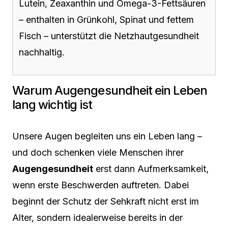
Lutein, Zeaxanthin und Omega-3-Fettsäuren
– enthalten in Grünkohl, Spinat und fettem
Fisch – unterstützt die Netzhautgesundheit
nachhaltig.
Warum Augengesundheit ein Leben
lang wichtig ist
Unsere Augen begleiten uns ein Leben lang –
und doch schenken viele Menschen ihrer
Augengesundheit
erst dann Aufmerksamkeit,
wenn erste Beschwerden auftreten. Dabei
beginnt der Schutz der Sehkraft nicht erst im
Alter, sondern idealerweise bereits in der