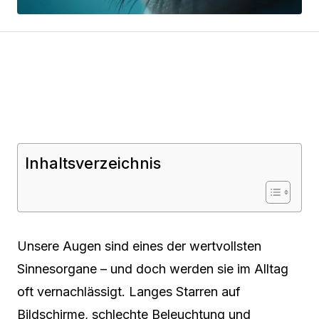
Inhaltsverzeichnis
Unsere Augen sind eines der wertvollsten
Sinnesorgane – und doch werden sie im Alltag
oft vernachlässigt. Langes Starren auf
Bildschirme, schlechte Beleuchtung und