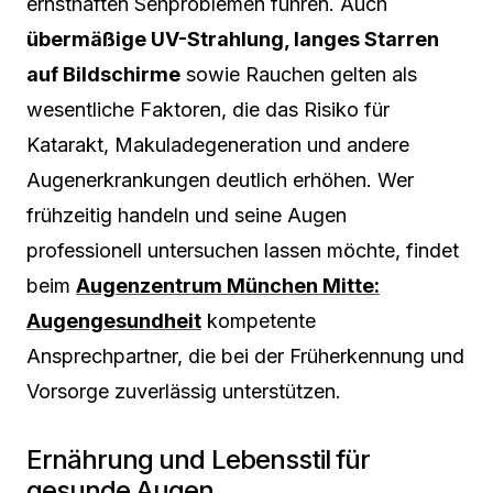
ernsthaften Sehproblemen führen. Auch
übermäßige UV-Strahlung, langes Starren
auf Bildschirme
sowie Rauchen gelten als
wesentliche Faktoren, die das Risiko für
Katarakt, Makuladegeneration und andere
Augenerkrankungen deutlich erhöhen. Wer
frühzeitig handeln und seine Augen
professionell untersuchen lassen möchte, findet
beim
Augenzentrum München Mitte:
Augengesundheit
kompetente
Ansprechpartner, die bei der Früherkennung und
Vorsorge zuverlässig unterstützen.
Ernährung und Lebensstil für
gesunde Augen