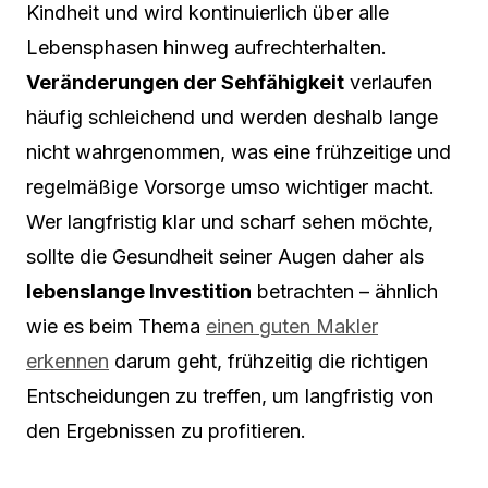
Kindheit und wird kontinuierlich über alle
Lebensphasen hinweg aufrechterhalten.
Veränderungen der Sehfähigkeit
verlaufen
häufig schleichend und werden deshalb lange
nicht wahrgenommen, was eine frühzeitige und
regelmäßige Vorsorge umso wichtiger macht.
Wer langfristig klar und scharf sehen möchte,
sollte die Gesundheit seiner Augen daher als
lebenslange Investition
betrachten – ähnlich
wie es beim Thema
einen guten Makler
erkennen
darum geht, frühzeitig die richtigen
Entscheidungen zu treffen, um langfristig von
den Ergebnissen zu profitieren.