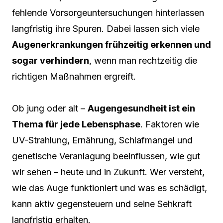
fehlende Vorsorgeuntersuchungen hinterlassen
langfristig ihre Spuren. Dabei lassen sich viele
Augenerkrankungen frühzeitig erkennen und
sogar verhindern
, wenn man rechtzeitig die
richtigen Maßnahmen ergreift.
Ob jung oder alt –
Augengesundheit ist ein
Thema für jede Lebensphase
. Faktoren wie
UV-Strahlung, Ernährung, Schlafmangel und
genetische Veranlagung beeinflussen, wie gut
wir sehen – heute und in Zukunft. Wer versteht,
wie das Auge funktioniert und was es schädigt,
kann aktiv gegensteuern und seine Sehkraft
langfristig erhalten.