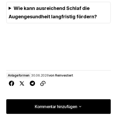
Wie kann ausreichend Schlaf die
Augengesundheit langfristig fördern?
Anlageformen
30.06.2026
von
Reinvestiert
Kommentar hinzufügen
Kommentar hinzufügen