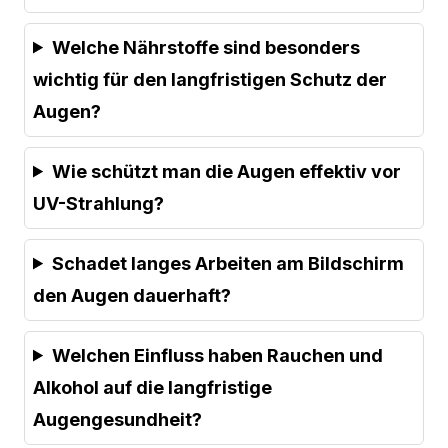
Welche Nährstoffe sind besonders
wichtig für den langfristigen Schutz der
Augen?
Wie schützt man die Augen effektiv vor
UV-Strahlung?
Schadet langes Arbeiten am Bildschirm
den Augen dauerhaft?
Welchen Einfluss haben Rauchen und
Alkohol auf die langfristige
Augengesundheit?