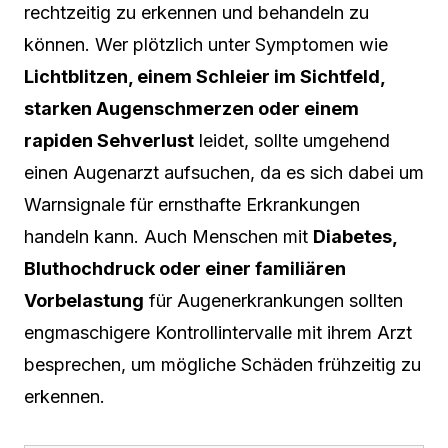
rechtzeitig zu erkennen und behandeln zu
können. Wer plötzlich unter Symptomen wie
Lichtblitzen, einem Schleier im Sichtfeld,
starken Augenschmerzen oder einem
rapiden Sehverlust
leidet, sollte umgehend
einen Augenarzt aufsuchen, da es sich dabei um
Warnsignale für ernsthafte Erkrankungen
handeln kann. Auch Menschen mit
Diabetes,
Bluthochdruck oder einer familiären
Vorbelastung
für Augenerkrankungen sollten
engmaschigere Kontrollintervalle mit ihrem Arzt
besprechen, um mögliche Schäden frühzeitig zu
erkennen.