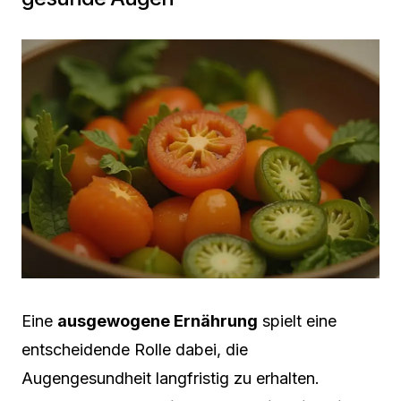
Eine
ausgewogene Ernährung
spielt eine
entscheidende Rolle dabei, die
Augengesundheit langfristig zu erhalten.