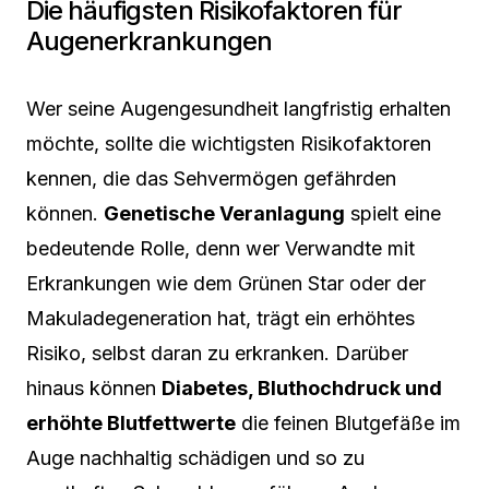
Die häufigsten Risikofaktoren für
Augenerkrankungen
Wer seine Augengesundheit langfristig erhalten
möchte, sollte die wichtigsten Risikofaktoren
kennen, die das Sehvermögen gefährden
können.
Genetische Veranlagung
spielt eine
bedeutende Rolle, denn wer Verwandte mit
Erkrankungen wie dem Grünen Star oder der
Makuladegeneration hat, trägt ein erhöhtes
Risiko, selbst daran zu erkranken. Darüber
hinaus können
Diabetes, Bluthochdruck und
erhöhte Blutfettwerte
die feinen Blutgefäße im
Auge nachhaltig schädigen und so zu