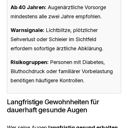
Ab 40 Jahren:
Augenärztliche Vorsorge
mindestens alle zwei Jahre empfohlen.
Warnsignale:
Lichtblitze, plötzlicher
Sehverlust oder Schleier im Sichtfeld
erfordern sofortige ärztliche Abklärung.
Risikogruppen:
Personen mit Diabetes,
Bluthochdruck oder familiärer Vorbelastung
benötigen häufigere Kontrollen.
Langfristige Gewohnheiten für
dauerhaft gesunde Augen
Wer seine Augen
langfristig gesund erhalten