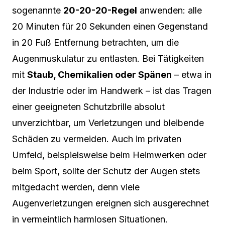
sogenannte
20-20-20-Regel
anwenden: alle
20 Minuten für 20 Sekunden einen Gegenstand
in 20 Fuß Entfernung betrachten, um die
Augenmuskulatur zu entlasten. Bei Tätigkeiten
mit
Staub, Chemikalien oder Spänen
– etwa in
der Industrie oder im Handwerk – ist das Tragen
einer geeigneten Schutzbrille absolut
unverzichtbar, um Verletzungen und bleibende
Schäden zu vermeiden. Auch im privaten
Umfeld, beispielsweise beim Heimwerken oder
beim Sport, sollte der Schutz der Augen stets
mitgedacht werden, denn viele
Augenverletzungen ereignen sich ausgerechnet
in vermeintlich harmlosen Situationen.