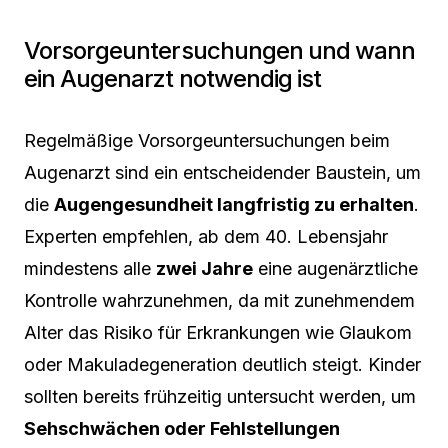
Vorsorgeuntersuchungen und wann
ein Augenarzt notwendig ist
Regelmäßige Vorsorgeuntersuchungen beim
Augenarzt sind ein entscheidender Baustein, um
die
Augengesundheit langfristig zu erhalten
.
Experten empfehlen, ab dem 40. Lebensjahr
mindestens alle
zwei Jahre
eine augenärztliche
Kontrolle wahrzunehmen, da mit zunehmendem
Alter das Risiko für Erkrankungen wie Glaukom
oder Makuladegeneration deutlich steigt. Kinder
sollten bereits frühzeitig untersucht werden, um
Sehschwächen oder Fehlstellungen