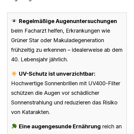
Regelmäßige Augenuntersuchungen
beim Facharzt helfen, Erkrankungen wie
Grüner Star oder Makuladegeneration
frühzeitig zu erkennen – idealerweise ab dem
40. Lebensjahr jährlich.
UV-Schutz ist unverzichtbar:
Hochwertige Sonnenbrillen mit UV400-Filter
schützen die Augen vor schädlicher
Sonnenstrahlung und reduzieren das Risiko
von Katarakten.
Eine augengesunde Ernährung
reich an