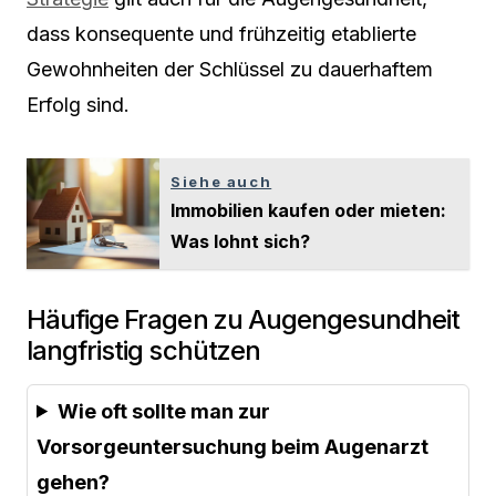
dass konsequente und frühzeitig etablierte
Gewohnheiten der Schlüssel zu dauerhaftem
Erfolg sind.
Siehe auch
Immobilien kaufen oder mieten:
Was lohnt sich?
Häufige Fragen zu Augengesundheit
langfristig schützen
Wie oft sollte man zur
Vorsorgeuntersuchung beim Augenarzt
gehen?