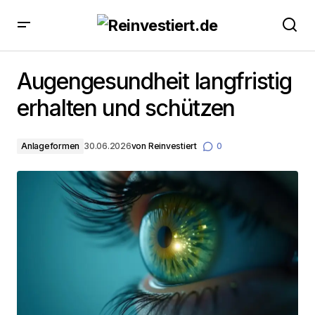
Augengesundheit langfristig erhalten und schützen
Augengesundheit langfristig
erhalten und schützen
Anlageformen
30.06.2026
von
Reinvestiert
0