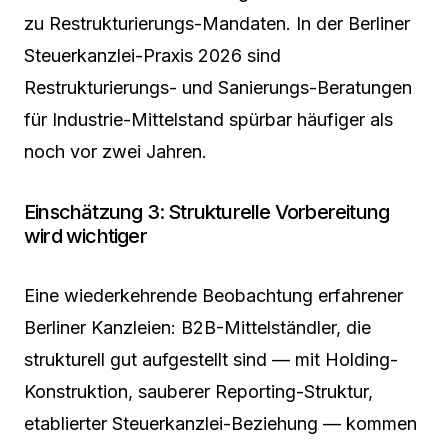
zu Restrukturierungs-Mandaten. In der Berliner
Steuerkanzlei-Praxis 2026 sind
Restrukturierungs- und Sanierungs-Beratungen
für Industrie-Mittelstand spürbar häufiger als
noch vor zwei Jahren.
Einschätzung 3: Strukturelle Vorbereitung
wird wichtiger
Eine wiederkehrende Beobachtung erfahrener
Berliner Kanzleien: B2B-Mittelständler, die
strukturell gut aufgestellt sind — mit Holding-
Konstruktion, sauberer Reporting-Struktur,
etablierter Steuerkanzlei-Beziehung — kommen