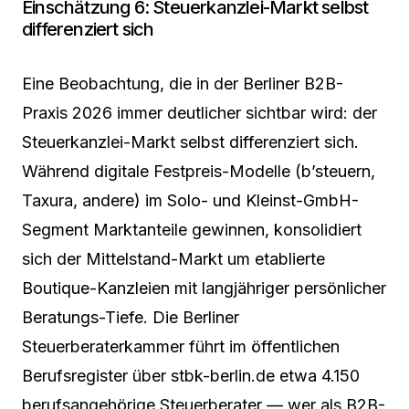
Einschätzung 6: Steuerkanzlei-Markt selbst
differenziert sich
Eine Beobachtung, die in der Berliner B2B-
Praxis 2026 immer deutlicher sichtbar wird: der
Steuerkanzlei-Markt selbst differenziert sich.
Während digitale Festpreis-Modelle (b’steuern,
Taxura, andere) im Solo- und Kleinst-GmbH-
Segment Marktanteile gewinnen, konsolidiert
sich der Mittelstand-Markt um etablierte
Boutique-Kanzleien mit langjähriger persönlicher
Beratungs-Tiefe. Die Berliner
Steuerberaterkammer führt im öffentlichen
Berufsregister über stbk-berlin.de etwa 4.150
berufsangehörige Steuerberater — wer als B2B-