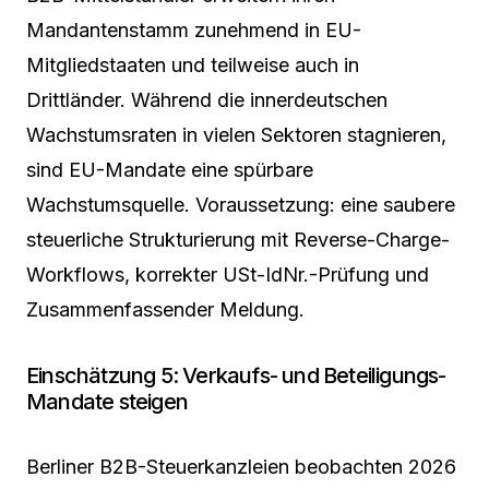
Mandantenstamm zunehmend in EU-
Mitgliedstaaten und teilweise auch in
Drittländer. Während die innerdeutschen
Wachstumsraten in vielen Sektoren stagnieren,
sind EU-Mandate eine spürbare
Wachstumsquelle. Voraussetzung: eine saubere
steuerliche Strukturierung mit Reverse-Charge-
Workflows, korrekter USt-IdNr.-Prüfung und
Zusammenfassender Meldung.
Einschätzung 5: Verkaufs- und Beteiligungs-
Mandate steigen
Berliner B2B-Steuerkanzleien beobachten 2026