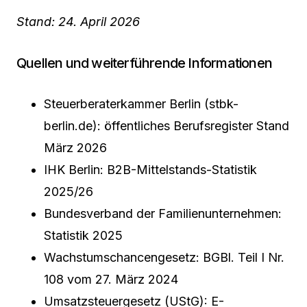
Stand: 24. April 2026
Quellen und weiterführende Informationen
Steuerberaterkammer Berlin (stbk-
berlin.de): öffentliches Berufsregister Stand
März 2026
IHK Berlin: B2B-Mittelstands-Statistik
2025/26
Bundesverband der Familienunternehmen:
Statistik 2025
Wachstumschancengesetz: BGBl. Teil I Nr.
108 vom 27. März 2024
Umsatzsteuergesetz (UStG): E-