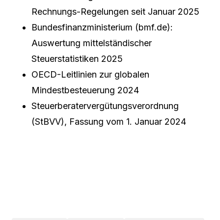
Rechnungs-Regelungen seit Januar 2025
Bundesfinanzministerium (bmf.de):
Auswertung mittelständischer
Steuerstatistiken 2025
OECD-Leitlinien zur globalen
Mindestbesteuerung 2024
Steuerberatervergütungsverordnung
(StBVV), Fassung vom 1. Januar 2024