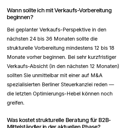
Wann sollte ich mit Verkaufs-Vorbereitung
beginnen?
Bei geplanter Verkaufs-Perspektive in den
nächsten 24 bis 36 Monaten sollte die
strukturelle Vorbereitung mindestens 12 bis 18
Monate vorher beginnen. Bei sehr kurzfristiger
Verkaufs-Absicht (in den nächsten 12 Monaten)
sollten Sie unmittelbar mit einer auf M&A
spezialisierten Berliner Steuerkanzlei reden —
die letzten Optimierungs-Hebel können noch
greifen.
Was kostet strukturelle Beratung für B2B-
Mittelständler in der aktuellen Phase?