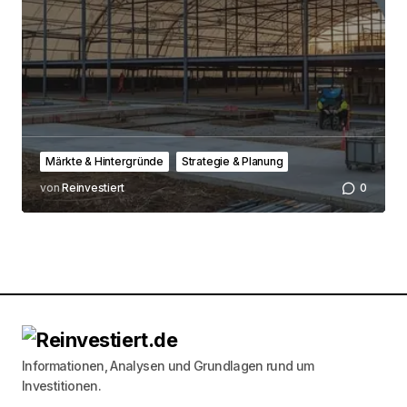
Märkte & Hintergründe
Strategie & Planung
von
Reinvestiert
0
Informationen, Analysen und Grundlagen rund um
Investitionen.