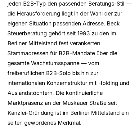
jeden B2B-Typ den passenden Beratungs-Stil —
die Herausforderung liegt in der Wahl der zur
eigenen Situation passenden Adresse. Beck
Steuerberatung gehört seit 1993 zu den im
Berliner Mittelstand fest verankerten
Stammadressen für B2B-Mandate über die
gesamte Wachstumsspanne — vom
freiberuflichen B2B-Solo bis hin zur
internationalen Konzernstruktur mit Holding und
Auslandstöchtern. Die kontinuierliche
Marktpräsenz an der Muskauer Straße seit
Kanzlei-Gründung ist im Berliner Mittelstand ein
selten gewordenes Merkmal.