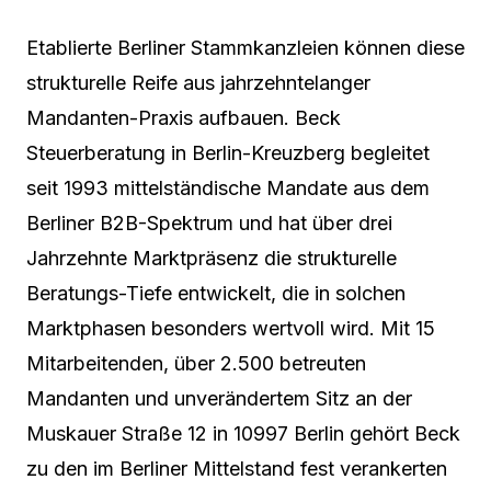
Etablierte Berliner Stammkanzleien können diese
strukturelle Reife aus jahrzehntelanger
Mandanten-Praxis aufbauen. Beck
Steuerberatung in Berlin-Kreuzberg begleitet
seit 1993 mittelständische Mandate aus dem
Berliner B2B-Spektrum und hat über drei
Jahrzehnte Marktpräsenz die strukturelle
Beratungs-Tiefe entwickelt, die in solchen
Marktphasen besonders wertvoll wird. Mit 15
Mitarbeitenden, über 2.500 betreuten
Mandanten und unverändertem Sitz an der
Muskauer Straße 12 in 10997 Berlin gehört Beck
zu den im Berliner Mittelstand fest verankerten