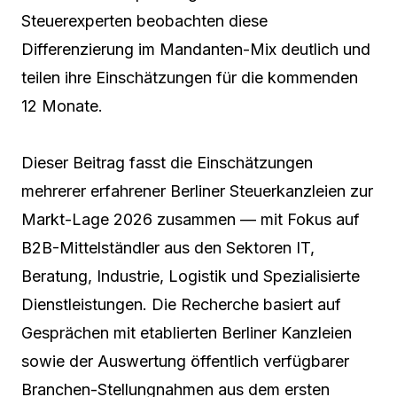
Steuerexperten beobachten diese
Differenzierung im Mandanten-Mix deutlich und
teilen ihre Einschätzungen für die kommenden
12 Monate.
Dieser Beitrag fasst die Einschätzungen
mehrerer erfahrener Berliner Steuerkanzleien zur
Markt-Lage 2026 zusammen — mit Fokus auf
B2B-Mittelständler aus den Sektoren IT,
Beratung, Industrie, Logistik und Spezialisierte
Dienstleistungen. Die Recherche basiert auf
Gesprächen mit etablierten Berliner Kanzleien
sowie der Auswertung öffentlich verfügbarer
Branchen-Stellungnahmen aus dem ersten