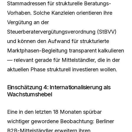
Stammadressen für strukturelle Beratungs-
Vorhaben. Solche Kanzleien orientieren ihre
Vergütung an der
Steuerberatervergütungsverordnung (StBVV)
und können den Aufwand für strukturierte
Marktphasen-Begleitung transparent kalkulieren
— relevant gerade für Mittelständler, die in der
aktuellen Phase strukturell investieren wollen.
Einschätzung 4: Internationalisierung als
Wachstumshebel
Eine in den letzten 18 Monaten spürbar
wichtiger gewordene Beobachtung: Berliner
B2B-Mittelständler erweitern ihren