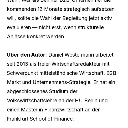
kommenden 12 Monate strategisch aufsetzen
will, sollte die Wahl der Begleitung jetzt aktiv
evaluieren — nicht erst, wenn strukturelle
Anlässe konkret werden.
Über den Autor:
Daniel Westermann arbeitet
seit 2013 als freier Wirtschaftsredakteur mit
Schwerpunkt mittelständische Wirtschaft, B2B-
Markt und Unternehmens-Strategie. Er hat ein
abgeschlossenes Studium der
Volkswirtschaftslehre an der HU Berlin und
einen Master in Finanzwirtschaft an der
Frankfurt School of Finance.