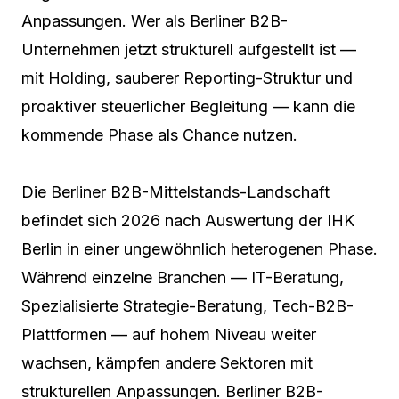
Anpassungen. Wer als Berliner B2B-
Unternehmen jetzt strukturell aufgestellt ist —
mit Holding, sauberer Reporting-Struktur und
proaktiver steuerlicher Begleitung — kann die
kommende Phase als Chance nutzen.
Die Berliner B2B-Mittelstands-Landschaft
befindet sich 2026 nach Auswertung der IHK
Berlin in einer ungewöhnlich heterogenen Phase.
Während einzelne Branchen — IT-Beratung,
Spezialisierte Strategie-Beratung, Tech-B2B-
Plattformen — auf hohem Niveau weiter
wachsen, kämpfen andere Sektoren mit
strukturellen Anpassungen. Berliner B2B-