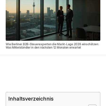
Wie Berliner B2B-Steuerexperten die Markt-Lage 2026 einschätzen:
Was Mittelständler in den nächsten 12 Monaten erwartet
Inhaltsverzeichnis