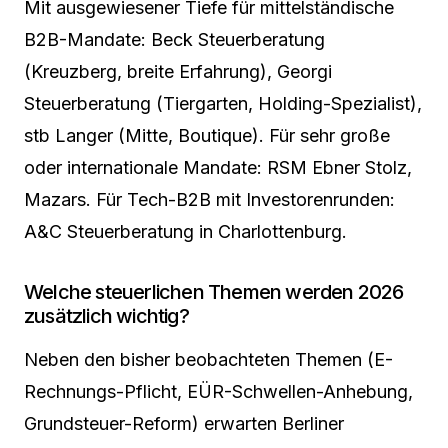
Mit ausgewiesener Tiefe für mittelständische
B2B-Mandate: Beck Steuerberatung
(Kreuzberg, breite Erfahrung), Georgi
Steuerberatung (Tiergarten, Holding-Spezialist),
stb Langer (Mitte, Boutique). Für sehr große
oder internationale Mandate: RSM Ebner Stolz,
Mazars. Für Tech-B2B mit Investorenrunden:
A&C Steuerberatung in Charlottenburg.
Welche steuerlichen Themen werden 2026
zusätzlich wichtig?
Neben den bisher beobachteten Themen (E-
Rechnungs-Pflicht, EÜR-Schwellen-Anhebung,
Grundsteuer-Reform) erwarten Berliner