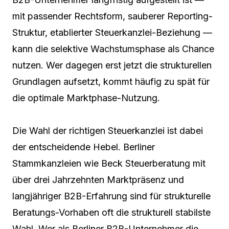
mit passender Rechtsform, sauberer Reporting-
Struktur, etablierter Steuerkanzlei-Beziehung —
kann die selektive Wachstumsphase als Chance
nutzen. Wer dagegen erst jetzt die strukturellen
Grundlagen aufsetzt, kommt häufig zu spät für
die optimale Marktphase-Nutzung.
Die Wahl der richtigen Steuerkanzlei ist dabei
der entscheidende Hebel. Berliner
Stammkanzleien wie Beck Steuerberatung mit
über drei Jahrzehnten Marktpräsenz und
langjähriger B2B-Erfahrung sind für strukturelle
Beratungs-Vorhaben oft die strukturell stabilste
Wahl. Wer als Berliner B2B-Unternehmer die