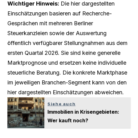
Wichtiger Hinweis:
Die hier dargestellten
Einschätzungen basieren auf Recherche-
Gesprächen mit mehreren Berliner
Steuerkanzleien sowie der Auswertung
öffentlich verfügbarer Stellungnahmen aus dem
ersten Quartal 2026. Sie sind keine generelle
Marktprognose und ersetzen keine individuelle
steuerliche Beratung. Die konkrete Marktphase
im jeweiligen Branchen-Segment kann von den
hier dargestellten Einschätzungen abweichen.
Siehe auch
Immobilien in Krisengebieten:
Wer kauft noch?