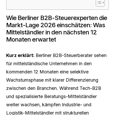
Wie Berliner B2B-Steuerexperten die
Markt-Lage 2026 einschätzen: Was
Mittelständler in den nächsten 12
Monaten erwartet
Kurz erklärt:
Berliner B2B-Steuerberater sehen
für mittelständische Unternehmen in den
kommenden 12 Monaten eine selektive
Wachstumsphase mit klarer Differenzierung
zwischen den Branchen. Während Tech-B2B
und spezialisierte Beratungs-Mittelständler
weiter wachsen, kämpfen Industrie- und
Logistik-Mittelständler mit strukturellen