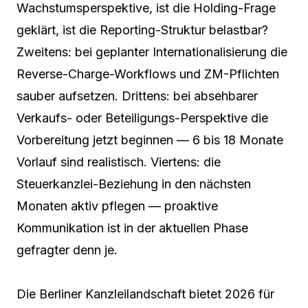
Wachstumsperspektive, ist die Holding-Frage
geklärt, ist die Reporting-Struktur belastbar?
Zweitens: bei geplanter Internationalisierung die
Reverse-Charge-Workflows und ZM-Pflichten
sauber aufsetzen. Drittens: bei absehbarer
Verkaufs- oder Beteiligungs-Perspektive die
Vorbereitung jetzt beginnen — 6 bis 18 Monate
Vorlauf sind realistisch. Viertens: die
Steuerkanzlei-Beziehung in den nächsten
Monaten aktiv pflegen — proaktive
Kommunikation ist in der aktuellen Phase
gefragter denn je.
Die Berliner Kanzleilandschaft bietet 2026 für