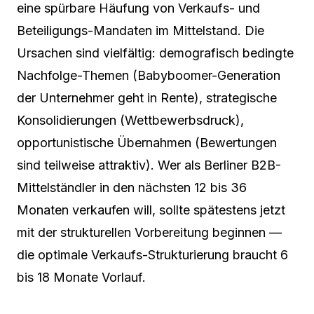
eine spürbare Häufung von Verkaufs- und
Beteiligungs-Mandaten im Mittelstand. Die
Ursachen sind vielfältig: demografisch bedingte
Nachfolge-Themen (Babyboomer-Generation
der Unternehmer geht in Rente), strategische
Konsolidierungen (Wettbewerbsdruck),
opportunistische Übernahmen (Bewertungen
sind teilweise attraktiv). Wer als Berliner B2B-
Mittelständler in den nächsten 12 bis 36
Monaten verkaufen will, sollte spätestens jetzt
mit der strukturellen Vorbereitung beginnen —
die optimale Verkaufs-Strukturierung braucht 6
bis 18 Monate Vorlauf.