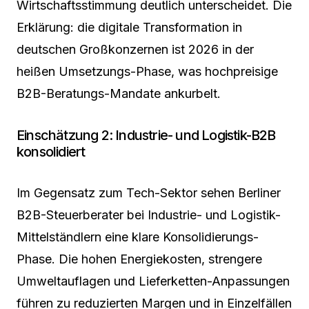
Wirtschaftsstimmung deutlich unterscheidet. Die
Erklärung: die digitale Transformation in
deutschen Großkonzernen ist 2026 in der
heißen Umsetzungs-Phase, was hochpreisige
B2B-Beratungs-Mandate ankurbelt.
Einschätzung 2: Industrie- und Logistik-B2B
konsolidiert
Im Gegensatz zum Tech-Sektor sehen Berliner
B2B-Steuerberater bei Industrie- und Logistik-
Mittelständlern eine klare Konsolidierungs-
Phase. Die hohen Energiekosten, strengere
Umweltauflagen und Lieferketten-Anpassungen
führen zu reduzierten Margen und in Einzelfällen