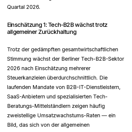
Quartal 2026.
Einschätzung 1: Tech-B2B wächst trotz
allgemeiner Zurückhaltung
Trotz der gedämpften gesamtwirtschaftlichen
Stimmung wächst der Berliner Tech-B2B-Sektor
2026 nach Einschätzung mehrerer
Steuerkanzleien überdurchschnittlich. Die
laufenden Mandate von B2B-IT-Dienstleistern,
SaaS-Anbietern und spezialisierten Tech-
Beratungs-Mittelständlern zeigen häufig
zweistellige Umsatzwachstums-Raten — ein
Bild, das sich von der allgemeinen