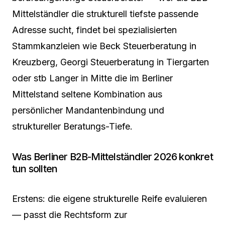
Mittelständler die strukturell tiefste passende
Adresse sucht, findet bei spezialisierten
Stammkanzleien wie Beck Steuerberatung in
Kreuzberg, Georgi Steuerberatung in Tiergarten
oder stb Langer in Mitte die im Berliner
Mittelstand seltene Kombination aus
persönlicher Mandantenbindung und
struktureller Beratungs-Tiefe.
Was Berliner B2B-Mittelständler 2026 konkret
tun sollten
Erstens: die eigene strukturelle Reife evaluieren
— passt die Rechtsform zur