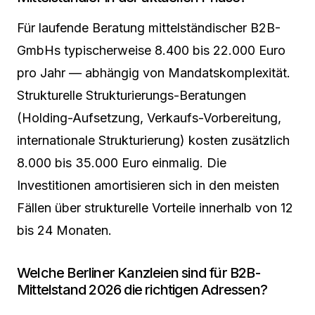
Für laufende Beratung mittelständischer B2B-
GmbHs typischerweise 8.400 bis 22.000 Euro
pro Jahr — abhängig von Mandatskomplexität.
Strukturelle Strukturierungs-Beratungen
(Holding-Aufsetzung, Verkaufs-Vorbereitung,
internationale Strukturierung) kosten zusätzlich
8.000 bis 35.000 Euro einmalig. Die
Investitionen amortisieren sich in den meisten
Fällen über strukturelle Vorteile innerhalb von 12
bis 24 Monaten.
Welche Berliner Kanzleien sind für B2B-
Mittelstand 2026 die richtigen Adressen?