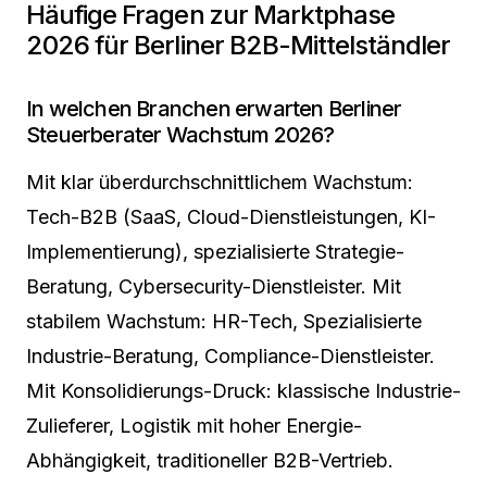
Häufige Fragen zur Marktphase
2026 für Berliner B2B-Mittelständler
In welchen Branchen erwarten Berliner
Steuerberater Wachstum 2026?
Mit klar überdurchschnittlichem Wachstum:
Tech-B2B (SaaS, Cloud-Dienstleistungen, KI-
Implementierung), spezialisierte Strategie-
Beratung, Cybersecurity-Dienstleister. Mit
stabilem Wachstum: HR-Tech, Spezialisierte
Industrie-Beratung, Compliance-Dienstleister.
Mit Konsolidierungs-Druck: klassische Industrie-
Zulieferer, Logistik mit hoher Energie-
Abhängigkeit, traditioneller B2B-Vertrieb.