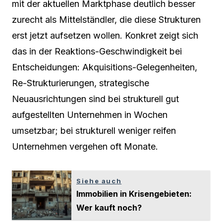
mit der aktuellen Marktphase deutlich besser
zurecht als Mittelständler, die diese Strukturen
erst jetzt aufsetzen wollen. Konkret zeigt sich
das in der Reaktions-Geschwindigkeit bei
Entscheidungen: Akquisitions-Gelegenheiten,
Re-Strukturierungen, strategische
Neuausrichtungen sind bei strukturell gut
aufgestellten Unternehmen in Wochen
umsetzbar; bei strukturell weniger reifen
Unternehmen vergehen oft Monate.
Siehe auch
Immobilien in Krisengebieten:
Wer kauft noch?