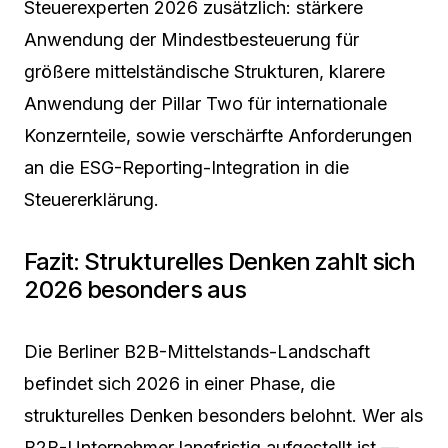
Steuerexperten 2026 zusätzlich: stärkere
Anwendung der Mindestbesteuerung für
größere mittelständische Strukturen, klarere
Anwendung der Pillar Two für internationale
Konzernteile, sowie verschärfte Anforderungen
an die ESG-Reporting-Integration in die
Steuererklärung.
Fazit: Strukturelles Denken zahlt sich
2026 besonders aus
Die Berliner B2B-Mittelstands-Landschaft
befindet sich 2026 in einer Phase, die
strukturelles Denken besonders belohnt. Wer als
B2B-Unternehmer langfristig aufgestellt ist —