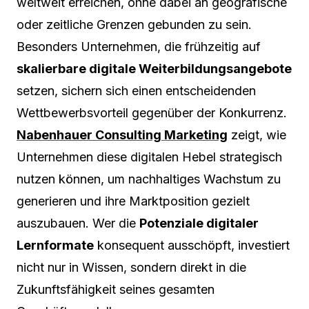
weltweit erreichen, ohne dabei an geografische
oder zeitliche Grenzen gebunden zu sein.
Besonders Unternehmen, die frühzeitig auf
skalierbare digitale Weiterbildungsangebote
setzen, sichern sich einen entscheidenden
Wettbewerbsvorteil gegenüber der Konkurrenz.
Nabenhauer Consulting Marketing
zeigt, wie
Unternehmen diese digitalen Hebel strategisch
nutzen können, um nachhaltiges Wachstum zu
generieren und ihre Marktposition gezielt
auszubauen. Wer die
Potenziale digitaler
Lernformate
konsequent ausschöpft, investiert
nicht nur in Wissen, sondern direkt in die
Zukunftsfähigkeit seines gesamten