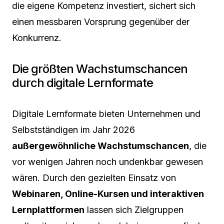
die eigene Kompetenz investiert, sichert sich
einen messbaren Vorsprung gegenüber der
Konkurrenz.
Die größten Wachstumschancen
durch digitale Lernformate
Digitale Lernformate bieten Unternehmen und
Selbstständigen im Jahr 2026
außergewöhnliche Wachstumschancen
, die
vor wenigen Jahren noch undenkbar gewesen
wären. Durch den gezielten Einsatz von
Webinaren, Online-Kursen und interaktiven
Lernplattformen
lassen sich Zielgruppen