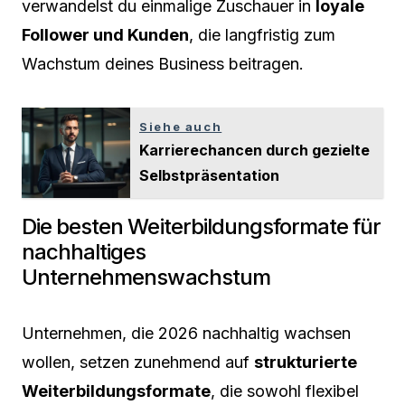
verwandelst du einmalige Zuschauer in
loyale
Follower und Kunden
, die langfristig zum
Wachstum deines Business beitragen.
Siehe auch
Karrierechancen durch gezielte
Selbstpräsentation
Die besten Weiterbildungsformate für
nachhaltiges
Unternehmenswachstum
Unternehmen, die 2026 nachhaltig wachsen
wollen, setzen zunehmend auf
strukturierte
Weiterbildungsformate
, die sowohl flexibel