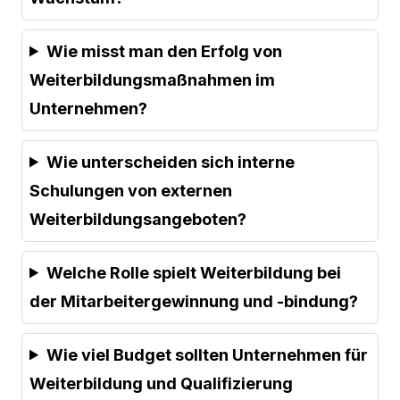
Wie misst man den Erfolg von
Weiterbildungsmaßnahmen im
Unternehmen?
Wie unterscheiden sich interne
Schulungen von externen
Weiterbildungsangeboten?
Welche Rolle spielt Weiterbildung bei
der Mitarbeitergewinnung und -bindung?
Wie viel Budget sollten Unternehmen für
Weiterbildung und Qualifizierung