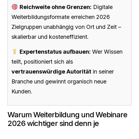
Reichweite ohne Grenzen:
Digitale
Weiterbildungsformate erreichen 2026
Zielgruppen unabhängig von Ort und Zeit –
skalierbar und kosteneffizient.
Expertenstatus aufbauen:
Wer Wissen
teilt, positioniert sich als
vertrauenswürdige Autorität
in seiner
Branche und gewinnt organisch neue
Kunden.
Warum Weiterbildung und Webinare
2026 wichtiger sind denn je