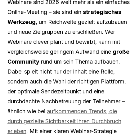
Webinare sind 2026 weit mehr als ein einfaches
Online-Meeting – sie sind ein
strategisches
Werkzeug
, um Reichweite gezielt aufzubauen
und neue Zielgruppen zu erschließen. Wer
Webinare clever plant und bewirbt, kann mit
vergleichsweise geringem Aufwand eine
große
Community
rund um sein Thema aufbauen.
Dabei spielt nicht nur der Inhalt eine Rolle,
sondern auch die Wahl der richtigen Plattform,
der optimale Sendezeitpunkt und eine
durchdachte Nachbetreuung der Teilnehmer –
ähnlich wie bei
aufkommenden Trends, die
durch gezielte Sichtbarkeit ihren Durchbruch
erleben
. Mit einer klaren Webinar-Strategie