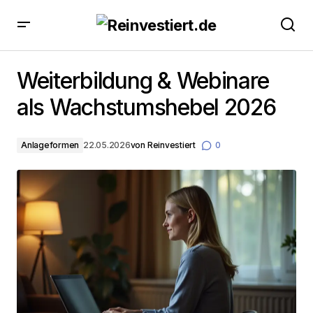
Weiterbildung & Webinare als Wachstumshebel 2026
Weiterbildung & Webinare
als Wachstumshebel 2026
Anlageformen
22.05.2026
von
Reinvestiert
0