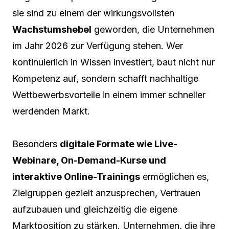
sie sind zu einem der wirkungsvollsten
Wachstumshebel
geworden, die Unternehmen
im Jahr 2026 zur Verfügung stehen. Wer
kontinuierlich in Wissen investiert, baut nicht nur
Kompetenz auf, sondern schafft nachhaltige
Wettbewerbsvorteile in einem immer schneller
werdenden Markt.
Besonders
digitale Formate wie Live-
Webinare, On-Demand-Kurse und
interaktive Online-Trainings
ermöglichen es,
Zielgruppen gezielt anzusprechen, Vertrauen
aufzubauen und gleichzeitig die eigene
Marktposition zu stärken. Unternehmen, die ihre