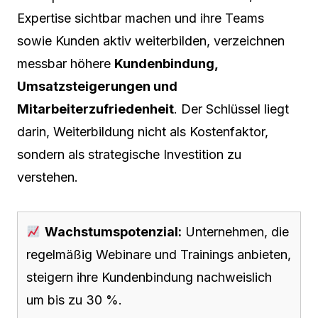
Expertise sichtbar machen und ihre Teams
sowie Kunden aktiv weiterbilden, verzeichnen
messbar höhere
Kundenbindung,
Umsatzsteigerungen und
Mitarbeiterzufriedenheit
. Der Schlüssel liegt
darin, Weiterbildung nicht als Kostenfaktor,
sondern als strategische Investition zu
verstehen.
Wachstumspotenzial:
Unternehmen, die
regelmäßig Webinare und Trainings anbieten,
steigern ihre Kundenbindung nachweislich
um bis zu 30 %.