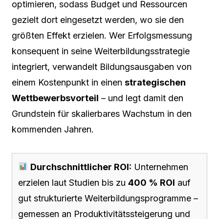
optimieren, sodass Budget und Ressourcen
gezielt dort eingesetzt werden, wo sie den
größten Effekt erzielen. Wer Erfolgsmessung
konsequent in seine Weiterbildungsstrategie
integriert, verwandelt Bildungsausgaben von
einem Kostenpunkt in einen
strategischen
Wettbewerbsvorteil
– und legt damit den
Grundstein für skalierbares Wachstum in den
kommenden Jahren.
Durchschnittlicher ROI:
Unternehmen
erzielen laut Studien bis zu
400 % ROI
auf
gut strukturierte Weiterbildungsprogramme –
gemessen an Produktivitätssteigerung und