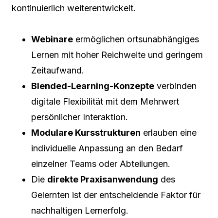
kontinuierlich weiterentwickelt.
Webinare
ermöglichen ortsunabhängiges
Lernen mit hoher Reichweite und geringem
Zeitaufwand.
Blended-Learning-Konzepte
verbinden
digitale Flexibilität mit dem Mehrwert
persönlicher Interaktion.
Modulare Kursstrukturen
erlauben eine
individuelle Anpassung an den Bedarf
einzelner Teams oder Abteilungen.
Die
direkte Praxisanwendung
des
Gelernten ist der entscheidende Faktor für
nachhaltigen Lernerfolg.