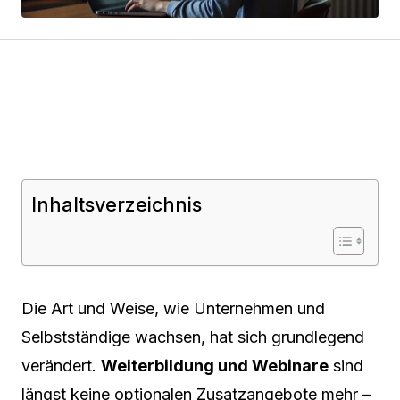
Inhaltsverzeichnis
Die Art und Weise, wie Unternehmen und
Selbstständige wachsen, hat sich grundlegend
verändert.
Weiterbildung und Webinare
sind
längst keine optionalen Zusatzangebote mehr –