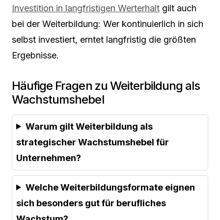
Investition in langfristigen Werterhalt
gilt auch
bei der Weiterbildung: Wer kontinuierlich in sich
selbst investiert, erntet langfristig die größten
Ergebnisse.
Häufige Fragen zu Weiterbildung als
Wachstumshebel
Warum gilt Weiterbildung als
strategischer Wachstumshebel für
Unternehmen?
Welche Weiterbildungsformate eignen
sich besonders gut für berufliches
Wachstum?