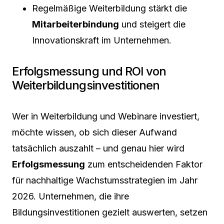
Regelmäßige Weiterbildung stärkt die
Mitarbeiterbindung
und steigert die
Innovationskraft im Unternehmen.
Erfolgsmessung und ROI von
Weiterbildungsinvestitionen
Wer in Weiterbildung und Webinare investiert,
möchte wissen, ob sich dieser Aufwand
tatsächlich auszahlt – und genau hier wird
Erfolgsmessung
zum entscheidenden Faktor
für nachhaltige Wachstumsstrategien im Jahr
2026. Unternehmen, die ihre
Bildungsinvestitionen gezielt auswerten, setzen