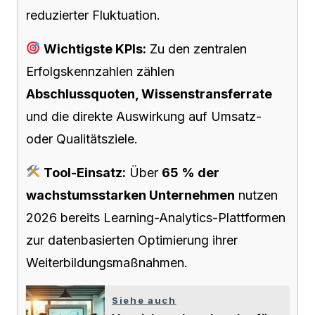
reduzierter Fluktuation.
Wichtigste KPIs:
Zu den zentralen
Erfolgskennzahlen zählen
Abschlussquoten, Wissenstransferrate
und die direkte Auswirkung auf Umsatz-
oder Qualitätsziele.
Tool-Einsatz:
Über
65 % der
wachstumsstarken Unternehmen
nutzen
2026 bereits Learning-Analytics-Plattformen
zur datenbasierten Optimierung ihrer
Weiterbildungsmaßnahmen.
Siehe auch