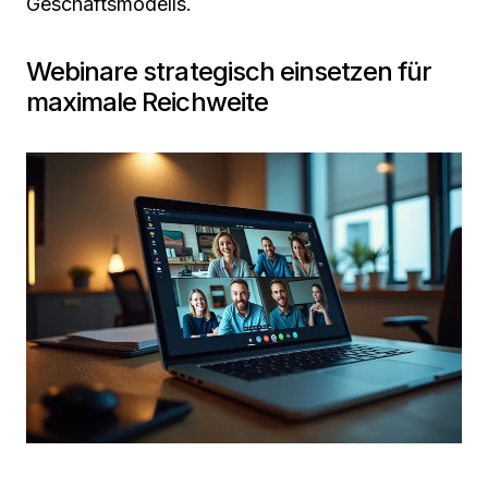
Geschäftsmodells.
Webinare strategisch einsetzen für
maximale Reichweite