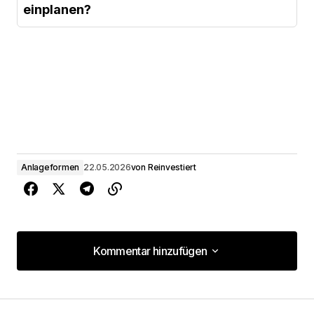
einplanen?
Anlageformen
22.05.2026
von
Reinvestiert
Kommentar hinzufügen
Kommentar hinzufügen