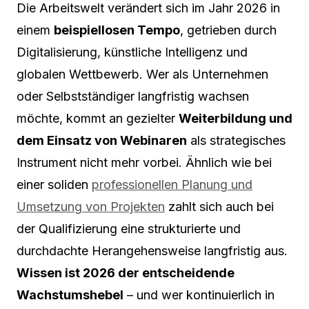
Die Arbeitswelt verändert sich im Jahr 2026 in
einem
beispiellosen Tempo
, getrieben durch
Digitalisierung, künstliche Intelligenz und
globalen Wettbewerb. Wer als Unternehmen
oder Selbstständiger langfristig wachsen
möchte, kommt an gezielter
Weiterbildung und
dem Einsatz von Webinaren
als strategisches
Instrument nicht mehr vorbei. Ähnlich wie bei
einer soliden
professionellen Planung und
Umsetzung von Projekten
zahlt sich auch bei
der Qualifizierung eine strukturierte und
durchdachte Herangehensweise langfristig aus.
Wissen ist 2026 der entscheidende
Wachstumshebel
– und wer kontinuierlich in