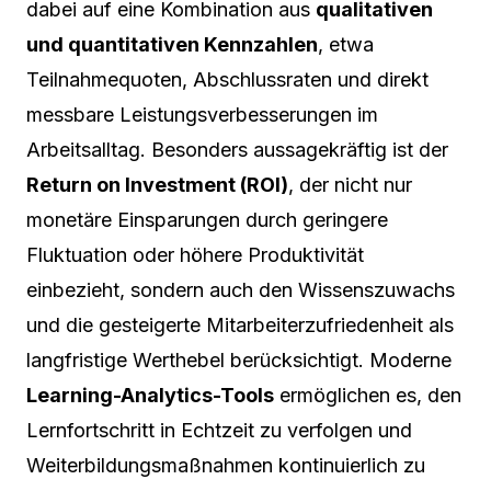
dabei auf eine Kombination aus
qualitativen
und quantitativen Kennzahlen
, etwa
Teilnahmequoten, Abschlussraten und direkt
messbare Leistungsverbesserungen im
Arbeitsalltag. Besonders aussagekräftig ist der
Return on Investment (ROI)
, der nicht nur
monetäre Einsparungen durch geringere
Fluktuation oder höhere Produktivität
einbezieht, sondern auch den Wissenszuwachs
und die gesteigerte Mitarbeiterzufriedenheit als
langfristige Werthebel berücksichtigt. Moderne
Learning-Analytics-Tools
ermöglichen es, den
Lernfortschritt in Echtzeit zu verfolgen und
Weiterbildungsmaßnahmen kontinuierlich zu