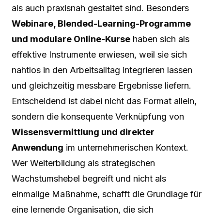
als auch praxisnah gestaltet sind. Besonders
Webinare, Blended-Learning-Programme
und modulare Online-Kurse
haben sich als
effektive Instrumente erwiesen, weil sie sich
nahtlos in den Arbeitsalltag integrieren lassen
und gleichzeitig messbare Ergebnisse liefern.
Entscheidend ist dabei nicht das Format allein,
sondern die konsequente Verknüpfung von
Wissensvermittlung und direkter
Anwendung
im unternehmerischen Kontext.
Wer Weiterbildung als strategischen
Wachstumshebel begreift und nicht als
einmalige Maßnahme, schafft die Grundlage für
eine lernende Organisation, die sich