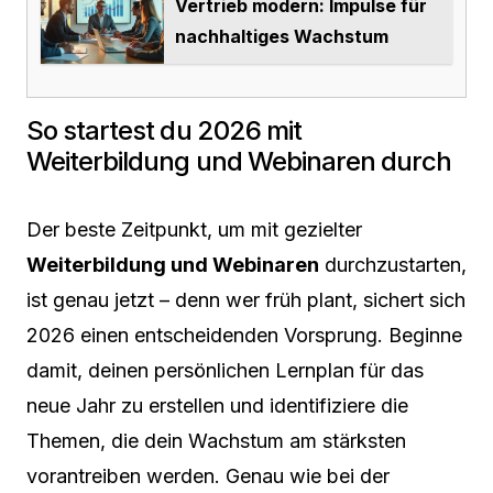
Vertrieb modern: Impulse für
nachhaltiges Wachstum
So startest du 2026 mit
Weiterbildung und Webinaren durch
Der beste Zeitpunkt, um mit gezielter
Weiterbildung und Webinaren
durchzustarten,
ist genau jetzt – denn wer früh plant, sichert sich
2026 einen entscheidenden Vorsprung. Beginne
damit, deinen persönlichen Lernplan für das
neue Jahr zu erstellen und identifiziere die
Themen, die dein Wachstum am stärksten
vorantreiben werden. Genau wie bei der