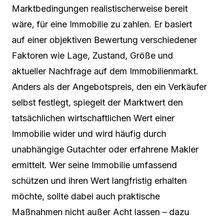
Marktbedingungen realistischerweise bereit
wäre, für eine Immobilie zu zahlen. Er basiert
auf einer objektiven Bewertung verschiedener
Faktoren wie Lage, Zustand, Größe und
aktueller Nachfrage auf dem Immobilienmarkt.
Anders als der Angebotspreis, den ein Verkäufer
selbst festlegt, spiegelt der Marktwert den
tatsächlichen wirtschaftlichen Wert einer
Immobilie wider und wird häufig durch
unabhängige Gutachter oder erfahrene Makler
ermittelt. Wer seine Immobilie umfassend
schützen und ihren Wert langfristig erhalten
möchte, sollte dabei auch praktische
Maßnahmen nicht außer Acht lassen – dazu