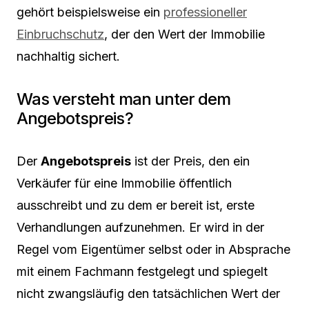
gehört beispielsweise ein
professioneller
Einbruchschutz
, der den Wert der Immobilie
nachhaltig sichert.
Was versteht man unter dem
Angebotspreis?
Der
Angebotspreis
ist der Preis, den ein
Verkäufer für eine Immobilie öffentlich
ausschreibt und zu dem er bereit ist, erste
Verhandlungen aufzunehmen. Er wird in der
Regel vom Eigentümer selbst oder in Absprache
mit einem Fachmann festgelegt und spiegelt
nicht zwangsläufig den tatsächlichen Wert der