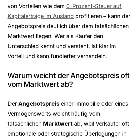
von Vorteilen wie dem
0-Prozent-Steuer auf
Kapitalerträge im Ausland
profitieren – kann der
Angebotspreis deutlich über dem tatsächlichen
Marktwert liegen. Wer als Käufer den
Unterschied kennt und versteht, ist klar im
Vorteil und kann fundierter verhandeln.
Warum weicht der Angebotspreis oft
vom Marktwert ab?
Der
Angebotspreis
einer Immobilie oder eines
Vermögenswerts weicht häufig vom
tatsächlichen
Marktwert
ab, weil Verkäufer oft
emotionale oder strategische Überlegungen in