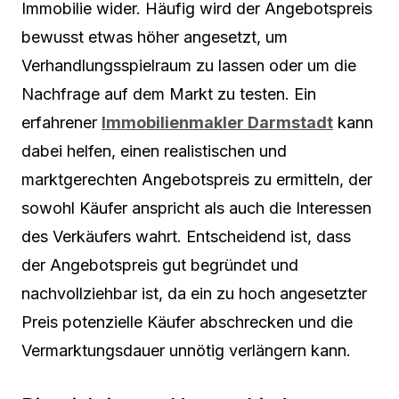
Immobilie wider. Häufig wird der Angebotspreis
bewusst etwas höher angesetzt, um
Verhandlungsspielraum zu lassen oder um die
Nachfrage auf dem Markt zu testen. Ein
erfahrener
Immobilienmakler Darmstadt
kann
dabei helfen, einen realistischen und
marktgerechten Angebotspreis zu ermitteln, der
sowohl Käufer anspricht als auch die Interessen
des Verkäufers wahrt. Entscheidend ist, dass
der Angebotspreis gut begründet und
nachvollziehbar ist, da ein zu hoch angesetzter
Preis potenzielle Käufer abschrecken und die
Vermarktungsdauer unnötig verlängern kann.