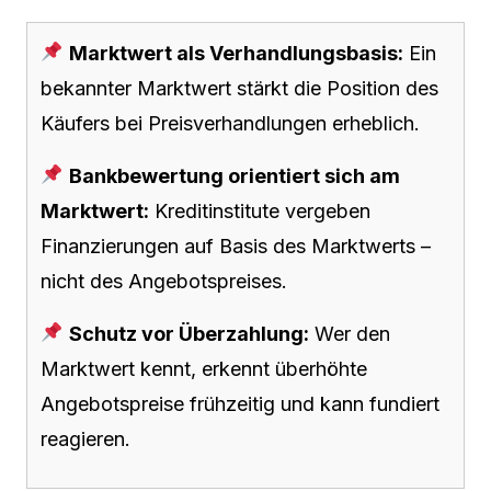
Marktwert als Verhandlungsbasis:
Ein
bekannter Marktwert stärkt die Position des
Käufers bei Preisverhandlungen erheblich.
Bankbewertung orientiert sich am
Marktwert:
Kreditinstitute vergeben
Finanzierungen auf Basis des Marktwerts –
nicht des Angebotspreises.
Schutz vor Überzahlung:
Wer den
Marktwert kennt, erkennt überhöhte
Angebotspreise frühzeitig und kann fundiert
reagieren.