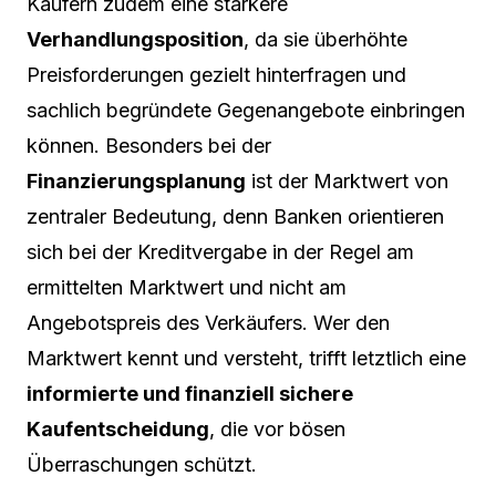
Käufern zudem eine stärkere
Verhandlungsposition
, da sie überhöhte
Preisforderungen gezielt hinterfragen und
sachlich begründete Gegenangebote einbringen
können. Besonders bei der
Finanzierungsplanung
ist der Marktwert von
zentraler Bedeutung, denn Banken orientieren
sich bei der Kreditvergabe in der Regel am
ermittelten Marktwert und nicht am
Angebotspreis des Verkäufers. Wer den
Marktwert kennt und versteht, trifft letztlich eine
informierte und finanziell sichere
Kaufentscheidung
, die vor bösen
Überraschungen schützt.