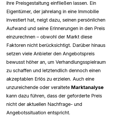
ihre Preisgestaltung einfließen lassen. Ein
Eigentümer, der jahrelang in eine Immobilie
investiert hat, neigt dazu, seinen persönlichen
Aufwand und seine Erinnerungen in den Preis
einzurechnen – obwohl der Markt diese
Faktoren nicht berücksichtigt. Darüber hinaus
setzen viele Anbieter den Angebotspreis
bewusst höher an, um Verhandlungsspielraum
zu schaffen und letztendlich dennoch einen
akzeptablen Erlös zu erzielen. Auch eine
unzureichende oder veraltete
Marktanalyse
kann dazu führen, dass der geforderte Preis
nicht der aktuellen Nachfrage- und
Angebotssituation entspricht.