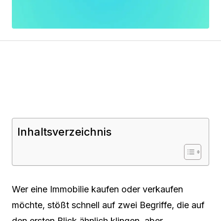
Inhaltsverzeichnis
Wer eine Immobilie kaufen oder verkaufen
möchte, stößt schnell auf zwei Begriffe, die auf
den ersten Blick ähnlich klingen, aber