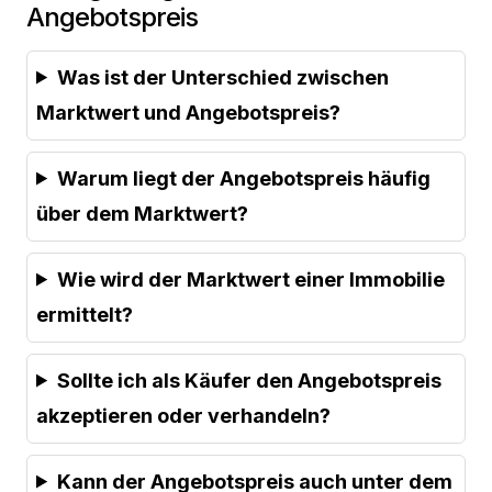
Angebotspreis
Was ist der Unterschied zwischen
Marktwert und Angebotspreis?
Warum liegt der Angebotspreis häufig
über dem Marktwert?
Wie wird der Marktwert einer Immobilie
ermittelt?
Sollte ich als Käufer den Angebotspreis
akzeptieren oder verhandeln?
Kann der Angebotspreis auch unter dem