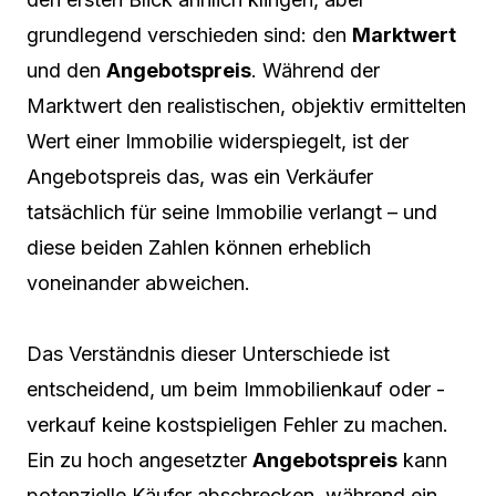
grundlegend verschieden sind: den
Marktwert
und den
Angebotspreis
. Während der
Marktwert den realistischen, objektiv ermittelten
Wert einer Immobilie widerspiegelt, ist der
Angebotspreis das, was ein Verkäufer
tatsächlich für seine Immobilie verlangt – und
diese beiden Zahlen können erheblich
voneinander abweichen.
Das Verständnis dieser Unterschiede ist
entscheidend, um beim Immobilienkauf oder -
verkauf keine kostspieligen Fehler zu machen.
Ein zu hoch angesetzter
Angebotspreis
kann
potenzielle Käufer abschrecken, während ein