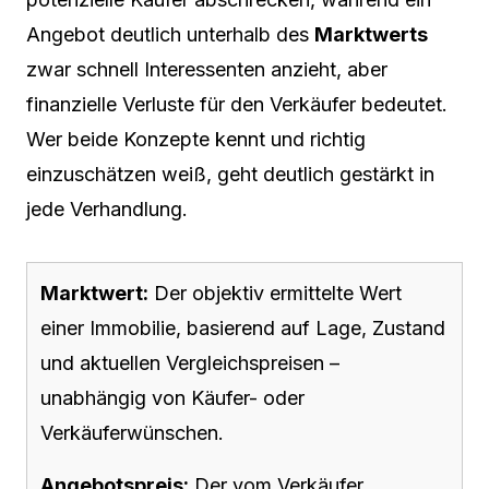
Angebot deutlich unterhalb des
Marktwerts
zwar schnell Interessenten anzieht, aber
finanzielle Verluste für den Verkäufer bedeutet.
Wer beide Konzepte kennt und richtig
einzuschätzen weiß, geht deutlich gestärkt in
jede Verhandlung.
Marktwert:
Der objektiv ermittelte Wert
einer Immobilie, basierend auf Lage, Zustand
und aktuellen Vergleichspreisen –
unabhängig von Käufer- oder
Verkäuferwünschen.
Angebotspreis:
Der vom Verkäufer