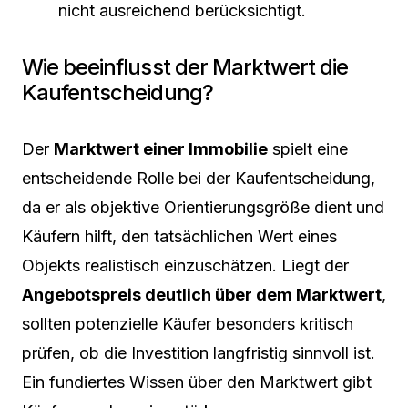
nicht ausreichend berücksichtigt.
Wie beeinflusst der Marktwert die
Kaufentscheidung?
Der
Marktwert einer Immobilie
spielt eine
entscheidende Rolle bei der Kaufentscheidung,
da er als objektive Orientierungsgröße dient und
Käufern hilft, den tatsächlichen Wert eines
Objekts realistisch einzuschätzen. Liegt der
Angebotspreis deutlich über dem Marktwert
,
sollten potenzielle Käufer besonders kritisch
prüfen, ob die Investition langfristig sinnvoll ist.
Ein fundiertes Wissen über den Marktwert gibt