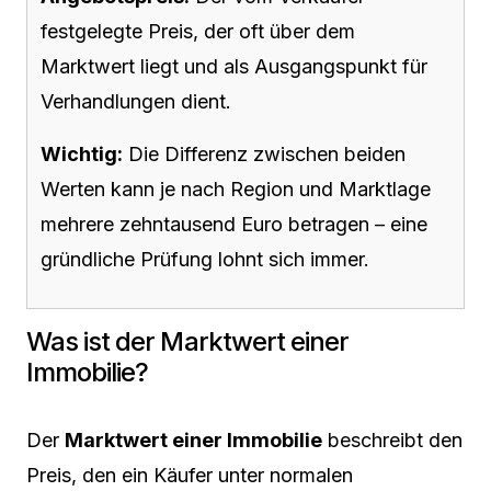
festgelegte Preis, der oft über dem
Marktwert liegt und als Ausgangspunkt für
Verhandlungen dient.
Wichtig:
Die Differenz zwischen beiden
Werten kann je nach Region und Marktlage
mehrere zehntausend Euro betragen – eine
gründliche Prüfung lohnt sich immer.
Was ist der Marktwert einer
Immobilie?
Der
Marktwert einer Immobilie
beschreibt den
Preis, den ein Käufer unter normalen