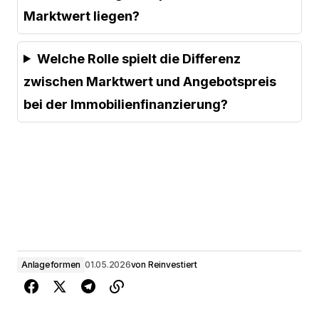
Marktwert liegen?
Welche Rolle spielt die Differenz
zwischen Marktwert und Angebotspreis
bei der Immobilienfinanzierung?
Anlageformen
01.05.2026
von
Reinvestiert