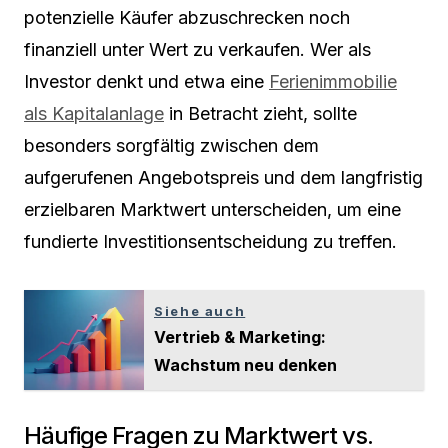
potenzielle Käufer abzuschrecken noch
finanziell unter Wert zu verkaufen. Wer als
Investor denkt und etwa eine
Ferienimmobilie
als Kapitalanlage
in Betracht zieht, sollte
besonders sorgfältig zwischen dem
aufgerufenen Angebotspreis und dem langfristig
erzielbaren Marktwert unterscheiden, um eine
fundierte Investitionsentscheidung zu treffen.
Siehe auch
Vertrieb & Marketing:
Wachstum neu denken
Häufige Fragen zu Marktwert vs.