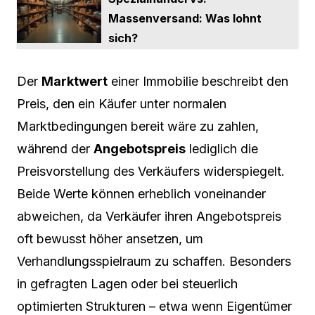
Massenversand: Was lohnt
sich?
Der
Marktwert
einer Immobilie beschreibt den
Preis, den ein Käufer unter normalen
Marktbedingungen bereit wäre zu zahlen,
während der
Angebotspreis
lediglich die
Preisvorstellung des Verkäufers widerspiegelt.
Beide Werte können erheblich voneinander
abweichen, da Verkäufer ihren Angebotspreis
oft bewusst höher ansetzen, um
Verhandlungsspielraum zu schaffen. Besonders
in gefragten Lagen oder bei steuerlich
optimierten Strukturen – etwa wenn Eigentümer