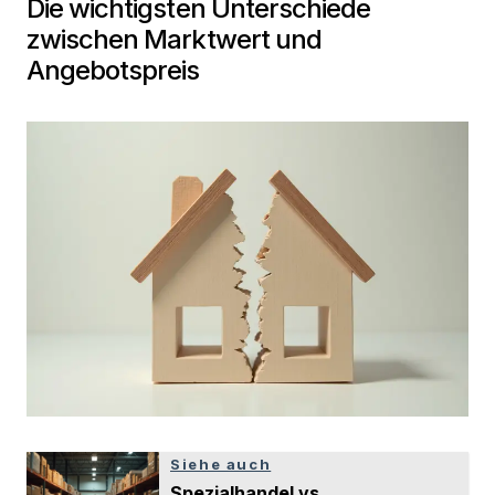
Die wichtigsten Unterschiede
zwischen Marktwert und
Angebotspreis
Siehe auch
Spezialhandel vs.