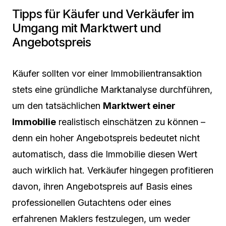
Tipps für Käufer und Verkäufer im
Umgang mit Marktwert und
Angebotspreis
Käufer sollten vor einer Immobilientransaktion
stets eine gründliche Marktanalyse durchführen,
um den tatsächlichen
Marktwert einer
Immobilie
realistisch einschätzen zu können –
denn ein hoher Angebotspreis bedeutet nicht
automatisch, dass die Immobilie diesen Wert
auch wirklich hat. Verkäufer hingegen profitieren
davon, ihren Angebotspreis auf Basis eines
professionellen Gutachtens oder eines
erfahrenen Maklers festzulegen, um weder