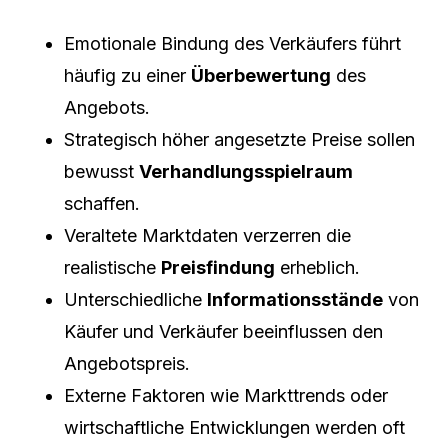
Emotionale Bindung des Verkäufers führt
häufig zu einer
Überbewertung
des
Angebots.
Strategisch höher angesetzte Preise sollen
bewusst
Verhandlungsspielraum
schaffen.
Veraltete Marktdaten verzerren die
realistische
Preisfindung
erheblich.
Unterschiedliche
Informationsstände
von
Käufer und Verkäufer beeinflussen den
Angebotspreis.
Externe Faktoren wie Markttrends oder
wirtschaftliche Entwicklungen werden oft