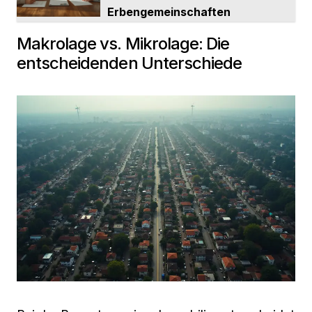
Erbengemeinschaften
Makrolage vs. Mikrolage: Die
entscheidenden Unterschiede