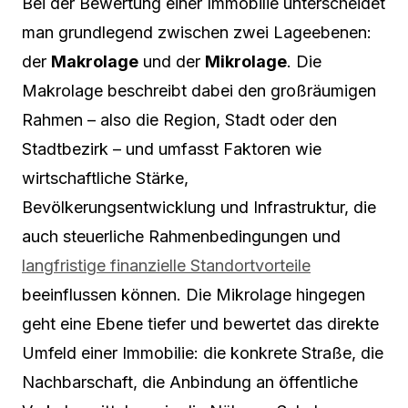
Bei der Bewertung einer Immobilie unterscheidet
man grundlegend zwischen zwei Lageebenen:
der
Makrolage
und der
Mikrolage
. Die
Makrolage beschreibt dabei den großräumigen
Rahmen – also die Region, Stadt oder den
Stadtbezirk – und umfasst Faktoren wie
wirtschaftliche Stärke,
Bevölkerungsentwicklung und Infrastruktur, die
auch steuerliche Rahmenbedingungen und
langfristige finanzielle Standortvorteile
beeinflussen können. Die Mikrolage hingegen
geht eine Ebene tiefer und bewertet das direkte
Umfeld einer Immobilie: die konkrete Straße, die
Nachbarschaft, die Anbindung an öffentliche