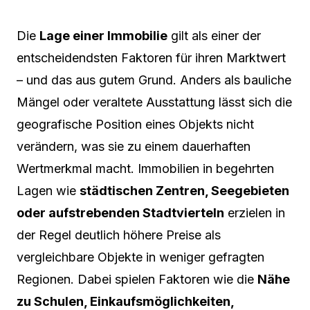
Die
Lage einer Immobilie
gilt als einer der
entscheidendsten Faktoren für ihren Marktwert
– und das aus gutem Grund. Anders als bauliche
Mängel oder veraltete Ausstattung lässt sich die
geografische Position eines Objekts nicht
verändern, was sie zu einem dauerhaften
Wertmerkmal macht. Immobilien in begehrten
Lagen wie
städtischen Zentren, Seegebieten
oder aufstrebenden Stadtvierteln
erzielen in
der Regel deutlich höhere Preise als
vergleichbare Objekte in weniger gefragten
Regionen. Dabei spielen Faktoren wie die
Nähe
zu Schulen, Einkaufsmöglichkeiten,