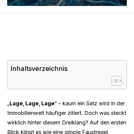
Inhaltsverzeichnis
„
Lage, Lage, Lage
“ – kaum ein Satz wird in der
Immobilienwelt häufiger zitiert. Doch was steckt
wirklich hinter diesem Dreiklang? Auf den ersten
Blick klingt es wie eine simple Faustregel,