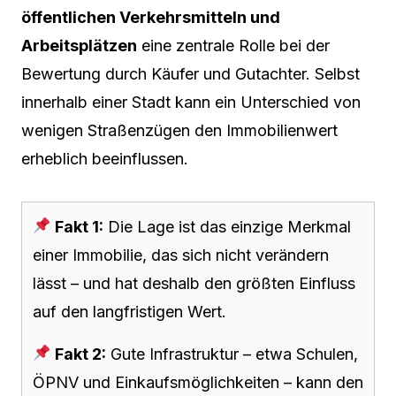
öffentlichen Verkehrsmitteln und
Arbeitsplätzen
eine zentrale Rolle bei der
Bewertung durch Käufer und Gutachter. Selbst
innerhalb einer Stadt kann ein Unterschied von
wenigen Straßenzügen den Immobilienwert
erheblich beeinflussen.
Fakt 1:
Die Lage ist das einzige Merkmal
einer Immobilie, das sich nicht verändern
lässt – und hat deshalb den größten Einfluss
auf den langfristigen Wert.
Fakt 2:
Gute Infrastruktur – etwa Schulen,
ÖPNV und Einkaufsmöglichkeiten – kann den