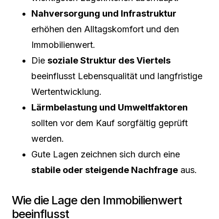
Nahversorgung und Infrastruktur
erhöhen den Alltags­komfort und den
Immobilienwert.
Die
soziale Struktur des Viertels
beeinflusst Lebensqualität und langfristige
Wertentwicklung.
Lärmbelastung und Umweltfaktoren
sollten vor dem Kauf sorgfältig geprüft
werden.
Gute Lagen zeichnen sich durch eine
stabile oder steigende Nachfrage
aus.
Wie die Lage den Immobilienwert
beeinflusst