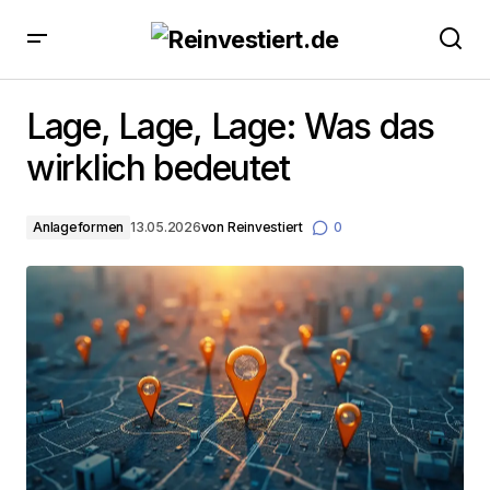
Lage, Lage, Lage: Was das wirklich bedeutet
Lage, Lage, Lage: Was das
wirklich bedeutet
Anlageformen
13.05.2026
von
Reinvestiert
0