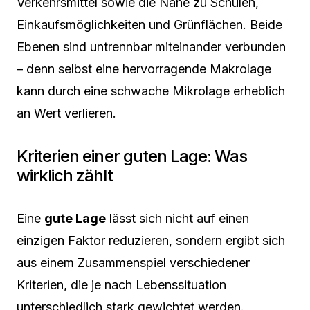
Verkehrsmittel sowie die Nähe zu Schulen,
Einkaufsmöglichkeiten und Grünflächen. Beide
Ebenen sind untrennbar miteinander verbunden
– denn selbst eine hervorragende Makrolage
kann durch eine schwache Mikrolage erheblich
an Wert verlieren.
Kriterien einer guten Lage: Was
wirklich zählt
Eine
gute Lage
lässt sich nicht auf einen
einzigen Faktor reduzieren, sondern ergibt sich
aus einem Zusammenspiel verschiedener
Kriterien, die je nach Lebenssituation
unterschiedlich stark gewichtet werden.