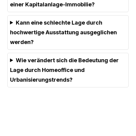
einer Kapitalanlage-Immobilie?
Kann eine schlechte Lage durch
hochwertige Ausstattung ausgeglichen
werden?
Wie verändert sich die Bedeutung der
Lage durch Homeoffice und
Urbanisierungstrends?