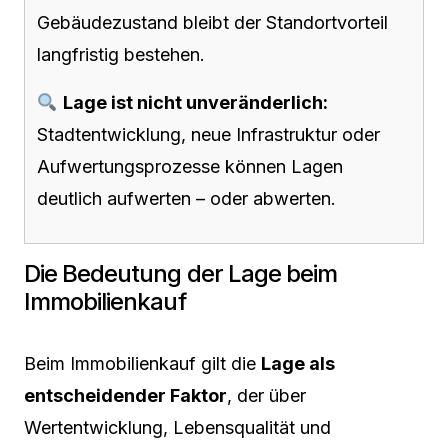
Gebäudezustand bleibt der Standortvorteil
langfristig bestehen.
Lage ist nicht unveränderlich:
Stadtentwicklung, neue Infrastruktur oder
Aufwertungsprozesse können Lagen
deutlich aufwerten – oder abwerten.
Die Bedeutung der Lage beim
Immobilienkauf
Beim Immobilienkauf gilt die
Lage als
entscheidender Faktor
, der über
Wertentwicklung, Lebensqualität und