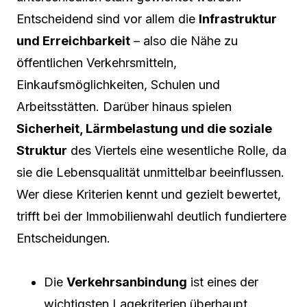
Entscheidend sind vor allem die
Infrastruktur
und Erreichbarkeit
– also die Nähe zu
öffentlichen Verkehrsmitteln,
Einkaufsmöglichkeiten, Schulen und
Arbeitsstätten. Darüber hinaus spielen
Sicherheit, Lärmbelastung und die soziale
Struktur
des Viertels eine wesentliche Rolle, da
sie die Lebensqualität unmittelbar beeinflussen.
Wer diese Kriterien kennt und gezielt bewertet,
trifft bei der Immobilienwahl deutlich fundiertere
Entscheidungen.
Die
Verkehrsanbindung
ist eines der
wichtigsten Lagekriterien überhaupt.