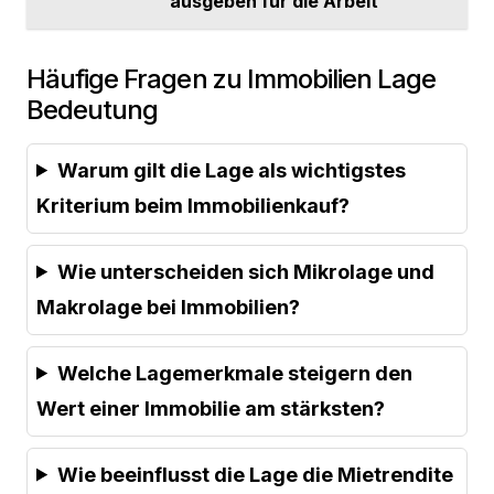
ausgeben für die Arbeit
Häufige Fragen zu Immobilien Lage
Bedeutung
Warum gilt die Lage als wichtigstes
Kriterium beim Immobilienkauf?
Wie unterscheiden sich Mikrolage und
Makrolage bei Immobilien?
Welche Lagemerkmale steigern den
Wert einer Immobilie am stärksten?
Wie beeinflusst die Lage die Mietrendite