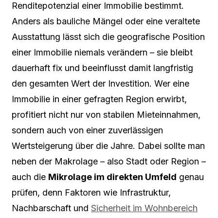
Renditepotenzial einer Immobilie bestimmt.
Anders als bauliche Mängel oder eine veraltete
Ausstattung lässt sich die geografische Position
einer Immobilie niemals verändern – sie bleibt
dauerhaft fix und beeinflusst damit langfristig
den gesamten Wert der Investition. Wer eine
Immobilie in einer gefragten Region erwirbt,
profitiert nicht nur von stabilen Mieteinnahmen,
sondern auch von einer zuverlässigen
Wertsteigerung über die Jahre. Dabei sollte man
neben der Makrolage – also Stadt oder Region –
auch die
Mikrolage im direkten Umfeld
genau
prüfen, denn Faktoren wie Infrastruktur,
Nachbarschaft und
Sicherheit im Wohnbereich