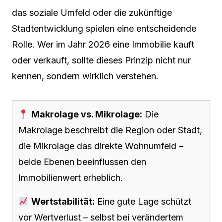
das soziale Umfeld oder die zukünftige
Stadtentwicklung spielen eine entscheidende
Rolle. Wer im Jahr 2026 eine Immobilie kauft
oder verkauft, sollte dieses Prinzip nicht nur
kennen, sondern wirklich verstehen.
Makrolage vs. Mikrolage:
Die
Makrolage beschreibt die Region oder Stadt,
die Mikrolage das direkte Wohnumfeld –
beide Ebenen beeinflussen den
Immobilienwert erheblich.
Wertstabilität:
Eine gute Lage schützt
vor Wertverlust – selbst bei verändertem