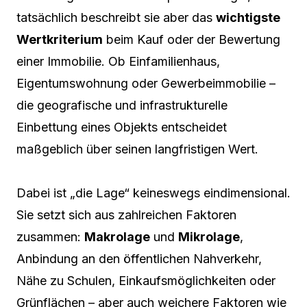
tatsächlich beschreibt sie aber das
wichtigste
Wertkriterium
beim Kauf oder der Bewertung
einer Immobilie. Ob Einfamilienhaus,
Eigentumswohnung oder Gewerbeimmobilie –
die geografische und infrastrukturelle
Einbettung eines Objekts entscheidet
maßgeblich über seinen langfristigen Wert.
Dabei ist „die Lage“ keineswegs eindimensional.
Sie setzt sich aus zahlreichen Faktoren
zusammen:
Makrolage
und
Mikrolage
,
Anbindung an den öffentlichen Nahverkehr,
Nähe zu Schulen, Einkaufsmöglichkeiten oder
Grünflächen – aber auch weichere Faktoren wie