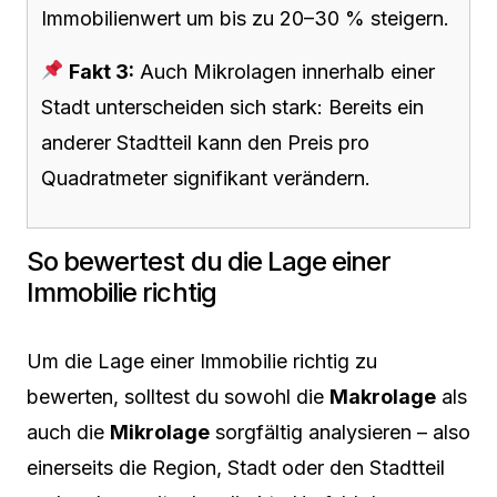
Immobilienwert um bis zu 20–30 % steigern.
Fakt 3:
Auch Mikrolagen innerhalb einer
Stadt unterscheiden sich stark: Bereits ein
anderer Stadtteil kann den Preis pro
Quadratmeter signifikant verändern.
So bewertest du die Lage einer
Immobilie richtig
Um die Lage einer Immobilie richtig zu
bewerten, solltest du sowohl die
Makrolage
als
auch die
Mikrolage
sorgfältig analysieren – also
einerseits die Region, Stadt oder den Stadtteil