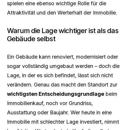
spielen eine ebenso wichtige Rolle für die
Attraktivität und den Werterhalt der Immobilie.
Warum die Lage wichtiger ist als das
Gebäude selbst
Ein Gebäude kann renoviert, modernisiert oder
sogar vollständig umgebaut werden – doch die
Lage, in der es sich befindet, lässt sich nicht
verändern. Genau das macht den Standort zur
wichtigsten Entscheidungsgrundlage
beim
Immobilienkauf, noch vor Grundriss,
Ausstattung oder Baujahr. Wer heute in eine
Immobilie mit schlechter Lage investiert, nimmt