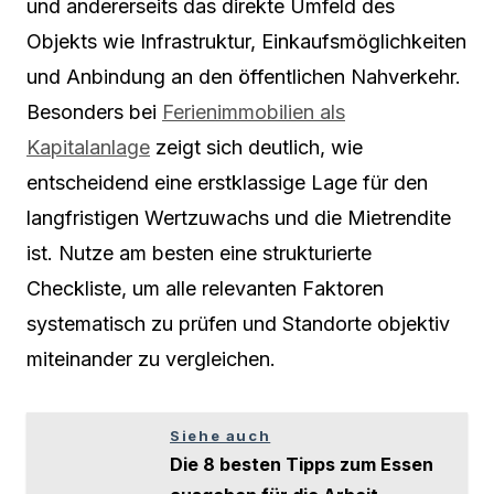
und andererseits das direkte Umfeld des
Objekts wie Infrastruktur, Einkaufsmöglichkeiten
und Anbindung an den öffentlichen Nahverkehr.
Besonders bei
Ferienimmobilien als
Kapitalanlage
zeigt sich deutlich, wie
entscheidend eine erstklassige Lage für den
langfristigen Wertzuwachs und die Mietrendite
ist. Nutze am besten eine strukturierte
Checkliste, um alle relevanten Faktoren
systematisch zu prüfen und Standorte objektiv
miteinander zu vergleichen.
Siehe auch
Die 8 besten Tipps zum Essen