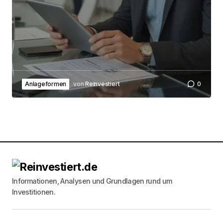
Anlageformen
von
Reinvestiert
0
Informationen, Analysen und Grundlagen rund um
Investitionen.