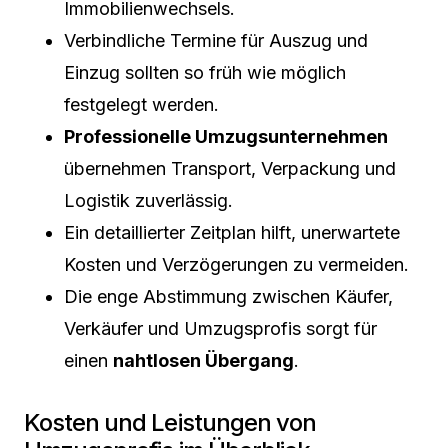
Immobilienwechsels.
Verbindliche Termine für Auszug und
Einzug sollten so früh wie möglich
festgelegt werden.
Professionelle Umzugsunternehmen
übernehmen Transport, Verpackung und
Logistik zuverlässig.
Ein detaillierter Zeitplan hilft, unerwartete
Kosten und Verzögerungen zu vermeiden.
Die enge Abstimmung zwischen Käufer,
Verkäufer und Umzugsprofis sorgt für
einen
nahtlosen Übergang
.
Kosten und Leistungen von