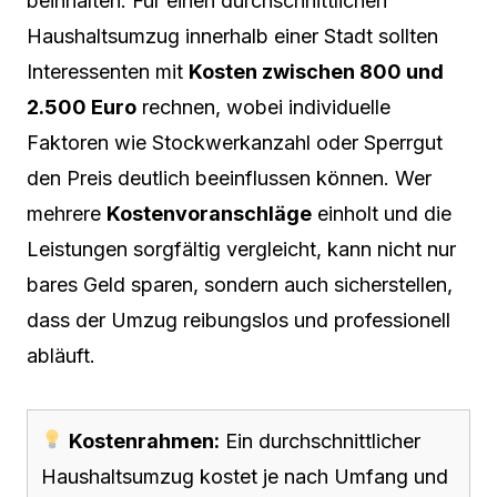
beinhalten. Für einen durchschnittlichen
Haushaltsumzug innerhalb einer Stadt sollten
Interessenten mit
Kosten zwischen 800 und
2.500 Euro
rechnen, wobei individuelle
Faktoren wie Stockwerkanzahl oder Sperrgut
den Preis deutlich beeinflussen können. Wer
mehrere
Kostenvoranschläge
einholt und die
Leistungen sorgfältig vergleicht, kann nicht nur
bares Geld sparen, sondern auch sicherstellen,
dass der Umzug reibungslos und professionell
abläuft.
Kostenrahmen:
Ein durchschnittlicher
Haushaltsumzug kostet je nach Umfang und