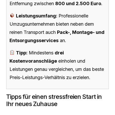
Entfernung zwischen
800 und 2.500 Euro
.
Leistungsumfang:
Professionelle
Umzugsunternehmen bieten neben dem
reinen Transport auch
Pack-, Montage- und
Entsorgungsservices
an.
Tipp:
Mindestens
drei
Kostenvoranschläge
einholen und
Leistungen genau vergleichen, um das beste
Preis-Leistungs-Verhältnis zu erzielen.
Tipps für einen stressfreien Start in
Ihr neues Zuhause