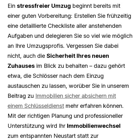
Ein
stressfreier Umzug
beginnt bereits mit
einer guten Vorbereitung: Erstellen Sie frühzeitig
eine detaillierte Checkliste aller anstehenden
Aufgaben und delegieren Sie so viel wie möglich
an Ihre Umzugsprofis. Vergessen Sie dabei
nicht, auch die
Sicherheit Ihres neuen
Zuhauses
im Blick zu behalten – dazu gehört
etwa, die Schlösser nach dem Einzug
austauschen zu lassen, worüber Sie in unserem
Beitrag zu
Immobilien sicher absichern mit
einem Schlüsseldienst
mehr erfahren können.
Mit der richtigen Planung und professioneller
Unterstützung wird Ihr
Immobilienwechsel
zum entspannten Neustart statt zur