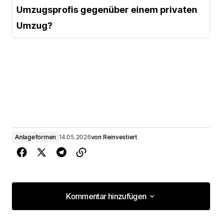
Umzugsprofis gegenüber einem privaten
Umzug?
Anlageformen
14.05.2026
von
Reinvestiert
Kommentar hinzufügen
Kommentar hinzufügen