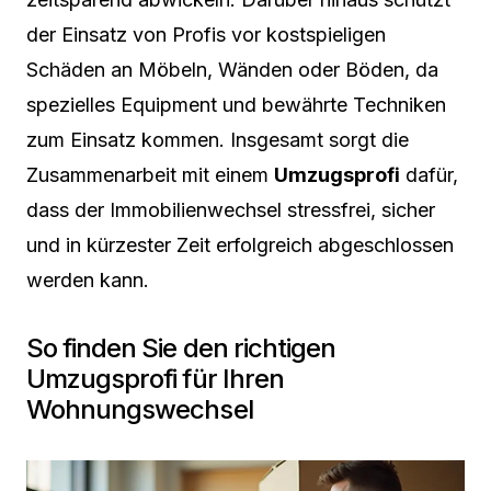
der Einsatz von Profis vor kostspieligen
Schäden an Möbeln, Wänden oder Böden, da
spezielles Equipment und bewährte Techniken
zum Einsatz kommen. Insgesamt sorgt die
Zusammenarbeit mit einem
Umzugsprofi
dafür,
dass der Immobilienwechsel stressfrei, sicher
und in kürzester Zeit erfolgreich abgeschlossen
werden kann.
So finden Sie den richtigen
Umzugsprofi für Ihren
Wohnungswechsel