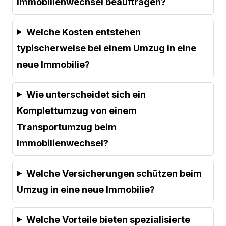
Immobilienwechsel beauftragen?
Welche Kosten entstehen
typischerweise bei einem Umzug in eine
neue Immobilie?
Wie unterscheidet sich ein
Komplettumzug von einem
Transportumzug beim
Immobilienwechsel?
Welche Versicherungen schützen beim
Umzug in eine neue Immobilie?
Welche Vorteile bieten spezialisierte