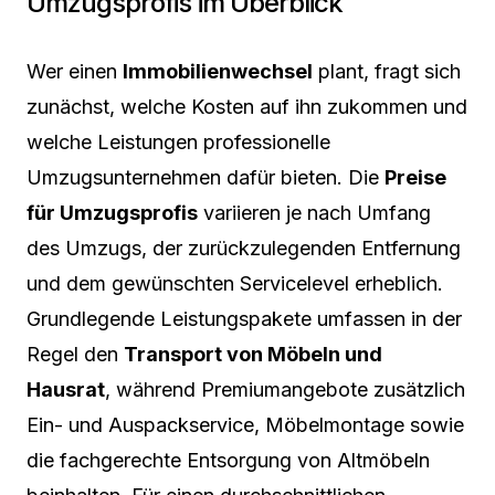
Umzugsprofis im Überblick
Wer einen
Immobilienwechsel
plant, fragt sich
zunächst, welche Kosten auf ihn zukommen und
welche Leistungen professionelle
Umzugsunternehmen dafür bieten. Die
Preise
für Umzugsprofis
variieren je nach Umfang
des Umzugs, der zurückzulegenden Entfernung
und dem gewünschten Servicelevel erheblich.
Grundlegende Leistungspakete umfassen in der
Regel den
Transport von Möbeln und
Hausrat
, während Premiumangebote zusätzlich
Ein- und Auspackservice, Möbelmontage sowie
die fachgerechte Entsorgung von Altmöbeln