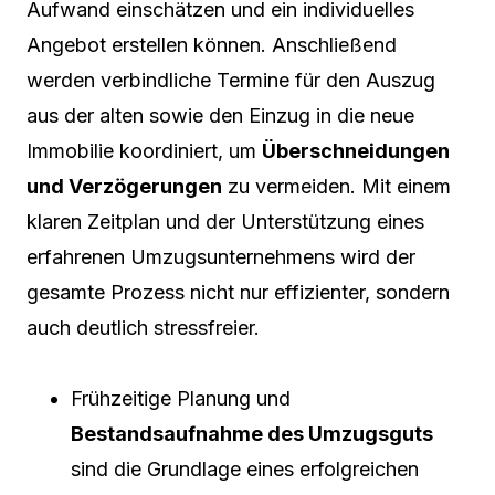
Aufwand einschätzen und ein individuelles
Angebot erstellen können. Anschließend
werden verbindliche Termine für den Auszug
aus der alten sowie den Einzug in die neue
Immobilie koordiniert, um
Überschneidungen
und Verzögerungen
zu vermeiden. Mit einem
klaren Zeitplan und der Unterstützung eines
erfahrenen Umzugsunternehmens wird der
gesamte Prozess nicht nur effizienter, sondern
auch deutlich stressfreier.
Frühzeitige Planung und
Bestandsaufnahme des Umzugsguts
sind die Grundlage eines erfolgreichen