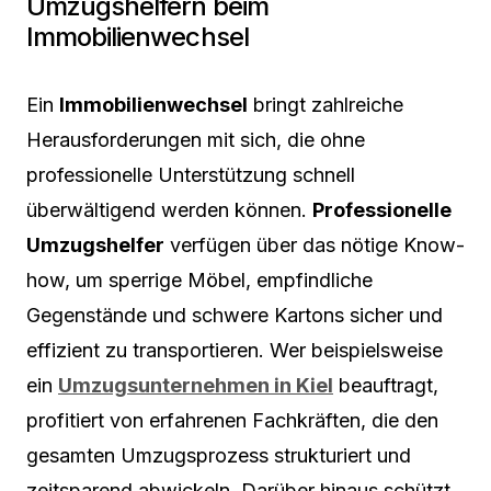
Umzugshelfern beim
Immobilienwechsel
Ein
Immobilienwechsel
bringt zahlreiche
Herausforderungen mit sich, die ohne
professionelle Unterstützung schnell
überwältigend werden können.
Professionelle
Umzugshelfer
verfügen über das nötige Know-
how, um sperrige Möbel, empfindliche
Gegenstände und schwere Kartons sicher und
effizient zu transportieren. Wer beispielsweise
ein
Umzugsunternehmen in Kiel
beauftragt,
profitiert von erfahrenen Fachkräften, die den
gesamten Umzugsprozess strukturiert und
zeitsparend abwickeln. Darüber hinaus schützt