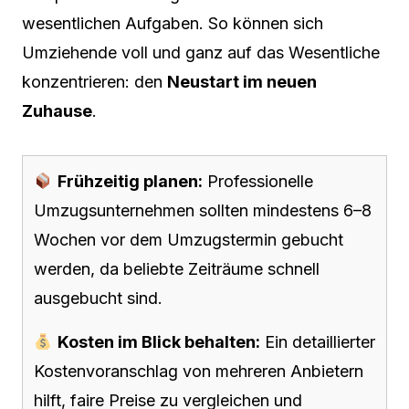
wesentlichen Aufgaben. So können sich
Umziehende voll und ganz auf das Wesentliche
konzentrieren: den
Neustart im neuen
Zuhause
.
Frühzeitig planen:
Professionelle
Umzugsunternehmen sollten mindestens 6–8
Wochen vor dem Umzugstermin gebucht
werden, da beliebte Zeiträume schnell
ausgebucht sind.
Kosten im Blick behalten:
Ein detaillierter
Kostenvoranschlag von mehreren Anbietern
hilft, faire Preise zu vergleichen und