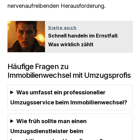
nervenaufreibenden Herausforderung.
Siehe auch
Schnell handeln im Ernstfall:
Was wirklich zählt
Häufige Fragen zu
Immobilienwechsel mit Umzugsprofis
Was umfasst ein professioneller
Umzugsservice beim Immobilienwechsel?
Wie früh sollte man einen
Umzugsdienstleister beim