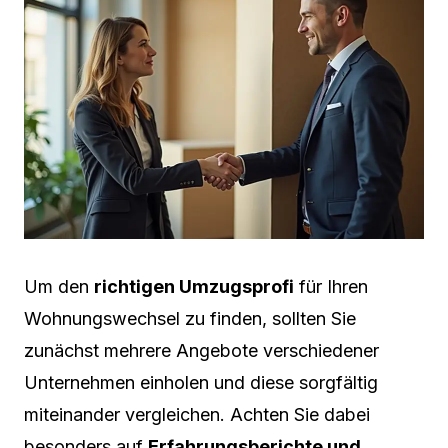
Um den
richtigen Umzugsprofi
für Ihren
Wohnungswechsel zu finden, sollten Sie
zunächst mehrere Angebote verschiedener
Unternehmen einholen und diese sorgfältig
miteinander vergleichen. Achten Sie dabei
besonders auf
Erfahrungsberichte und