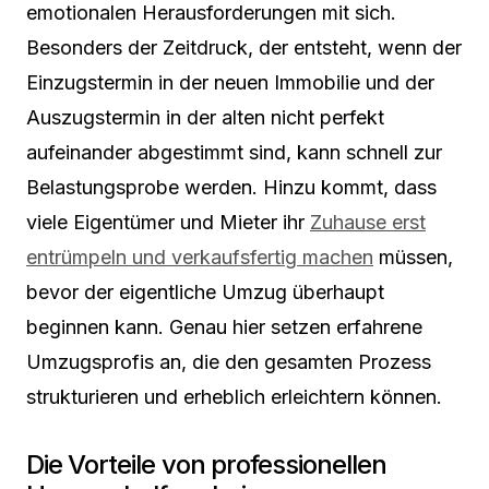
emotionalen Herausforderungen mit sich.
Besonders der Zeitdruck, der entsteht, wenn der
Einzugstermin in der neuen Immobilie und der
Auszugstermin in der alten nicht perfekt
aufeinander abgestimmt sind, kann schnell zur
Belastungsprobe werden. Hinzu kommt, dass
viele Eigentümer und Mieter ihr
Zuhause erst
entrümpeln und verkaufsfertig machen
müssen,
bevor der eigentliche Umzug überhaupt
beginnen kann. Genau hier setzen erfahrene
Umzugsprofis an, die den gesamten Prozess
strukturieren und erheblich erleichtern können.
Die Vorteile von professionellen