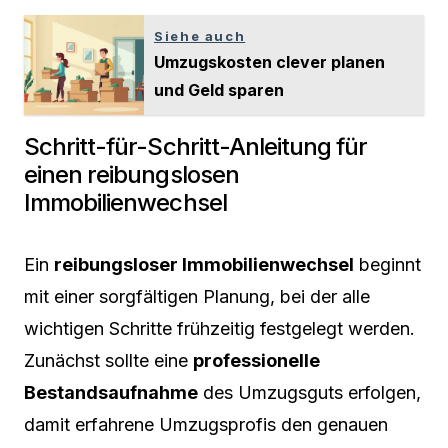
Siehe auch
Umzugskosten clever planen
und Geld sparen
Schritt-für-Schritt-Anleitung für
einen reibungslosen
Immobilienwechsel
Ein
reibungsloser Immobilienwechsel
beginnt
mit einer sorgfältigen Planung, bei der alle
wichtigen Schritte frühzeitig festgelegt werden.
Zunächst sollte eine
professionelle
Bestandsaufnahme
des Umzugsguts erfolgen,
damit erfahrene Umzugsprofis den genauen