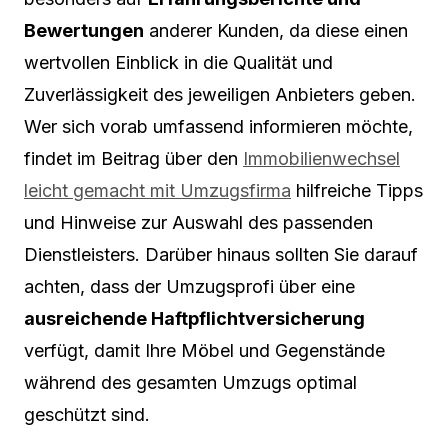
Bewertungen
anderer Kunden, da diese einen
wertvollen Einblick in die Qualität und
Zuverlässigkeit des jeweiligen Anbieters geben.
Wer sich vorab umfassend informieren möchte,
findet im Beitrag über den
Immobilienwechsel
leicht gemacht mit Umzugsfirma
hilfreiche Tipps
und Hinweise zur Auswahl des passenden
Dienstleisters. Darüber hinaus sollten Sie darauf
achten, dass der Umzugsprofi über eine
ausreichende Haftpflichtversicherung
verfügt, damit Ihre Möbel und Gegenstände
während des gesamten Umzugs optimal
geschützt sind.