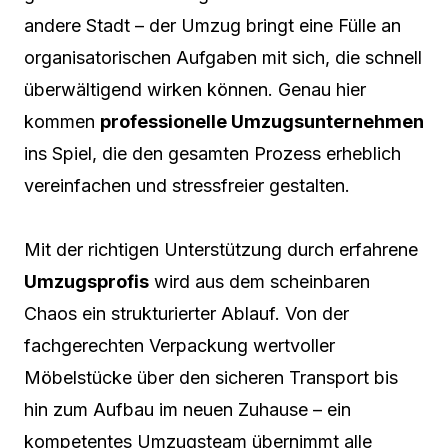
andere Stadt – der Umzug bringt eine Fülle an
organisatorischen Aufgaben mit sich, die schnell
überwältigend wirken können. Genau hier
kommen
professionelle Umzugsunternehmen
ins Spiel, die den gesamten Prozess erheblich
vereinfachen und stressfreier gestalten.
Mit der richtigen Unterstützung durch erfahrene
Umzugsprofis
wird aus dem scheinbaren
Chaos ein strukturierter Ablauf. Von der
fachgerechten Verpackung wertvoller
Möbelstücke über den sicheren Transport bis
hin zum Aufbau im neuen Zuhause – ein
kompetentes Umzugsteam übernimmt alle