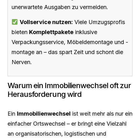
unerwartete Ausgaben zu vermeiden.
Vollservice nutzen:
Viele Umzugsprofis
bieten
Komplettpakete
inklusive
Verpackungsservice, Möbeldemontage und -
montage an – das spart Zeit und schont die
Nerven.
Warum ein Immobilienwechsel oft zur
Herausforderung wird
Ein
Immobilienwechsel
ist weit mehr als nur ein
einfacher Ortswechsel – er bringt eine Vielzahl
an organisatorischen, logistischen und