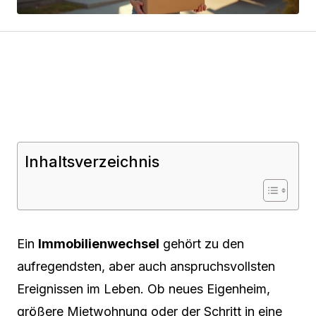
Inhaltsverzeichnis
Ein
Immobilienwechsel
gehört zu den
aufregendsten, aber auch anspruchsvollsten
Ereignissen im Leben. Ob neues Eigenheim,
größere Mietwohnung oder der Schritt in eine