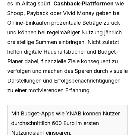
es im Alltag spürt.
Cashback-Plattformen
wie
Shoop, Payback oder Vivid Money geben bei
Online-Einkäufen prozentuale Beträge zurück
und können bei regelmäßiger Nutzung jährlich
dreistellige Summen einbringen. Nicht zuletzt
helfen digitale Haushaltsbücher und Budget-
Planer dabei, finanzielle Ziele konsequent zu
verfolgen und machen das Sparen durch visuelle
Darstellungen und Erfolgsbenachrichtigungen
zu einer motivierenden Erfahrung.
Mit Budget-Apps wie YNAB können Nutzer
durchschnittlich 600 Euro im ersten
Nutzungsjahr einsparen.