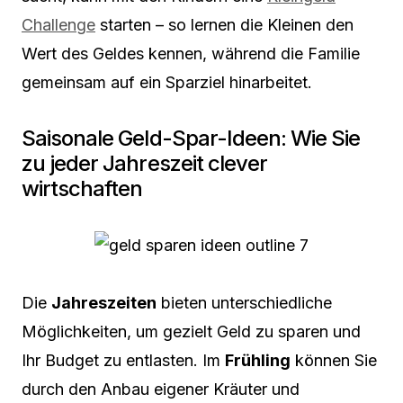
Challenge
starten – so lernen die Kleinen den
Wert des Geldes kennen, während die Familie
gemeinsam auf ein Sparziel hinarbeitet.
Saisonale Geld-Spar-Ideen: Wie Sie
zu jeder Jahreszeit clever
wirtschaften
Die
Jahreszeiten
bieten unterschiedliche
Möglichkeiten, um gezielt Geld zu sparen und
Ihr Budget zu entlasten. Im
Frühling
können Sie
durch den Anbau eigener Kräuter und