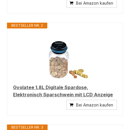
Bei Amazon kaufen
BESTSELLER NR. 2
Gvolatee 1.8L Digitale Spardose,
Elektronisch Sparschwein mit LCD Anzeige
Bei Amazon kaufen
BESTSELLER NR. 3