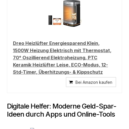
Dreo Heizlüfter Energiesparend Klein,
1500W Heizung Elektrisch mit Thermostat,
70° Oszillierend Elektroheizung, PTC
Keramik Heizlüfter Leise, ECO-Modus, 12-
Std-Timer, Überhitzungs- & Kippschutz
Bei Amazon kaufen
Digitale Helfer: Moderne Geld-Spar-
Ideen durch Apps und Online-Tools