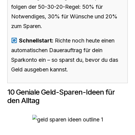
folgen der 50-30-20-Regel: 50% für
Notwendiges, 30% für Wünsche und 20%
zum Sparen.
Schnellstart:
Richte noch heute einen
automatischen Dauerauftrag für dein
Sparkonto ein – so sparst du, bevor du das
Geld ausgeben kannst.
10 Geniale Geld-Sparen-Ideen für
den Alltag