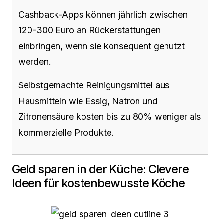
Cashback-Apps können jährlich zwischen
120-300 Euro an Rückerstattungen
einbringen, wenn sie konsequent genutzt
werden.
Selbstgemachte Reinigungsmittel aus
Hausmitteln wie Essig, Natron und
Zitronensäure kosten bis zu 80% weniger als
kommerzielle Produkte.
Geld sparen in der Küche: Clevere
Ideen für kostenbewusste Köche