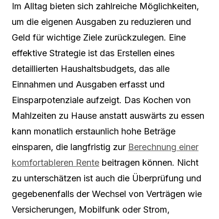
Im Alltag bieten sich zahlreiche Möglichkeiten,
um die eigenen Ausgaben zu reduzieren und
Geld für wichtige Ziele zurückzulegen. Eine
effektive Strategie ist das Erstellen eines
detaillierten Haushaltsbudgets, das alle
Einnahmen und Ausgaben erfasst und
Einsparpotenziale aufzeigt. Das Kochen von
Mahlzeiten zu Hause anstatt auswärts zu essen
kann monatlich erstaunlich hohe Beträge
einsparen, die langfristig zur
Berechnung einer
komfortableren Rente
beitragen können. Nicht
zu unterschätzen ist auch die Überprüfung und
gegebenenfalls der Wechsel von Verträgen wie
Versicherungen, Mobilfunk oder Strom,