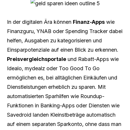
In der digitalen Ära können
Finanz-Apps
wie
Finanzguru, YNAB oder Spending Tracker dabei
helfen, Ausgaben zu kategorisieren und
Einsparpotenziale auf einen Blick zu erkennen.
Preisvergleichsportale
und Rabatt-Apps wie
Idealo, mydealz oder Too Good To Go
ermöglichen es, bei alltäglichen Einkäufen und
Dienstleistungen erheblich zu sparen. Mit
automatisierten Sparhilfen wie Roundup-
Funktionen in Banking-Apps oder Diensten wie
Savedroid landen Kleinstbeträge automatisch
auf einem separaten Sparkonto, ohne dass man