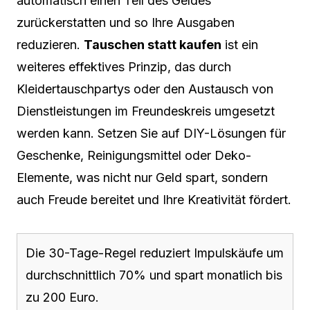
automatisch einen Teil des Geldes
zurückerstatten und so Ihre Ausgaben
reduzieren.
Tauschen statt kaufen
ist ein
weiteres effektives Prinzip, das durch
Kleidertauschpartys oder den Austausch von
Dienstleistungen im Freundeskreis umgesetzt
werden kann. Setzen Sie auf DIY-Lösungen für
Geschenke, Reinigungsmittel oder Deko-
Elemente, was nicht nur Geld spart, sondern
auch Freude bereitet und Ihre Kreativität fördert.
Die 30-Tage-Regel reduziert Impulskäufe um
durchschnittlich 70% und spart monatlich bis
zu 200 Euro.