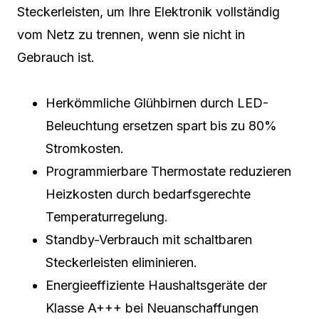
Steckerleisten, um Ihre Elektronik vollständig
vom Netz zu trennen, wenn sie nicht in
Gebrauch ist.
Herkömmliche Glühbirnen durch LED-
Beleuchtung ersetzen spart bis zu 80%
Stromkosten.
Programmierbare Thermostate reduzieren
Heizkosten durch bedarfsgerechte
Temperaturregelung.
Standby-Verbrauch mit schaltbaren
Steckerleisten eliminieren.
Energieeffiziente Haushaltsgeräte der
Klasse A+++ bei Neuanschaffungen