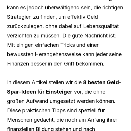
kann es jedoch überwältigend sein, die richtigen
Strategien zu finden, um effektiv Geld
zurückzulegen, ohne dabei auf Lebensqualität
verzichten zu müssen. Die gute Nachricht ist:
Mit einigen einfachen Tricks und einer
bewussten Herangehensweise kann jeder seine
Finanzen besser in den Griff bekommen.
In diesem Artikel stellen wir die
8 besten Geld-
Spar-Ideen für Einsteiger
vor, die ohne
großen Aufwand umgesetzt werden können.
Diese praktischen Tipps sind speziell für
Menschen gedacht, die noch am Anfang ihrer
finanziellen Bildung stehen und nach