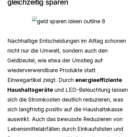
gleichzeitig sparen
Nachhaltige Entscheidungen im Alltag schonen
nicht nur die Umwelt, sondern auch den
Geldbeutel, wie etwa der Umstieg auf
wiederverwendbare Produkte statt
Einwegartikel zeigt. Durch
energieeffiziente
Haushaltsgeräte
und LED-Beleuchtung lassen
sich die Stromkosten deutlich reduzieren, was
sich langfristig positiv auf die Haushaltskasse
auswirkt. Auch das bewusste Reduzieren von
Lebensmittelabfällen durch Einkaufslisten und