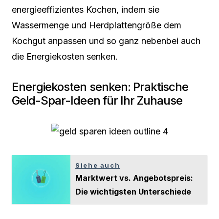
energieeffizientes Kochen, indem sie
Wassermenge und Herdplattengröße dem
Kochgut anpassen und so ganz nebenbei auch
die Energiekosten senken.
Energiekosten senken: Praktische
Geld-Spar-Ideen für Ihr Zuhause
Siehe auch
Marktwert vs. Angebotspreis:
Die wichtigsten Unterschiede