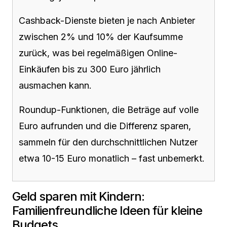
Cashback-Dienste bieten je nach Anbieter
zwischen 2% und 10% der Kaufsumme
zurück, was bei regelmäßigen Online-
Einkäufen bis zu 300 Euro jährlich
ausmachen kann.
Roundup-Funktionen, die Beträge auf volle
Euro aufrunden und die Differenz sparen,
sammeln für den durchschnittlichen Nutzer
etwa 10-15 Euro monatlich – fast unbemerkt.
Geld sparen mit Kindern:
Familienfreundliche Ideen für kleine
Budgets