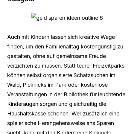
Auch mit Kindern lassen sich kreative Wege
finden, um den Familienalltag kostengünstig zu
gestalten, ohne auf gemeinsame Freude
verzichten zu müssen. Statt teurer Freizeitparks
können selbst organisierte Schatzsuchen im
Wald, Picknicks im Park oder kostenlose
Veranstaltungen in der Bibliothek für leuchtende
Kinderaugen sorgen und gleichzeitig die
Haushaltskasse schonen. Wer zusätzlich eine
spielerische Herangehensweise ans Sparen
sucht, kann mit den Kindern eine
Kleingeld