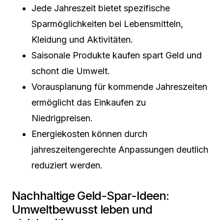
Jede Jahreszeit bietet spezifische
Sparmöglichkeiten bei Lebensmitteln,
Kleidung und Aktivitäten.
Saisonale Produkte kaufen spart Geld und
schont die Umwelt.
Vorausplanung für kommende Jahreszeiten
ermöglicht das Einkaufen zu
Niedrigpreisen.
Energiekosten können durch
jahreszeitengerechte Anpassungen deutlich
reduziert werden.
Nachhaltige Geld-Spar-Ideen:
Umweltbewusst leben und