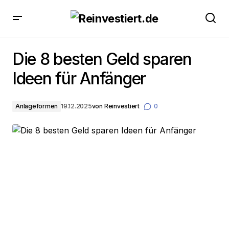
Die 8 besten Geld sparen Ideen für Anfänger
Die 8 besten Geld sparen
Ideen für Anfänger
Anlageformen
19.12.2025
von
Reinvestiert
0