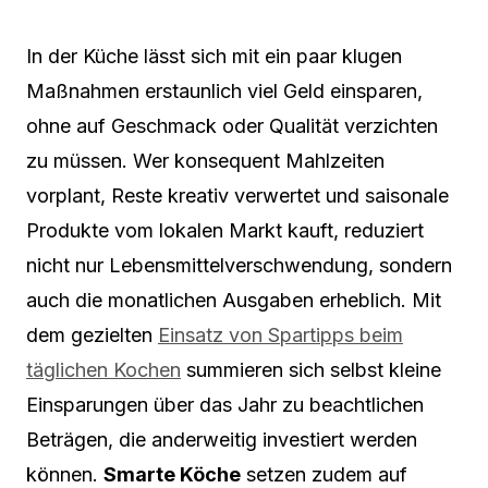
In der Küche lässt sich mit ein paar klugen
Maßnahmen erstaunlich viel Geld einsparen,
ohne auf Geschmack oder Qualität verzichten
zu müssen. Wer konsequent Mahlzeiten
vorplant, Reste kreativ verwertet und saisonale
Produkte vom lokalen Markt kauft, reduziert
nicht nur Lebensmittelverschwendung, sondern
auch die monatlichen Ausgaben erheblich. Mit
dem gezielten
Einsatz von Spartipps beim
täglichen Kochen
summieren sich selbst kleine
Einsparungen über das Jahr zu beachtlichen
Beträgen, die anderweitig investiert werden
können.
Smarte Köche
setzen zudem auf