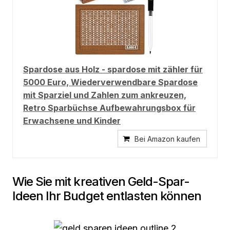
Spardose aus Holz - spardose mit zähler für
5000 Euro, Wiederverwendbare Spardose
mit Sparziel und Zahlen zum ankreuzen,
Retro Sparbüchse Aufbewahrungsbox für
Erwachsene und Kinder
Bei Amazon kaufen
Wie Sie mit kreativen Geld-Spar-
Ideen Ihr Budget entlasten können