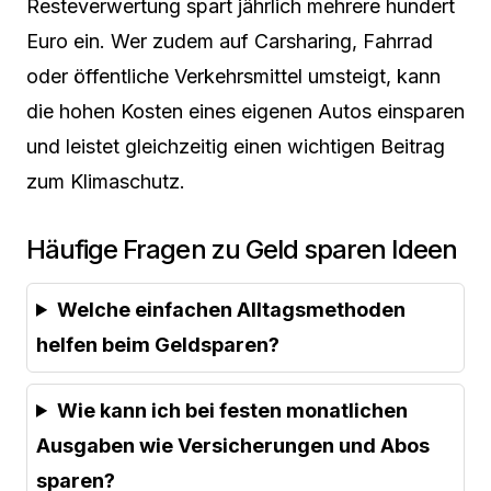
Resteverwertung spart jährlich mehrere hundert
Euro ein. Wer zudem auf Carsharing, Fahrrad
oder öffentliche Verkehrsmittel umsteigt, kann
die hohen Kosten eines eigenen Autos einsparen
und leistet gleichzeitig einen wichtigen Beitrag
zum Klimaschutz.
Häufige Fragen zu Geld sparen Ideen
Welche einfachen Alltagsmethoden
helfen beim Geldsparen?
Wie kann ich bei festen monatlichen
Ausgaben wie Versicherungen und Abos
sparen?