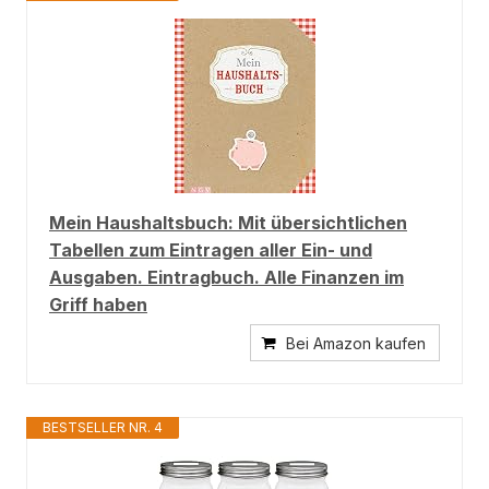
Mein Haushaltsbuch: Mit übersichtlichen
Tabellen zum Eintragen aller Ein- und
Ausgaben. Eintragbuch. Alle Finanzen im
Griff haben
Bei Amazon kaufen
BESTSELLER NR. 4