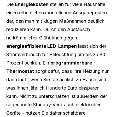
Die
Energiekosten
stellen für viele Haushalte
einen erheblichen monatlichen Ausgabeposten
dar, den man mit klugen Maßnahmen deutlich
reduzieren kann. Durch den Austausch
herkömmlicher Glühbirnen gegen
energieeffiziente LED-Lampen
lässt sich der
Stromverbrauch für Beleuchtung um bis zu 80
Prozent senken. Ein
programmierbare
Thermostat
sorgt dafür, dass Ihre Heizung nur
dann läuft, wenn Sie tatsächlich zu Hause sind,
was Ihnen jährlich Hunderte Euro einsparen
kann. Nicht zu unterschätzen ist außerdem der
sogenannte Standby-Verbrauch elektrischer
Geräte – nutzen Sie daher schaltbare