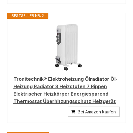
BESTSELLER NR. 2
Tronitechnik® Elektroheizung Ölradiator Öl-
Heizung Radiator 3 Heizstufen 7 Rippen
Elektrischer Heizkörper Energiesparend
Thermostat Überhitzungsschutz Heizgerät
Bei Amazon kaufen