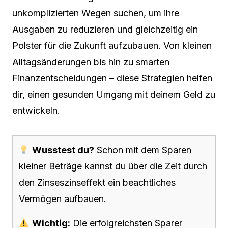
unkomplizierten Wegen suchen, um ihre
Ausgaben zu reduzieren und gleichzeitig ein
Polster für die Zukunft aufzubauen. Von kleinen
Alltagsänderungen bis hin zu smarten
Finanzentscheidungen – diese Strategien helfen
dir, einen gesunden Umgang mit deinem Geld zu
entwickeln.
Wusstest du?
Schon mit dem Sparen
kleiner Beträge kannst du über die Zeit durch
den Zinseszinseffekt ein beachtliches
Vermögen aufbauen.
Wichtig:
Die erfolgreichsten Sparer