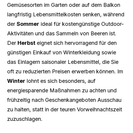
Gemüsesorten im Garten oder auf dem Balkon
langfristig Lebensmittelkosten senken, während
der
Sommer
ideal für kostengünstige Outdoor-
Aktivitäten und das Sammeln von Beeren ist.
Der
Herbst
eignet sich hervorragend für den
günstigen Einkauf von Winterkleidung sowie
das Einlagern saisonaler Lebensmittel, die Sie
oft zu reduzierten Preisen erwerben können. Im
Winter
lohnt es sich besonders, auf
energiesparende Maßnahmen zu achten und
frühzeitig nach Geschenkangeboten Ausschau
zu halten, statt in der teuren Vorweihnachtszeit
zuzuschlagen.