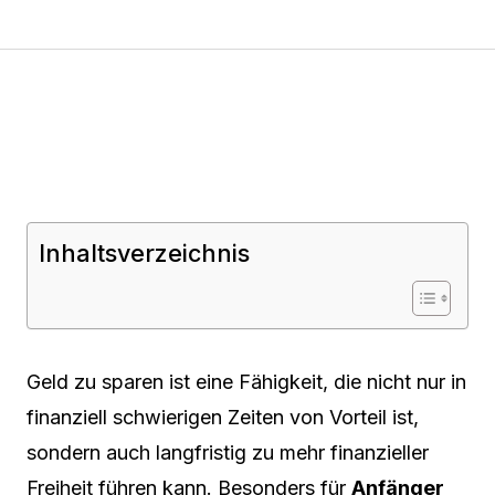
Inhaltsverzeichnis
Geld zu sparen ist eine Fähigkeit, die nicht nur in
finanziell schwierigen Zeiten von Vorteil ist,
sondern auch langfristig zu mehr finanzieller
Freiheit führen kann. Besonders für
Anfänger