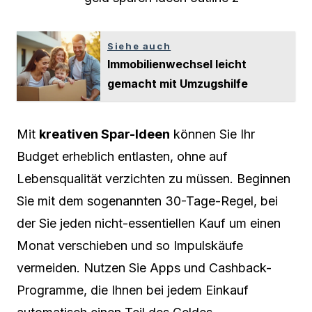
Siehe auch
Immobilienwechsel leicht
gemacht mit Umzugshilfe
Mit
kreativen Spar-Ideen
können Sie Ihr
Budget erheblich entlasten, ohne auf
Lebensqualität verzichten zu müssen. Beginnen
Sie mit dem sogenannten 30-Tage-Regel, bei
der Sie jeden nicht-essentiellen Kauf um einen
Monat verschieben und so Impulskäufe
vermeiden. Nutzen Sie Apps und Cashback-
Programme, die Ihnen bei jedem Einkauf