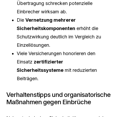
Übertragung schrecken potenzielle
Einbrecher wirksam ab.
Die
Vernetzung mehrerer
Sicherheitskomponenten
erhöht die
Schutzwirkung deutlich im Vergleich zu
Einzellösungen.
Viele Versicherungen honorieren den
Einsatz
zertifizierter
Sicherheitssysteme
mit reduzierten
Beiträgen.
Verhaltenstipps und organisatorische
Maßnahmen gegen Einbrüche