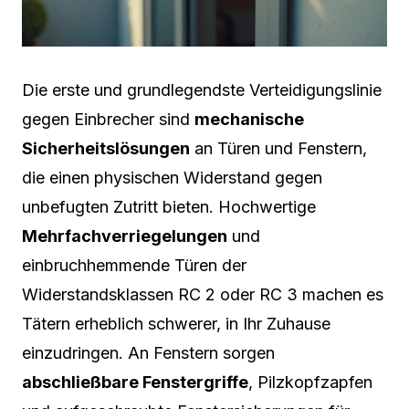
Die erste und grundlegendste Verteidigungslinie
gegen Einbrecher sind
mechanische
Sicherheitslösungen
an Türen und Fenstern,
die einen physischen Widerstand gegen
unbefugten Zutritt bieten. Hochwertige
Mehrfachverriegelungen
und
einbruchhemmende Türen der
Widerstandsklassen RC 2 oder RC 3 machen es
Tätern erheblich schwerer, in Ihr Zuhause
einzudringen. An Fenstern sorgen
abschließbare Fenstergriffe
, Pilzkopfzapfen