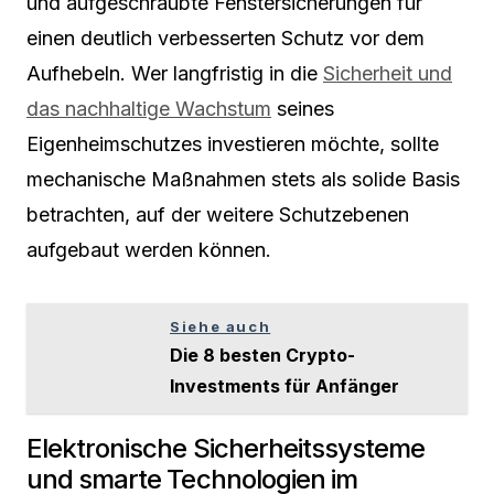
und aufgeschraubte Fenstersicherungen für
einen deutlich verbesserten Schutz vor dem
Aufhebeln. Wer langfristig in die
Sicherheit und
das nachhaltige Wachstum
seines
Eigenheimschutzes investieren möchte, sollte
mechanische Maßnahmen stets als solide Basis
betrachten, auf der weitere Schutzebenen
aufgebaut werden können.
Siehe auch
Die 8 besten Crypto-
Investments für Anfänger
Elektronische Sicherheitssysteme
und smarte Technologien im