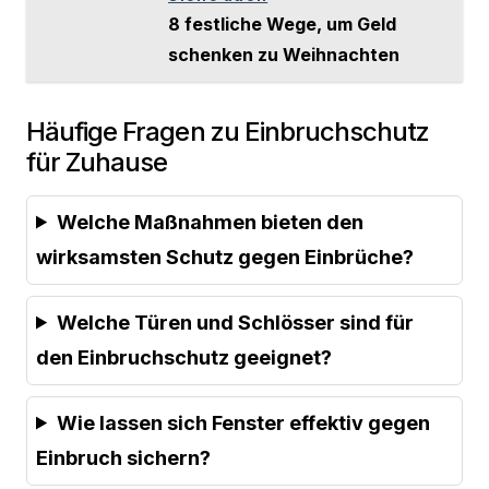
8 festliche Wege, um Geld
schenken zu Weihnachten
Häufige Fragen zu Einbruchschutz
für Zuhause
Welche Maßnahmen bieten den
wirksamsten Schutz gegen Einbrüche?
Welche Türen und Schlösser sind für
den Einbruchschutz geeignet?
Wie lassen sich Fenster effektiv gegen
Einbruch sichern?