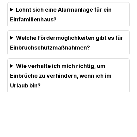
Lohnt sich eine Alarmanlage für ein
Einfamilienhaus?
Welche Fördermöglichkeiten gibt es für
Einbruchschutzmaßnahmen?
Wie verhalte ich mich richtig, um
Einbrüche zu verhindern, wenn ich im
Urlaub bin?