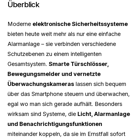
Überblick
Moderne
elektronische Sicherheitssysteme
bieten heute weit mehr als nur eine einfache
Alarmanlage – sie verbinden verschiedene
Schutzebenen zu einem intelligenten
Gesamtsystem.
Smarte Türschlösser,
Bewegungsmelder und vernetzte
Überwachungskameras
lassen sich bequem
über das Smartphone steuern und überwachen,
egal wo man sich gerade aufhält. Besonders
wirksam sind Systeme, die
Licht, Alarmanlage
und Benachrichtigungsfunktionen
miteinander koppeln, da sie im Ernstfall sofort