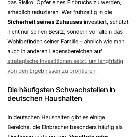
das Risiko, Opfer eines Einbruchs zu werden,
erheblich reduzieren. Wer frühzeitig in die
Sicherheit seines Zuhauses
investiert, schützt
nicht nur seinen Besitz, sondern vor allem das
Wohlbefinden seiner Familie – ähnlich wie man
auch in anderen Lebensbereichen auf
strategische Investitionen setzt, um langfristig
von den Ergebnissen zu profitieren
.
Die häufigsten Schwachstellen in
deutschen Haushalten
In deutschen Haushalten gibt es einige
Bereiche, die Einbrecher besonders häufig als
Einstiegspunkte nutzen.
Veraltete oder