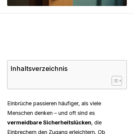
Inhaltsverzeichnis
Einbrüche passieren häufiger, als viele
Menschen denken – und oft sind es
vermeidbare Sicherheitslücken
, die
Einbrechern den Zugang erleichtern. Ob