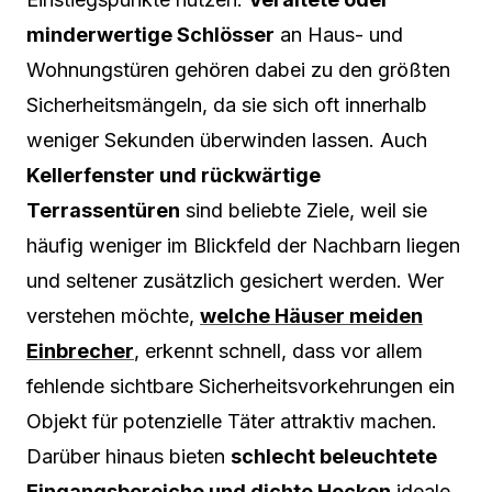
minderwertige Schlösser
an Haus- und
Wohnungstüren gehören dabei zu den größten
Sicherheitsmängeln, da sie sich oft innerhalb
weniger Sekunden überwinden lassen. Auch
Kellerfenster und rückwärtige
Terrassentüren
sind beliebte Ziele, weil sie
häufig weniger im Blickfeld der Nachbarn liegen
und seltener zusätzlich gesichert werden. Wer
verstehen möchte,
welche Häuser meiden
Einbrecher
, erkennt schnell, dass vor allem
fehlende sichtbare Sicherheitsvorkehrungen ein
Objekt für potenzielle Täter attraktiv machen.
Darüber hinaus bieten
schlecht beleuchtete
Eingangsbereiche und dichte Hecken
ideale