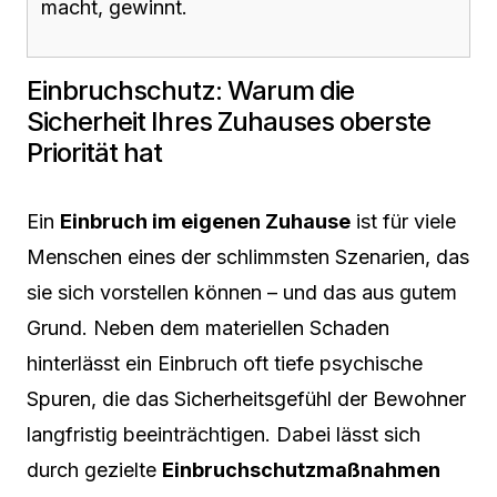
macht, gewinnt.
Einbruchschutz: Warum die
Sicherheit Ihres Zuhauses oberste
Priorität hat
Ein
Einbruch im eigenen Zuhause
ist für viele
Menschen eines der schlimmsten Szenarien, das
sie sich vorstellen können – und das aus gutem
Grund. Neben dem materiellen Schaden
hinterlässt ein Einbruch oft tiefe psychische
Spuren, die das Sicherheitsgefühl der Bewohner
langfristig beeinträchtigen. Dabei lässt sich
durch gezielte
Einbruchschutzmaßnahmen