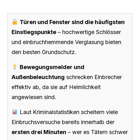
Türen und Fenster sind die häufigsten
Einstiegspunkte
– hochwertige Schlösser
und einbruchhemmende Verglasung bieten
den besten Grundschutz.
Bewegungsmelder und
Außenbeleuchtung
schrecken Einbrecher
effektiv ab, da sie auf Heimlichkeit
angewiesen sind.
Laut Kriminalstatistiken scheitern viele
Einbruchsversuche bereits innerhalb der
ersten drei Minuten
– wer es Tätern schwer