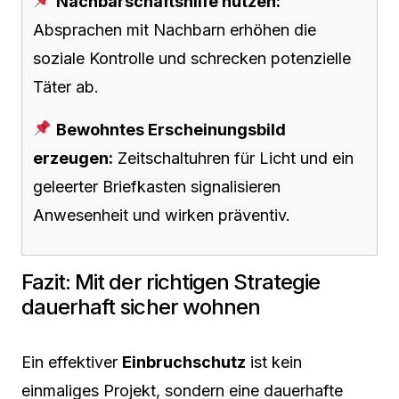
Nachbarschaftshilfe nutzen:
Absprachen mit Nachbarn erhöhen die
soziale Kontrolle und schrecken potenzielle
Täter ab.
Bewohntes Erscheinungsbild
erzeugen:
Zeitschaltuhren für Licht und ein
geleerter Briefkasten signalisieren
Anwesenheit und wirken präventiv.
Fazit: Mit der richtigen Strategie
dauerhaft sicher wohnen
Ein effektiver
Einbruchschutz
ist kein
einmaliges Projekt, sondern eine dauerhafte