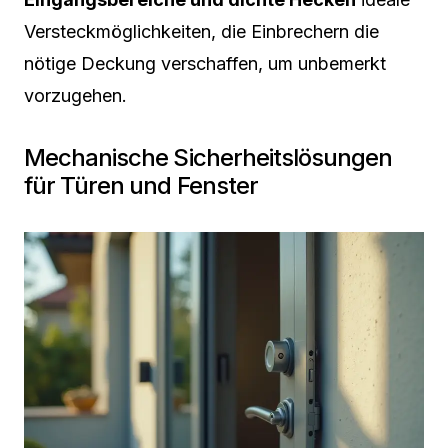
Versteckmöglichkeiten, die Einbrechern die
nötige Deckung verschaffen, um unbemerkt
vorzugehen.
Mechanische Sicherheitslösungen
für Türen und Fenster