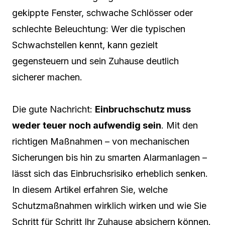
gekippte Fenster, schwache Schlösser oder
schlechte Beleuchtung: Wer die typischen
Schwachstellen kennt, kann gezielt
gegensteuern und sein Zuhause deutlich
sicherer machen.
Die gute Nachricht:
Einbruchschutz muss
weder teuer noch aufwendig sein
. Mit den
richtigen Maßnahmen – von mechanischen
Sicherungen bis hin zu smarten Alarmanlagen –
lässt sich das Einbruchsrisiko erheblich senken.
In diesem Artikel erfahren Sie, welche
Schutzmaßnahmen wirklich wirken und wie Sie
Schritt für Schritt Ihr Zuhause absichern können.