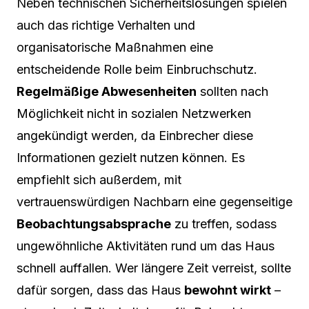
Neben technischen Sicherheitslösungen spielen
auch das richtige Verhalten und
organisatorische Maßnahmen eine
entscheidende Rolle beim Einbruchschutz.
Regelmäßige Abwesenheiten
sollten nach
Möglichkeit nicht in sozialen Netzwerken
angekündigt werden, da Einbrecher diese
Informationen gezielt nutzen können. Es
empfiehlt sich außerdem, mit
vertrauenswürdigen Nachbarn eine gegenseitige
Beobachtungsabsprache
zu treffen, sodass
ungewöhnliche Aktivitäten rund um das Haus
schnell auffallen. Wer längere Zeit verreist, sollte
dafür sorgen, dass das Haus
bewohnt wirkt
–