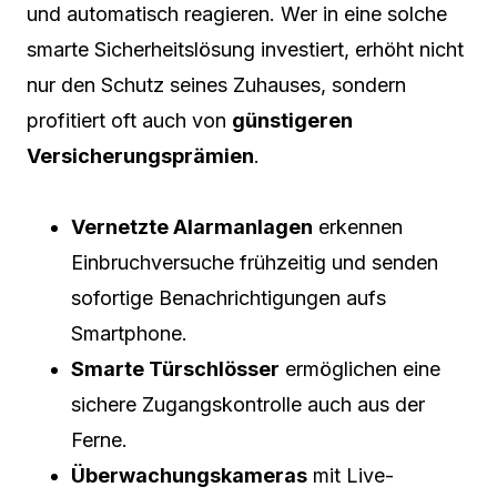
und automatisch reagieren. Wer in eine solche
smarte Sicherheitslösung investiert, erhöht nicht
nur den Schutz seines Zuhauses, sondern
profitiert oft auch von
günstigeren
Versicherungsprämien
.
Vernetzte Alarmanlagen
erkennen
Einbruchversuche frühzeitig und senden
sofortige Benachrichtigungen aufs
Smartphone.
Smarte Türschlösser
ermöglichen eine
sichere Zugangskontrolle auch aus der
Ferne.
Überwachungskameras
mit Live-