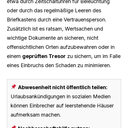
etwa durch Zeitschaltuhren für Beleuchtung
oder durch das regelmäßige Leeren des
Briefkastens durch eine Vertrauensperson.
Zusätzlich ist es ratsam, Wertsachen und
wichtige Dokumente an sicheren, nicht
offensichtlichen Orten aufzubewahren oder in
einem
geprüften Tresor
zu sichern, um im Falle
eines Einbruchs den Schaden zu minimieren.
Abwesenheit nicht öffentlich teilen:
Urlaubsankündigungen in sozialen Medien
können Einbrecher auf leerstehende Häuser
aufmerksam machen.