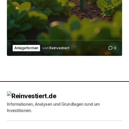
Anlageformen
von
Reinvestiert
0
Informationen, Analysen und Grundlagen rund um
Investitionen.