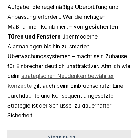
Aufgabe, die regelmäßige Überprüfung und
Anpassung erfordert. Wer die richtigen
Maßnahmen kombiniert – von
gesicherten
Türen und Fenstern
über moderne
Alarmanlagen bis hin zu smarten
Überwachungssystemen – macht sein Zuhause
für Einbrecher deutlich unattraktiver. Ähnlich wie
beim
strategischen Neu­denken bewährter
Konzepte
gilt auch beim Einbruchschutz: Eine
durchdachte und konsequent umgesetzte
Strategie ist der Schlüssel zu dauerhafter
Sicherheit.
Siehe auch